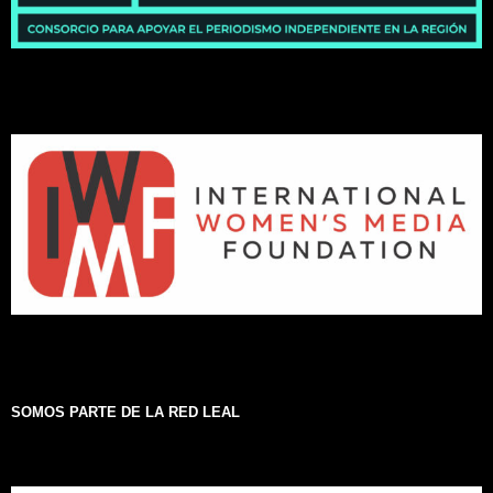
SOMOS PARTE DE LA RED LEAL