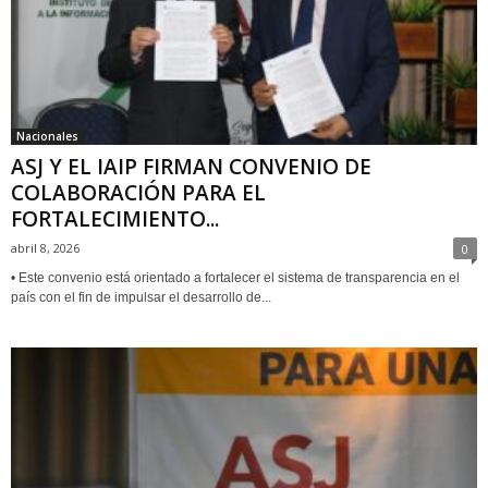
Nacionales
ASJ Y EL IAIP FIRMAN CONVENIO DE
COLABORACIÓN PARA EL
FORTALECIMIENTO...
abril 8, 2026
0
• Este convenio está orientado a fortalecer el sistema de transparencia en el
país con el fin de impulsar el desarrollo de...