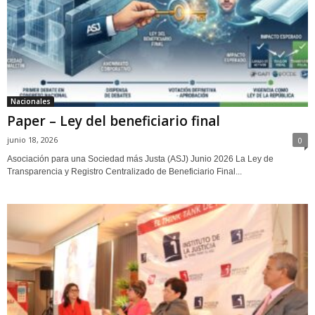
Nacionales
Paper – Ley del beneficiario final
junio 18, 2026
0
Asociación para una Sociedad más Justa (ASJ) Junio 2026 La Ley de
Transparencia y Registro Centralizado de Beneficiario Final...