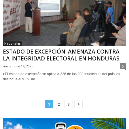
Nacionales
ESTADO DE EXCEPCIÓN: AMENAZA CONTRA
LA INTEGRIDAD ELECTORAL EN HONDURAS
noviembre 14, 2025
0
• El estado de excepción se aplica a 226 de los 298 municipios del país, es
decir que el 91 % de...
1
2
3