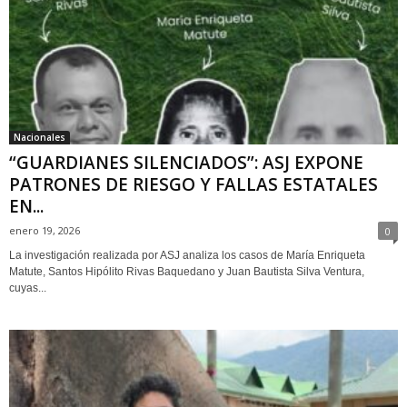
Nacionales
“GUARDIANES SILENCIADOS”: ASJ EXPONE
PATRONES DE RIESGO Y FALLAS ESTATALES
EN...
enero 19, 2026
0
La investigación realizada por ASJ analiza los casos de María Enriqueta
Matute, Santos Hipólito Rivas Baquedano y Juan Bautista Silva Ventura,
cuyas...