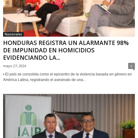
Nacionales
HONDURAS REGISTRA UN ALARMANTE 98%
DE IMPUNIDAD EN HOMICIDIOS
EVIDENCIANDO LA...
mayo 27, 2026
0
• El país se consolida como el epicentro de la violencia basada en género en
América Latina, registrando el asesinato de una...