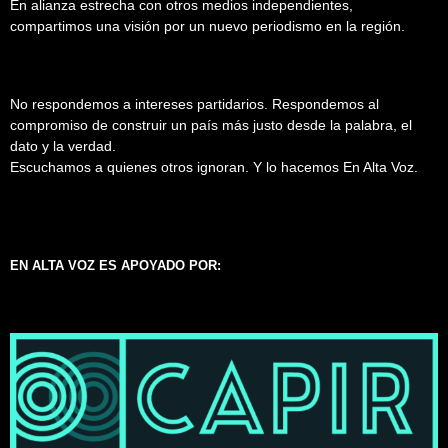
En alianza estrecha con otros medios independientes,
compartimos una visión por un nuevo periodismo en la región.
No respondemos a intereses partidarios. Respondemos al
compromiso de construir un país más justo desde la palabra, el
dato y la verdad.
Escuchamos a quienes otros ignoran. Y lo hacemos En Alta Voz.
EN ALTA VOZ ES APOYADO POR: