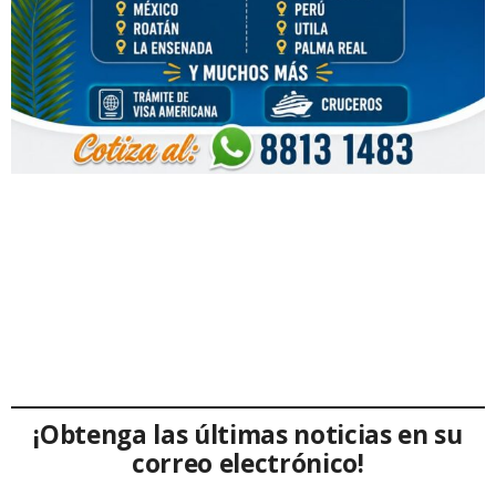
¡Obtenga las últimas noticias en su
correo electrónico!