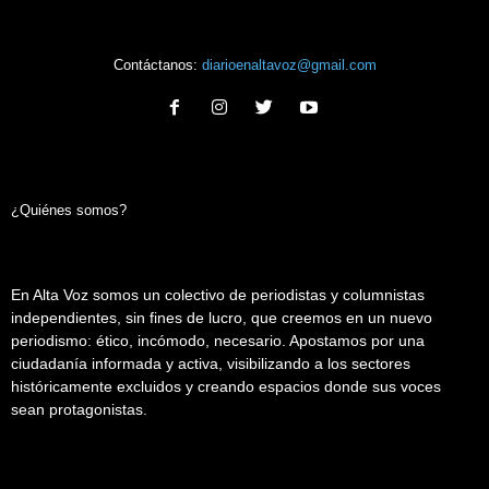
Contáctanos:
diarioenaltavoz@gmail.com
¿Quiénes somos?
En Alta Voz somos un colectivo de periodistas y columnistas
independientes, sin fines de lucro, que creemos en un nuevo
periodismo: ético, incómodo, necesario. Apostamos por una
ciudadanía informada y activa, visibilizando a los sectores
históricamente excluidos y creando espacios donde sus voces
sean protagonistas.