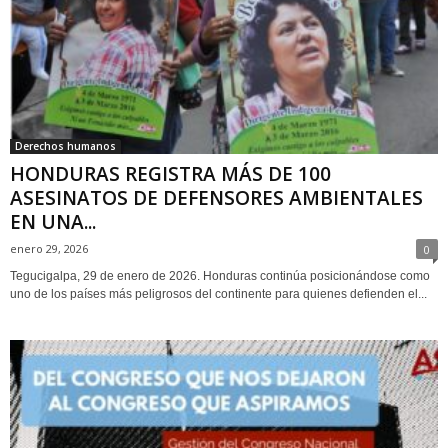
Derechos humanos
HONDURAS REGISTRA MÁS DE 100
ASESINATOS DE DEFENSORES AMBIENTALES
EN UNA...
enero 29, 2026
0
Tegucigalpa, 29 de enero de 2026. Honduras continúa posicionándose como
uno de los países más peligrosos del continente para quienes defienden el...