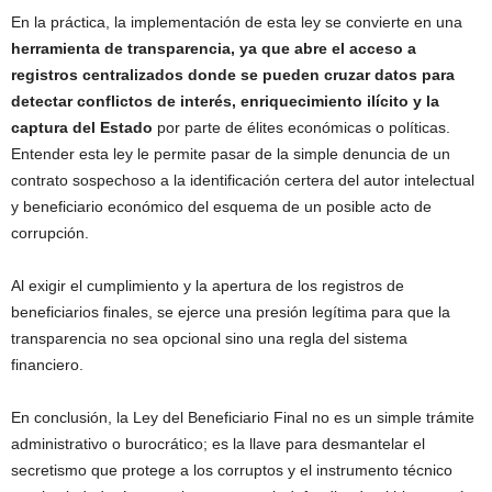
En la práctica, la implementación de esta ley se convierte en una
herramienta de transparencia, ya que abre el acceso a
registros centralizados donde se pueden cruzar datos para
detectar conflictos de interés, enriquecimiento ilícito y la
captura del Estado
por parte de élites económicas o políticas.
Entender esta ley le permite pasar de la simple denuncia de un
contrato sospechoso a la identificación certera del autor intelectual
y beneficiario económico del esquema de un posible acto de
corrupción.
Al exigir el cumplimiento y la apertura de los registros de
beneficiarios finales, se ejerce una presión legítima para que la
transparencia no sea opcional sino una regla del sistema
financiero.
En conclusión, la Ley del Beneficiario Final no es un simple trámite
administrativo o burocrático; es la llave para desmantelar el
secretismo que protege a los corruptos y el instrumento técnico