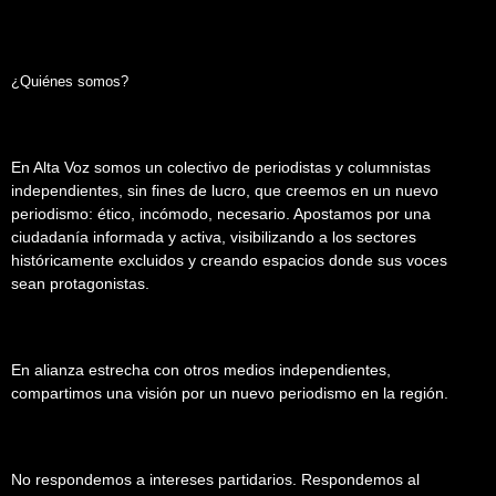
¿Quiénes somos?
En Alta Voz somos un colectivo de periodistas y columnistas
independientes, sin fines de lucro, que creemos en un nuevo
periodismo: ético, incómodo, necesario. Apostamos por una
ciudadanía informada y activa, visibilizando a los sectores
históricamente excluidos y creando espacios donde sus voces
sean protagonistas.
En alianza estrecha con otros medios independientes,
compartimos una visión por un nuevo periodismo en la región.
No respondemos a intereses partidarios. Respondemos al