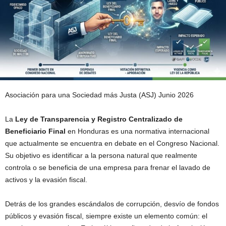
Asociación para una Sociedad más Justa (ASJ) Junio 2026
La
Ley de Transparencia y Registro Centralizado de
Beneficiario Final
en Honduras es una normativa internacional
que actualmente se encuentra en debate en el Congreso Nacional.
Su objetivo es identificar a la persona natural que realmente
controla o se beneficia de una empresa para frenar el lavado de
activos y la evasión fiscal.
Detrás de los grandes escándalos de corrupción, desvío de fondos
públicos y evasión fiscal, siempre existe un elemento común: el