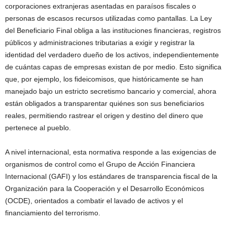
corporaciones extranjeras asentadas en paraísos fiscales o
personas de escasos recursos utilizadas como pantallas. La Ley
del Beneficiario Final obliga a las instituciones financieras, registros
públicos y administraciones tributarias a exigir y registrar la
identidad del verdadero dueño de los activos, independientemente
de cuántas capas de empresas existan de por medio. Esto significa
que, por ejemplo, los fideicomisos, que históricamente se han
manejado bajo un estricto secretismo bancario y comercial, ahora
están obligados a transparentar quiénes son sus beneficiarios
reales, permitiendo rastrear el origen y destino del dinero que
pertenece al pueblo.
A nivel internacional, esta normativa responde a las exigencias de
organismos de control como el Grupo de Acción Financiera
Internacional (GAFI) y los estándares de transparencia fiscal de la
Organización para la Cooperación y el Desarrollo Económicos
(OCDE), orientados a combatir el lavado de activos y el
financiamiento del terrorismo.