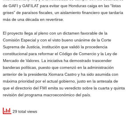
de GAFI y GAFILAT para evitar que Honduras caiga en las “listas
grises” de paraísos fiscales, un aislamiento financiero que tardaría
más de una década en revertirse.
El proyecto llega al pleno con un dictamen favorable de la
Comisión Especial y con el visto bueno unánime de la Corte
Suprema de Justicia, institución que validó la procedencia
constitucional para reformar el Código de Comercio y la Ley de
Mercado de Valores. La iniciativa ha demostrado trascender
banderas políticas, puesto que comenzó en la administración
anterior de la presidenta Xiomara Castro y ha sido asumida con
máxima prioridad por el actual gobierno, justo en la antesala de
que el directorio del FMI emita su veredicto sobre la cuarta y quinta
revisión del programa macroeconómico del país.
29 total views