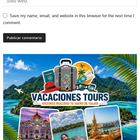
Save my name, email, and website in this browser for the next time I
comment.