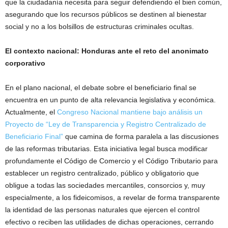
que la ciudadanía necesita para seguir defendiendo el bien común,
asegurando que los recursos públicos se destinen al bienestar
social y no a los bolsillos de estructuras criminales ocultas.
El contexto nacional: Honduras ante el reto del anonimato
corporativo
En el plano nacional, el debate sobre el beneficiario final se
encuentra en un punto de alta relevancia legislativa y económica.
Actualmente, el
Congreso Nacional mantiene bajo análisis un
Proyecto de “Ley de Transparencia
y Registro Centralizado de
Beneficiario Final”
que camina de forma paralela a las discusiones
de las reformas tributarias. Esta iniciativa legal busca modificar
profundamente el Código de Comercio y el Código Tributario para
establecer un registro centralizado, público y obligatorio que
obligue a todas las sociedades mercantiles, consorcios y, muy
especialmente, a los fideicomisos, a revelar de forma transparente
la identidad de las personas naturales que ejercen el control
efectivo o reciben las utilidades de dichas operaciones, cerrando