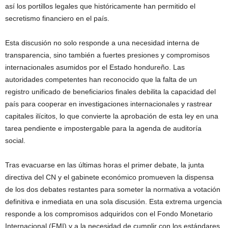
así los portillos legales que históricamente han permitido el
secretismo financiero en el país.
Esta discusión no solo responde a una necesidad interna de
transparencia, sino también a fuertes presiones y compromisos
internacionales asumidos por el Estado hondureño. Las
autoridades competentes han reconocido que la falta de un
registro unificado de beneficiarios finales debilita la capacidad del
país para cooperar en investigaciones internacionales y rastrear
capitales ilícitos, lo que convierte la aprobación de esta ley en una
tarea pendiente e impostergable para la agenda de auditoría
social.
Tras evacuarse en las últimas horas el primer debate, la junta
directiva del CN y el gabinete económico promueven la dispensa
de los dos debates restantes para someter la normativa a votación
definitiva e inmediata en una sola discusión. Esta extrema urgencia
responde a los compromisos adquiridos con el Fondo Monetario
Internacional (FMI) y a la necesidad de cumplir con los estándares