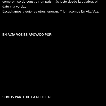
compromiso de construir un país más justo desde la palabra, el
dato y la verdad.
Escuchamos a quienes otros ignoran. Y lo hacemos En Alta Voz.
EN ALTA VOZ ES APOYADO POR:
SOMOS PARTE DE LA RED LEAL