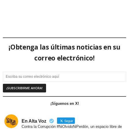
¡Obtenga las últimas noticias en su
correo electrónico!
¡Síguenos en X!
En Alta Voz
Seguir
Contra la Corrupción #NiOlvidoNiPerdón, un espacio libre de