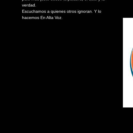
verdad.
Escuchamos a quienes otros ignoran. Y lo
hacemos En Alta Voz.