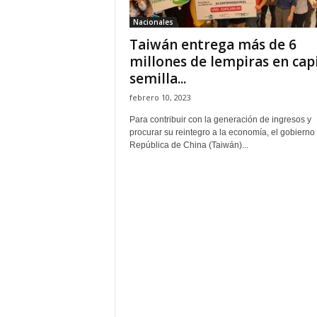
Nacionales
Taiwán entrega más de 6
millones de lempiras en cap
semilla...
febrero 10, 2023
Para contribuir con la generación de ingresos y
procurar su reintegro a la economía, el gobierno 
República de China (Taiwán)...