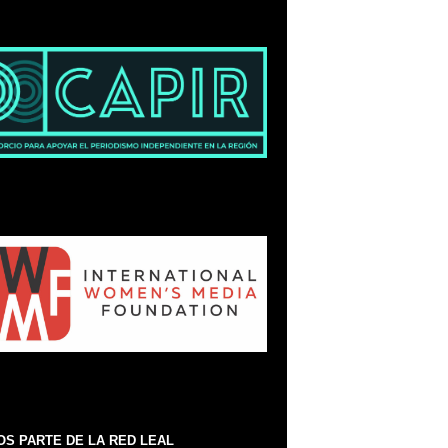
S PARTE DE LA RED LEAL