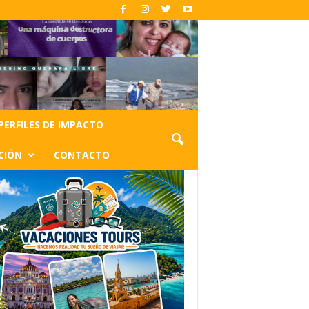
PERFILES DE IMPACTO
CIÓN
CONTACTO