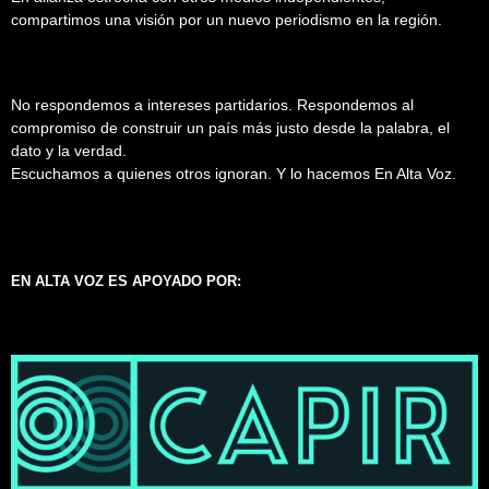
compartimos una visión por un nuevo periodismo en la región.
No respondemos a intereses partidarios. Respondemos al
compromiso de construir un país más justo desde la palabra, el
dato y la verdad.
Escuchamos a quienes otros ignoran. Y lo hacemos En Alta Voz.
EN ALTA VOZ ES APOYADO POR: