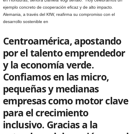
ejemplo concreto de cooperación eficaz y de alto impacto.
Alemania, a través del KfW, reafirma su compromiso con el
desarrollo sostenible en
Centroamérica, apostando
por el talento emprendedor
y la economía verde.
Confiamos en las micro,
pequeñas y medianas
empresas como motor clave
para el crecimiento
inclusivo. Gracias a la