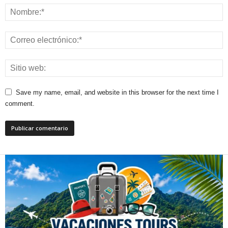
Save my name, email, and website in this browser for the next time I
comment.