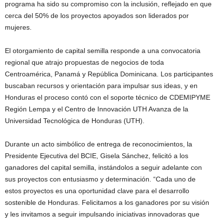
programa ha sido su compromiso con la inclusión, reflejado en que
cerca del 50% de los proyectos apoyados son liderados por
mujeres.
El otorgamiento de capital semilla responde a una convocatoria
regional que atrajo propuestas de negocios de toda
Centroamérica, Panamá y República Dominicana. Los participantes
buscaban recursos y orientación para impulsar sus ideas, y en
Honduras el proceso contó con el soporte técnico de CDEMIPYME
Región Lempa y el Centro de Innovación UTH Avanza de la
Universidad Tecnológica de Honduras (UTH).
Durante un acto simbólico de entrega de reconocimientos, la
Presidente Ejecutiva del BCIE, Gisela Sánchez, felicitó a los
ganadores del capital semilla, instándolos a seguir adelante con
sus proyectos con entusiasmo y determinación. “Cada uno de
estos proyectos es una oportunidad clave para el desarrollo
sostenible de Honduras. Felicitamos a los ganadores por su visión
y les invitamos a seguir impulsando iniciativas innovadoras que