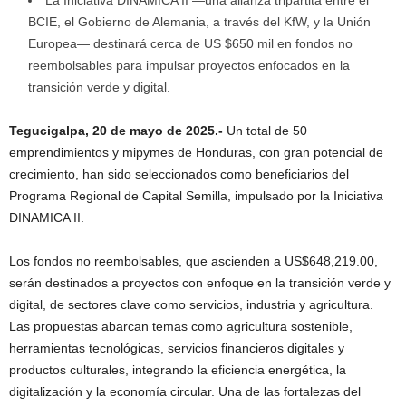
BCIE, el Gobierno de Alemania, a través del KfW, y la Unión
Europea— destinará cerca de US $650 mil en fondos no
reembolsables para impulsar proyectos enfocados en la
transición verde y digital.
Tegucigalpa, 20 de mayo de 2025.-
Un total de 50
emprendimientos y mipymes de Honduras, con gran potencial de
crecimiento, han sido seleccionados como beneficiarios del
Programa Regional de Capital Semilla, impulsado por la Iniciativa
DINAMICA II.
Los fondos no reembolsables, que ascienden a US$648,219.00,
serán destinados a proyectos con enfoque en la transición verde y
digital, de sectores clave como servicios, industria y agricultura.
Las propuestas abarcan temas como agricultura sostenible,
herramientas tecnológicas, servicios financieros digitales y
productos culturales, integrando la eficiencia energética, la
digitalización y la economía circular. Una de las fortalezas del