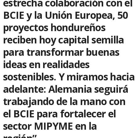
estrecha colaboración con el
BCIE y la Unión Europea, 50
proyectos hondureños
reciben hoy capital semilla
para transformar buenas
ideas en realidades
sostenibles. Y miramos hacia
adelante: Alemania seguirá
trabajando de la mano con
el BCIE para fortalecer el
sector MIPYME en la