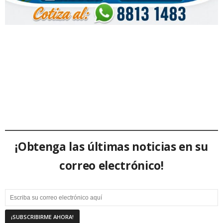
¡Obtenga las últimas noticias en su
correo electrónico!