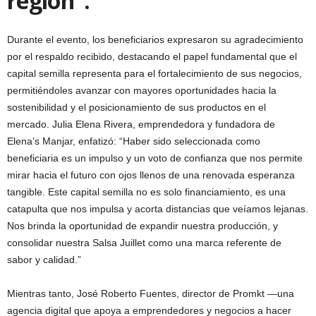
región”.
Durante el evento, los beneficiarios expresaron su agradecimiento
por el respaldo recibido, destacando el papel fundamental que el
capital semilla representa para el fortalecimiento de sus negocios,
permitiéndoles avanzar con mayores oportunidades hacia la
sostenibilidad y el posicionamiento de sus productos en el
mercado. Julia Elena Rivera, emprendedora y fundadora de
Elena’s Manjar, enfatizó: “Haber sido seleccionada como
beneficiaria es un impulso y un voto de confianza que nos permite
mirar hacia el futuro con ojos llenos de una renovada esperanza
tangible. Este capital semilla no es solo financiamiento, es una
catapulta que nos impulsa y acorta distancias que veíamos lejanas.
Nos brinda la oportunidad de expandir nuestra producción, y
consolidar nuestra Salsa Juillet como una marca referente de
sabor y calidad.”
Mientras tanto, José Roberto Fuentes, director de Promkt —una
agencia digital que apoya a emprendedores y negocios a hacer