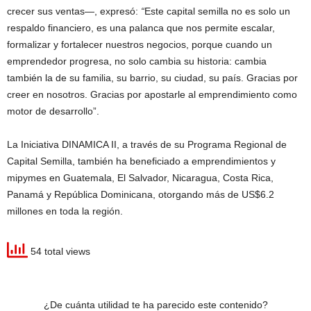
crecer sus ventas—, expresó:
“
Este capital semilla no es solo un
respaldo financiero, es una palanca que nos permite escalar,
formalizar y fortalecer nuestros negocios, porque cuando un
emprendedor progresa, no solo cambia su historia: cambia
también la de su familia, su barrio, su ciudad, su país. Gracias por
creer en nosotros. Gracias por apostarle al emprendimiento como
motor de desarrollo”.
La Iniciativa DINAMICA II, a través de su Programa Regional de
Capital Semilla, también ha beneficiado a emprendimientos y
mipymes en Guatemala, El Salvador, Nicaragua, Costa Rica,
Panamá y República Dominicana, otorgando más de US$6.2
millones en toda la región.
54 total views
¿De cuánta utilidad te ha parecido este contenido?