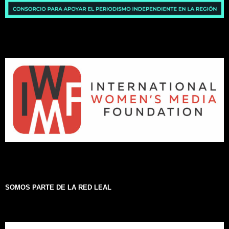
SOMOS PARTE DE LA RED LEAL