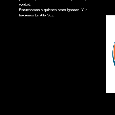
verdad.
Escuchamos a quienes otros ignoran. Y lo
hacemos En Alta Voz.