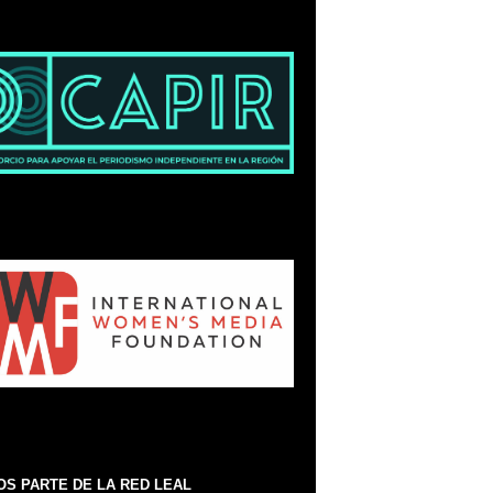
S PARTE DE LA RED LEAL