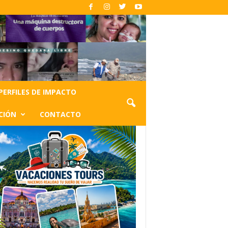
PERFILES DE IMPACTO
CIÓN
CONTACTO