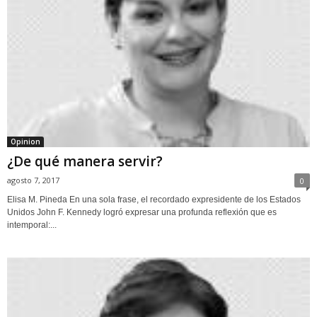
Opinion
¿De qué manera servir?
agosto 7, 2017
0
Elisa M. Pineda En una sola frase, el recordado expresidente de los Estados
Unidos John F. Kennedy logró expresar una profunda reflexión que es
intemporal:...