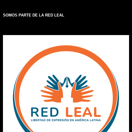
SOMOS PARTE DE LA RED LEAL