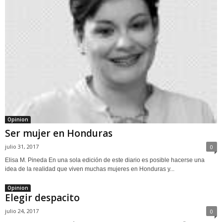
Opinion
Ser mujer en Honduras
julio 31, 2017
0
Elisa M. Pineda En una sola edición de este diario es posible hacerse una
idea de la realidad que viven muchas mujeres en Honduras y...
Opinion
Elegir despacito
julio 24, 2017
0