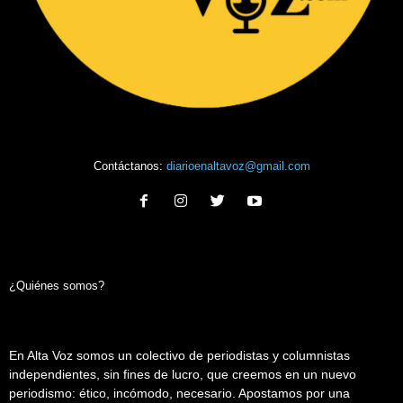
Contáctanos:
diarioenaltavoz@gmail.com
¿Quiénes somos?
En Alta Voz somos un colectivo de periodistas y columnistas
independientes, sin fines de lucro, que creemos en un nuevo
periodismo: ético, incómodo, necesario. Apostamos por una