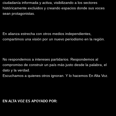
ciudadanía informada y activa, visibilizando a los sectores
históricamente excluidos y creando espacios donde sus voces
sean protagonistas.
En alianza estrecha con otros medios independientes,
compartimos una visión por un nuevo periodismo en la región.
No respondemos a intereses partidarios. Respondemos al
compromiso de construir un país más justo desde la palabra, el
dato y la verdad.
Escuchamos a quienes otros ignoran. Y lo hacemos En Alta Voz.
EN ALTA VOZ ES APOYADO POR: