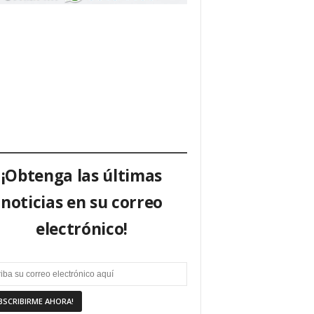
¡Obtenga las últimas
noticias en su correo
electrónico!