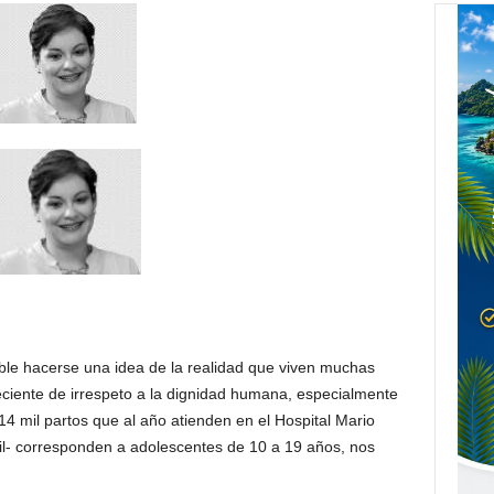
ible hacerse una idea de la realidad que viven muchas
ciente de irrespeto a la dignidad humana, especialmente
14 mil partos que al año atienden en el Hospital Mario
mil- corresponden a adolescentes de 10 a 19 años, nos