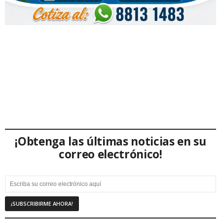
¡Obtenga las últimas noticias en su
correo electrónico!