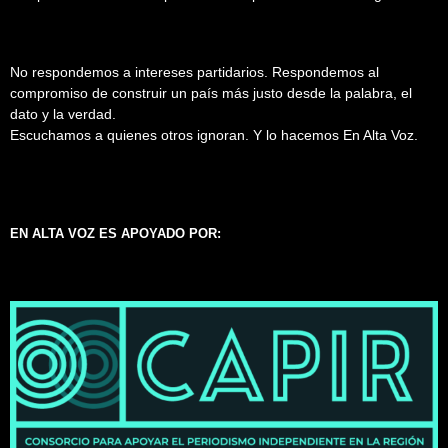
No respondemos a intereses partidarios. Respondemos al
compromiso de construir un país más justo desde la palabra, el
dato y la verdad.
Escuchamos a quienes otros ignoran. Y lo hacemos En Alta Voz.
EN ALTA VOZ ES APOYADO POR: