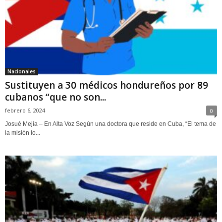
Nacionales
Sustituyen a 30 médicos hondureños por 89
cubanos “que no son...
febrero 6, 2024
0
Josué Mejía – En Alta Voz Según una doctora que reside en Cuba, “El tema de
la misión lo...