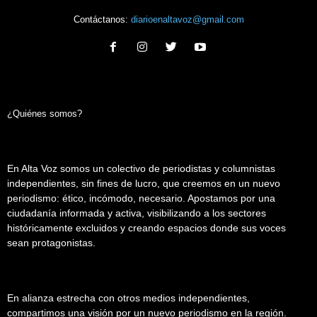
Contáctanos:
diarioenaltavoz@gmail.com
¿Quiénes somos?
En Alta Voz somos un colectivo de periodistas y columnistas
independientes, sin fines de lucro, que creemos en un nuevo
periodismo: ético, incómodo, necesario. Apostamos por una
ciudadanía informada y activa, visibilizando a los sectores
históricamente excluidos y creando espacios donde sus voces
sean protagonistas.
En alianza estrecha con otros medios independientes,
compartimos una visión por un nuevo periodismo en la región.