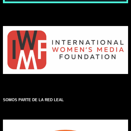
SOMOS PARTE DE LA RED LEAL