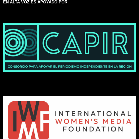
EN ALTA VOZ ES APOYADO POR: