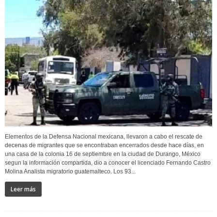
Elementos de la Defensa Nacional mexicana, llevaron a cabo el rescate de
decenas de migrantes que se encontraban encerrados desde hace días, en
una casa de la colonia 16 de septiembre en la ciudad de Durango, México
segun la información compartida, dio a conocer el licenciado Fernando Castro
Molina Analista migratorio guatemalteco. Los 93...
Leer más