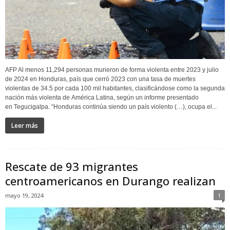
AFP Al menos 11,294 personas murieron de forma violenta entre 2023 y julio
de 2024 en Honduras, país que cerró 2023 con una tasa de muertes
violentas de 34.5 por cada 100 mil habitantes, clasificándose como la segunda
nación más violenta de América Latina, según un informe presentado
en Tegucigalpa. “Honduras continúa siendo un país violento (…), ocupa el...
Leer más
Rescate de 93 migrantes
centroamericanos en Durango realizan
mayo 19, 2024
1