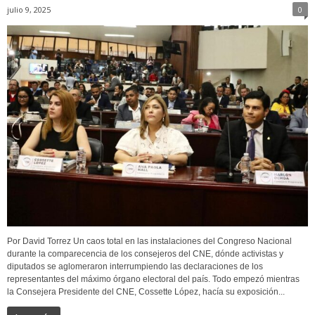
julio 9, 2025
0
Por David Torrez Un caos total en las instalaciones del Congreso Nacional
durante la comparecencia de los consejeros del CNE, dónde activistas y
diputados se aglomeraron interrumpiendo las declaraciones de los
representantes del máximo órgano electoral del país. Todo empezó mientras
la Consejera Presidente del CNE, Cossette López, hacía su exposición...