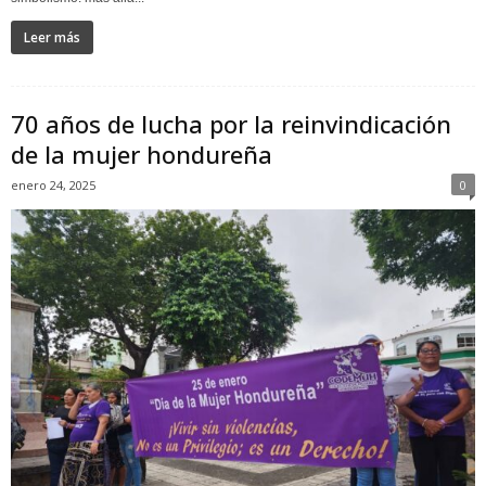
Leer más
70 años de lucha por la reinvindicación
de la mujer hondureña
enero 24, 2025
0