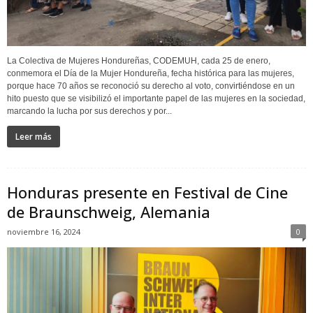
La Colectiva de Mujeres Hondureñas, CODEMUH, cada 25 de enero,
conmemora el Día de la Mujer Hondureña, fecha histórica para las mujeres,
porque hace 70 años se reconoció su derecho al voto, convirtiéndose en un
hito puesto que se visibilizó el importante papel de las mujeres en la sociedad,
marcando la lucha por sus derechos y por...
Leer más
Honduras presente en Festival de Cine
de Braunschweig, Alemania
noviembre 16, 2024
0