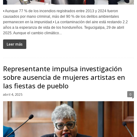
• Aunque 77 % de los incendios registrados entre 2013 y 2024 fueron
causados por mano criminal, más del 90 % de los delitos ambientales
permanecen en la impunidad.• La contaminación del aire está restando 2.2
años a la esperanza de vida de los hondureños. Tegucigalpa, 29 de abril
2025. Aunque el cambio climático...
Leer más
Representante impulsa investigación
sobre ausencia de mujeres artistas en
las fiestas de pueblo
abril 4, 2025
0