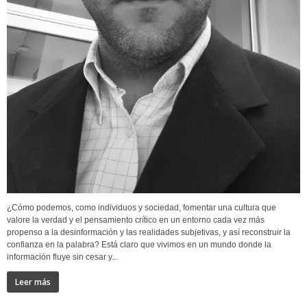
¿Cómo podemos, como individuos y sociedad, fomentar una cultura que
valore la verdad y el pensamiento crítico en un entorno cada vez más
propenso a la desinformación y las realidades subjetivas, y así reconstruir la
confianza en la palabra? Está claro que vivimos en un mundo donde la
información fluye sin cesar y...
Leer más