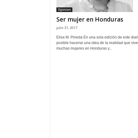
Opinion
Ser mujer en Honduras
julio 31, 2017
Elisa M. Pineda En una sola edición de este diar
posible hacerse una idea de la realidad que viv
muchas mujeres en Honduras y...