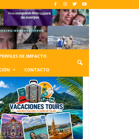
PERFILES DE IMPACTO
CIÓN
CONTACTO