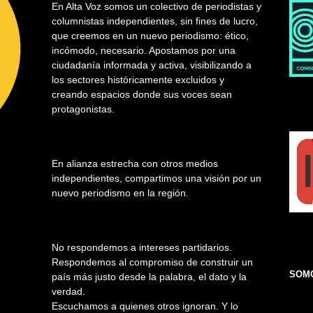
En Alta Voz somos un colectivo de periodistas y
columnistas independientes, sin fines de lucro,
que creemos en un nuevo periodismo: ético,
incómodo, necesario. Apostamos por una
ciudadanía informada y activa, visibilizando a
los sectores históricamente excluidos y
creando espacios donde sus voces sean
protagonistas.
En alianza estrecha con otros medios
independientes, compartimos una visión por un
nuevo periodismo en la región.
No respondemos a intereses partidarios.
Respondemos al compromiso de construir un
SOMO
país más justo desde la palabra, el dato y la
verdad.
Escuchamos a quienes otros ignoran. Y lo