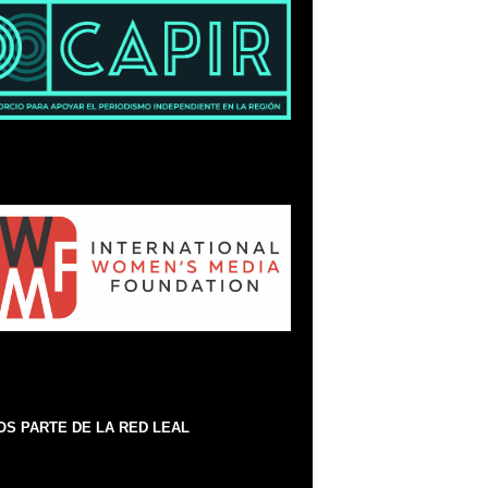
S PARTE DE LA RED LEAL