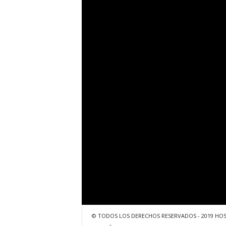
© TODOS LOS DERECHOS RESERVADOS - 2019 HO