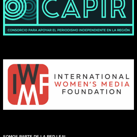
SOMOS PARTE DE LA RED LEAL