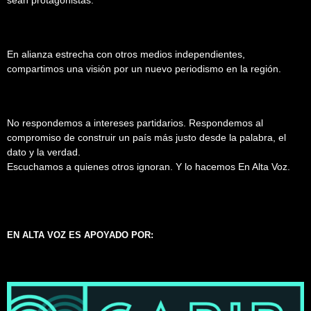
En alianza estrecha con otros medios independientes,
compartimos una visión por un nuevo periodismo en la región.
No respondemos a intereses partidarios. Respondemos al
compromiso de construir un país más justo desde la palabra, el
dato y la verdad.
Escuchamos a quienes otros ignoran. Y lo hacemos En Alta Voz.
EN ALTA VOZ ES APOYADO POR: