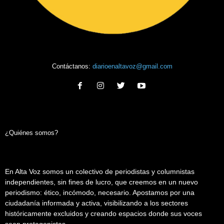
Contáctanos:
diarioenaltavoz@gmail.com
¿Quiénes somos?
En Alta Voz somos un colectivo de periodistas y columnistas
independientes, sin fines de lucro, que creemos en un nuevo
periodismo: ético, incómodo, necesario. Apostamos por una
ciudadanía informada y activa, visibilizando a los sectores
históricamente excluidos y creando espacios donde sus voces
sean protagonistas.