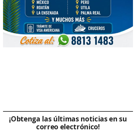
¡Obtenga las últimas noticias en su
correo electrónico!