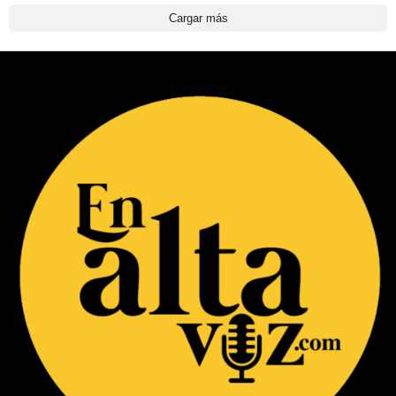
Cargar más