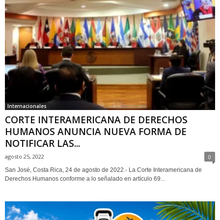
Internacionales
CORTE INTERAMERICANA DE DERECHOS
HUMANOS ANUNCIA NUEVA FORMA DE
NOTIFICAR LAS...
agosto 25, 2022
0
San José, Costa Rica, 24 de agosto de 2022.- La Corte Interamericana de
Derechos Humanos conforme a lo señalado en artículo 69...