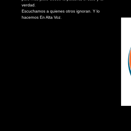
verdad.
Escuchamos a quienes otros ignoran. Y lo
hacemos En Alta Voz.