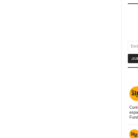
Cont
espa
Fund