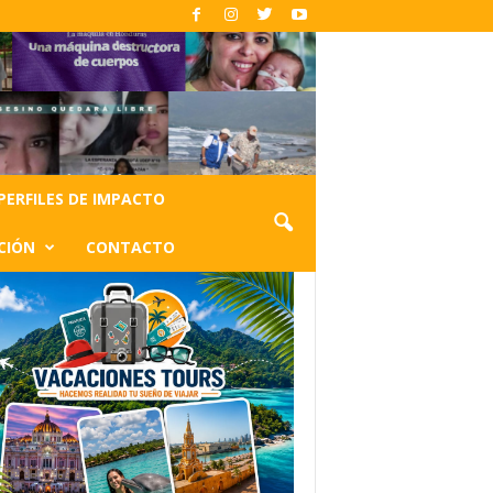
PERFILES DE IMPACTO
CIÓN
CONTACTO