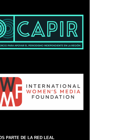
S PARTE DE LA RED LEAL