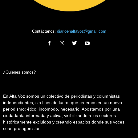
Contáctanos:
diarioenaltavoz@gmail.com
¿Quiénes somos?
En Alta Voz somos un colectivo de periodistas y columnistas
independientes, sin fines de lucro, que creemos en un nuevo
periodismo: ético, incómodo, necesario. Apostamos por una
ciudadanía informada y activa, visibilizando a los sectores
históricamente excluidos y creando espacios donde sus voces
sean protagonistas.