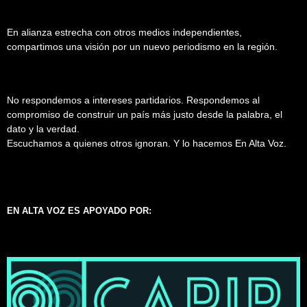
En alianza estrecha con otros medios independientes,
compartimos una visión por un nuevo periodismo en la región.
No respondemos a intereses partidarios. Respondemos al
compromiso de construir un país más justo desde la palabra, el
dato y la verdad.
Escuchamos a quienes otros ignoran. Y lo hacemos En Alta Voz.
EN ALTA VOZ ES APOYADO POR: