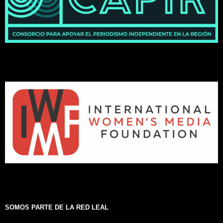
SOMOS PARTE DE LA RED LEAL