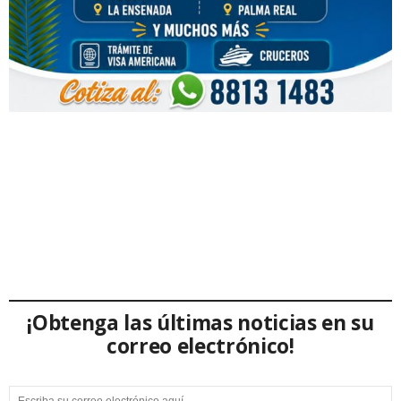
¡Obtenga las últimas noticias en su
correo electrónico!