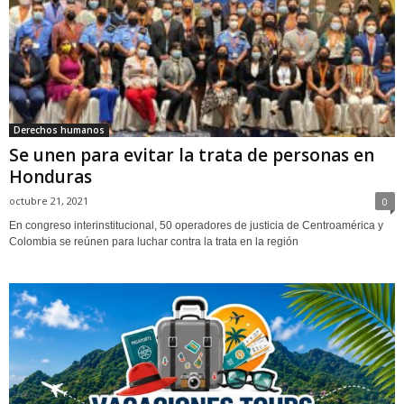
Derechos humanos
Se unen para evitar la trata de personas en
Honduras
octubre 21, 2021
0
En congreso interinstitucional, 50 operadores de justicia de Centroamérica y
Colombia se reúnen para luchar contra la trata en la región