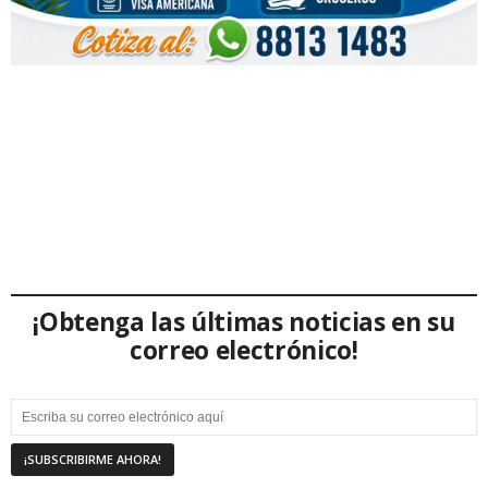
¡Obtenga las últimas noticias en su
correo electrónico!