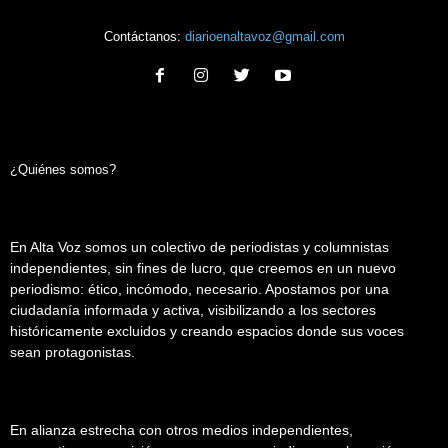
Contáctanos:
diarioenaltavoz@gmail.com
¿Quiénes somos?
En Alta Voz somos un colectivo de periodistas y columnistas
independientes, sin fines de lucro, que creemos en un nuevo
periodismo: ético, incómodo, necesario. Apostamos por una
ciudadanía informada y activa, visibilizando a los sectores
históricamente excluidos y creando espacios donde sus voces
sean protagonistas.
En alianza estrecha con otros medios independientes,