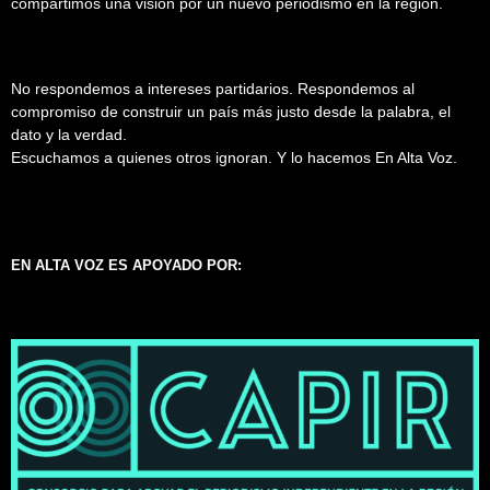
compartimos una visión por un nuevo periodismo en la región.
No respondemos a intereses partidarios. Respondemos al
compromiso de construir un país más justo desde la palabra, el
dato y la verdad.
Escuchamos a quienes otros ignoran. Y lo hacemos En Alta Voz.
EN ALTA VOZ ES APOYADO POR: