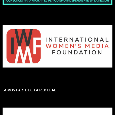
SOMOS PARTE DE LA RED LEAL