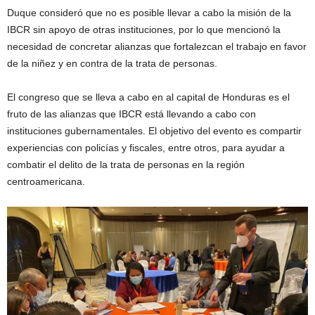
Duque consideró que no es posible llevar a cabo la misión de la
IBCR sin apoyo de otras instituciones, por lo que mencionó la
necesidad de concretar alianzas que fortalezcan el trabajo en favor
de la niñez y en contra de la trata de personas.
El congreso que se lleva a cabo en al capital de Honduras es el
fruto de las alianzas que IBCR está llevando a cabo con
instituciones gubernamentales. El objetivo del evento es compartir
experiencias con policías y fiscales, entre otros, para ayudar a
combatir el delito de la trata de personas en la región
centroamericana.