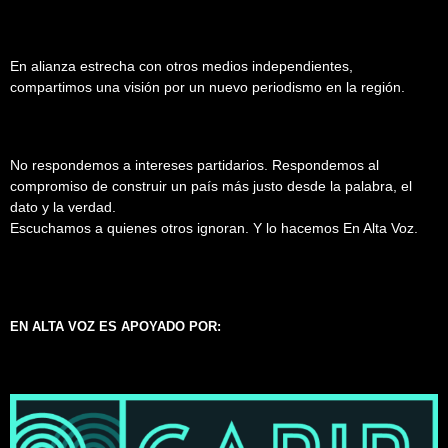
En alianza estrecha con otros medios independientes,
compartimos una visión por un nuevo periodismo en la región.
No respondemos a intereses partidarios. Respondemos al
compromiso de construir un país más justo desde la palabra, el
dato y la verdad.
Escuchamos a quienes otros ignoran. Y lo hacemos En Alta Voz.
EN ALTA VOZ ES APOYADO POR: