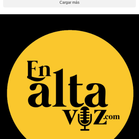
Cargar más