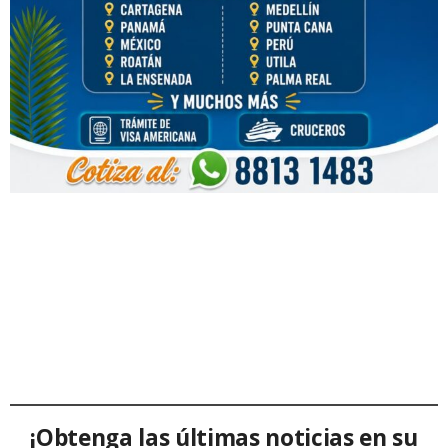
¡Obtenga las últimas noticias en su