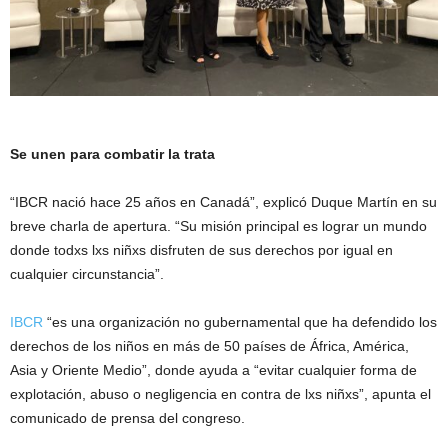
Se unen para combatir la trata
“IBCR nació hace 25 años en Canadá”, explicó Duque Martín en su
breve charla de apertura. “Su misión principal es lograr un mundo
donde todxs lxs niñxs disfruten de sus derechos por igual en
cualquier circunstancia”.
IBCR
“es una organización no gubernamental que ha defendido los
derechos de los niños en más de 50 países de África, América,
Asia y Oriente Medio”, donde ayuda a “evitar cualquier forma de
explotación, abuso o negligencia en contra de lxs niñxs”, apunta el
comunicado de prensa del congreso.