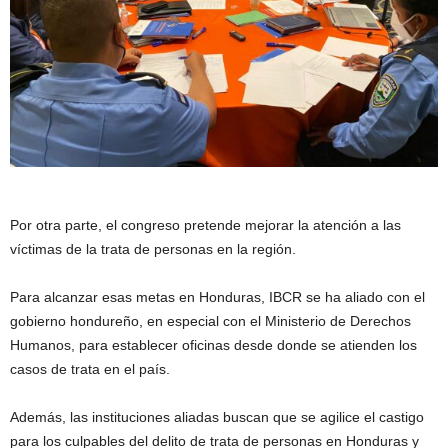
Por otra parte, el congreso pretende mejorar la atención a las
víctimas de la trata de personas en la región.
Para alcanzar esas metas en Honduras, IBCR se ha aliado con el
gobierno hondureño, en especial con el Ministerio de Derechos
Humanos, para establecer oficinas desde donde se atienden los
casos de trata en el país.
Además, las instituciones aliadas buscan que se agilice el castigo
para los culpables del delito de trata de personas en Honduras y