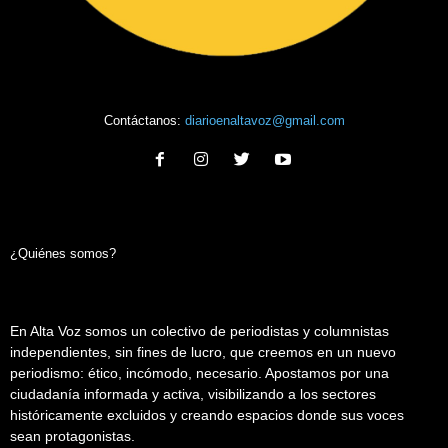
Contáctanos:
diarioenaltavoz@gmail.com
¿Quiénes somos?
En Alta Voz somos un colectivo de periodistas y columnistas
independientes, sin fines de lucro, que creemos en un nuevo
periodismo: ético, incómodo, necesario. Apostamos por una
ciudadanía informada y activa, visibilizando a los sectores
históricamente excluidos y creando espacios donde sus voces
sean protagonistas.