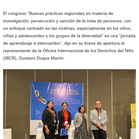
El congreso “Buenas prácticas regionales en materia de
investigación, persecución y sanción de la trata de personas, con
un enfoque centrado en las víctimas, especialmente en los niños,
niñas y adolescentes y los grupos de la diversidad” es una “jornada
de aprendizaje e intercambio”, dijo en su breve de apertura el
representante de la Oficina Internacional de los Derechos del Niño
(IBCR), Gustavo Duque Martín.