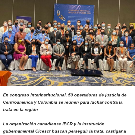
En congreso interinstitucional, 50 operadores de justicia de
Centroamérica y Colombia se reúnen para luchar contra la
trata en la región
La organización canadiense IBCR y la institución
gubernamental Cicesct buscan perseguir la trata, castigar a