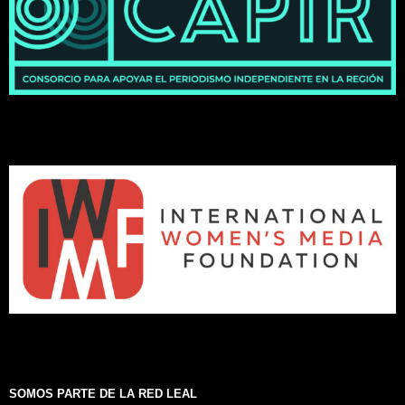
SOMOS PARTE DE LA RED LEAL