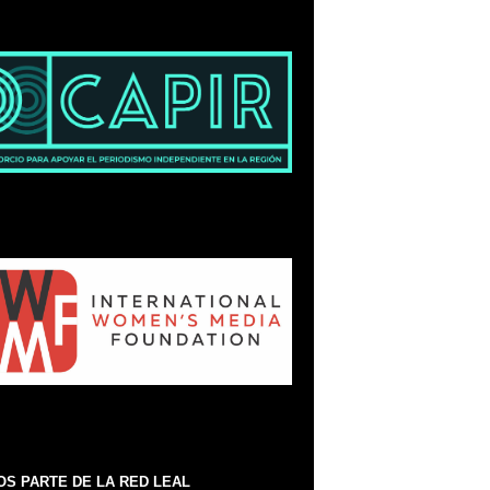
S PARTE DE LA RED LEAL