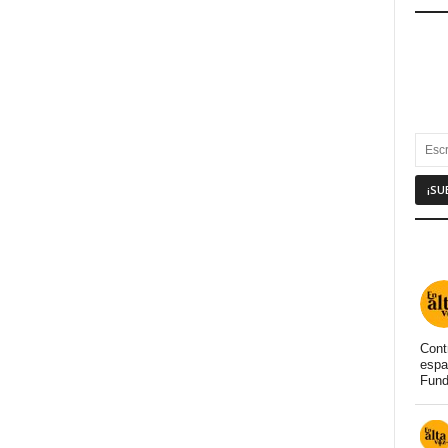
Cont
espa
Fund