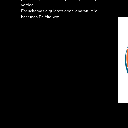
verdad.
Escuchamos a quienes otros ignoran. Y lo
hacemos En Alta Voz.