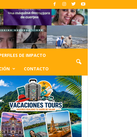
PERFILES DE IMPACTO
CIÓN
CONTACTO