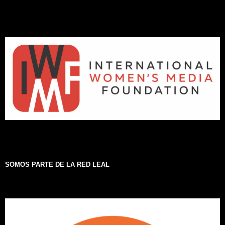
SOMOS PARTE DE LA RED LEAL