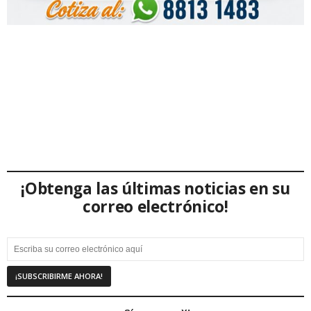
¡Obtenga las últimas noticias en su
correo electrónico!