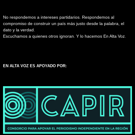
No respondemos a intereses partidarios. Respondemos al
compromiso de construir un país más justo desde la palabra, el
dato y la verdad.
Escuchamos a quienes otros ignoran. Y lo hacemos En Alta Voz.
EN ALTA VOZ ES APOYADO POR: