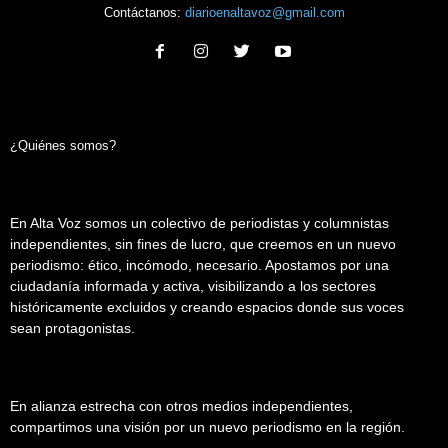
Contáctanos:
diarioenaltavoz@gmail.com
¿Quiénes somos?
En Alta Voz somos un colectivo de periodistas y columnistas
independientes, sin fines de lucro, que creemos en un nuevo
periodismo: ético, incómodo, necesario. Apostamos por una
ciudadanía informada y activa, visibilizando a los sectores
históricamente excluidos y creando espacios donde sus voces
sean protagonistas.
En alianza estrecha con otros medios independientes,
compartimos una visión por un nuevo periodismo en la región.