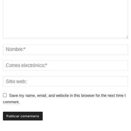
Save my name, email, and website in this browser for the next time I
comment.