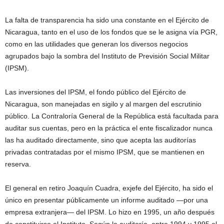
La falta de transparencia ha sido una constante en el Ejército de
Nicaragua, tanto en el uso de los fondos que se le asigna vía PGR,
como en las utilidades que generan los diversos negocios
agrupados bajo la sombra del Instituto de Previsión Social Militar
(IPSM).
Las inversiones del IPSM, el fondo público del Ejército de
Nicaragua, son manejadas en sigilo y al margen del escrutinio
público. La Contraloría General de la República está facultada para
auditar sus cuentas, pero en la práctica el ente fiscalizador nunca
las ha auditado directamente, sino que acepta las auditorías
privadas contratadas por el mismo IPSM, que se mantienen en
reserva.
El general en retiro Joaquín Cuadra, exjefe del Ejército, ha sido el
único en presentar públicamente un informe auditado —por una
empresa extranjera— del IPSM. Lo hizo en 1995, un año después