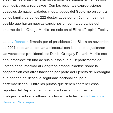
sean delictivos o represivos. Con las recientes expropiaciones,
despojos de nacionalidades y los ataques del Gobierno en contra
de los familiares de los 222 desterrados por el régimen, es muy
posible que hayan nuevas sanciones en contra de varios del
entorno de los Ortega Murillo, no solo en el Ejército”, opinó Feeley.
La
Ley Renacer
, firmada por el presidente Joe Biden en noviembre
de 2021 poco antes de farsa electoral con la que se adjudicaron
las votaciones presidenciales Daniel Ortega y Rosario Murillo ese
año, establece en uno de sus puntos que el Departamento de
Estado debe informar al Congreso estadounidense sobre la
cooperación con otras naciones por parte del Ejército de Nicaragua
que pongan en riesgo la seguridad nacional del país
nortemaericano. Entre los puntos que deben contener esos
reportes del Departamento de Estado están informes de
inteligencia sobre la influencia y las actividades del
Gobierno de
Rusia en Nicaragua.