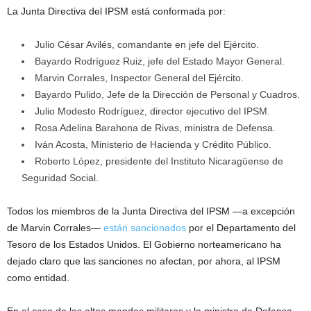
La Junta Directiva del IPSM está conformada por:
Julio César Avilés, comandante en jefe del Ejército.
Bayardo Rodríguez Ruiz, jefe del Estado Mayor General.
Marvin Corrales, Inspector General del Ejército.
Bayardo Pulido, Jefe de la Dirección de Personal y Cuadros.
Julio Modesto Rodríguez, director ejecutivo del IPSM.
Rosa Adelina Barahona de Rivas, ministra de Defensa.
Iván Acosta, Ministerio de Hacienda y Crédito Público.
Roberto López, presidente del Instituto Nicaragüense de
Seguridad Social.
Todos los miembros de la Junta Directiva del IPSM —a excepción
de Marvin Corrales—
están sancionados
por el Departamento del
Tesoro de los Estados Unidos. El Gobierno norteamericano ha
dejado claro que las sanciones no afectan, por ahora, al IPSM
como entidad.