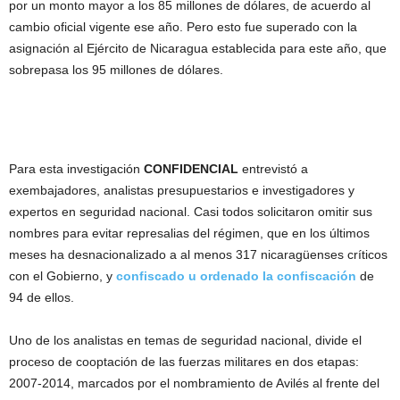
por un monto mayor a los 85 millones de dólares, de acuerdo al
cambio oficial vigente ese año. Pero esto fue superado con la
asignación al Ejército de Nicaragua establecida para este año, que
sobrepasa los 95 millones de dólares.
Para esta investigación
CONFIDENCIAL
entrevistó a
exembajadores, analistas presupuestarios e investigadores y
expertos en seguridad nacional. Casi todos solicitaron omitir sus
nombres para evitar represalias del régimen, que en los últimos
meses ha desnacionalizado a al menos 317 nicaragüenses críticos
con el Gobierno, y
confiscado u ordenado la confiscación
de
94 de ellos.
Uno de los analistas en temas de seguridad nacional, divide el
proceso de cooptación de las fuerzas militares en dos etapas:
2007-2014, marcados por el nombramiento de Avilés al frente del