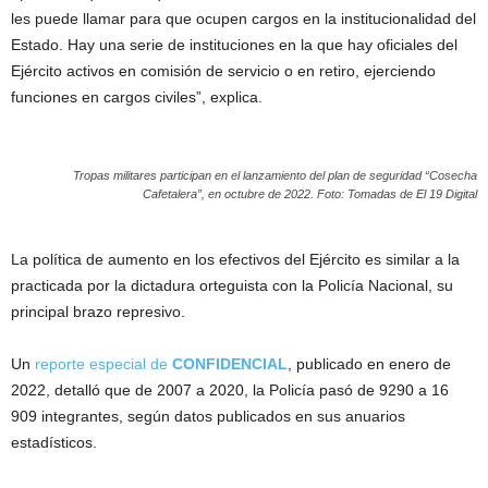
les puede llamar para que ocupen cargos en la institucionalidad del
Estado. Hay una serie de instituciones en la que hay oficiales del
Ejército activos en comisión de servicio o en retiro, ejerciendo
funciones en cargos civiles”, explica.
Tropas militares participan en el lanzamiento del plan de seguridad “Cosecha
Cafetalera”, en octubre de 2022. Foto: Tomadas de El 19 Digital
La política de aumento en los efectivos del Ejército es similar a la
practicada por la dictadura orteguista con la Policía Nacional, su
principal brazo represivo.
Un
reporte especial de
CONFIDENCIAL
, publicado en enero de
2022, detalló que de 2007 a 2020, la Policía pasó de 9290 a 16
909 integrantes, según datos publicados en sus anuarios
estadísticos.