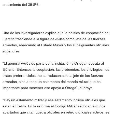
crecimiento del 39.8%.
Uno de los investigadores explica que la política de cooptación del
Ejército trasciende a la figura de Avilés como jefe de las fuerzas
armadas, abarcando al Estado Mayor y los subsiguientes oficiales
superiores.
“El general Avilés es parte de la institución y Ortega necesita al
Ejército. Entonces la cooptación, las prebendas, los privilegios, los
tratos preferenciales, no se reducen solo al jefe de las fuerzas
armadas, sino a todo un estamento del mando militar que es
importante para sostener ese apoyo a Ortega”, subraya.
“Hay un estamento militar y ese estamento incluye oficiales que
están en retiro. En la reforma al Código Militar se tocan algunos
apartados que citan que, a oficiales en retiro u oficiales activos, se