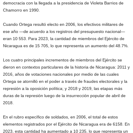
democracia con la llegada a la presidencia de Violeta Barrios de
Chamorro en 1990.
Cuando Ortega resultó electo en 2006, los efectivos militares de
ese año —de acuerdo a los registros del presupuesto nacional—
eran 10 553. Para 2023, la cantidad de miembros del Ejército de
Nicaragua es de 15 705, lo que representa un aumento del 48.7%.
Los cuatro principales incrementos de miembros del Ejército se
dieron en contextos particulares de la historia de Nicaragua: 2011 y
2016, años de votaciones nacionales por medio de las cuales
Ortega se atornilló en el poder a través de fraudes electorales y la
represión a la oposición política; y 2018 y 2019, las etapas más
duras de la represión luego de la insurrección popular de abril de
2018.
En el rubro específico de soldados, en 2006, el total de estos
elementos registrados por el Ejército de Nicaragua era de 6158. En
2023, esta cantidad ha aumentado a 10 235, lo que representa un