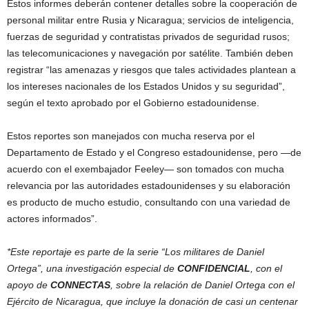
Estos informes deberán contener detalles sobre la cooperación de
personal militar entre Rusia y Nicaragua; servicios de inteligencia,
fuerzas de seguridad y contratistas privados de seguridad rusos;
las telecomunicaciones y navegación por satélite. También deben
registrar “las amenazas y riesgos que tales actividades plantean a
los intereses nacionales de los Estados Unidos y su seguridad”,
según el texto aprobado por el Gobierno estadounidense.
Estos reportes son manejados con mucha reserva por el
Departamento de Estado y el Congreso estadounidense, pero —de
acuerdo con el exembajador Feeley— son tomados con mucha
relevancia por las autoridades estadounidenses y su elaboración
es producto de mucho estudio, consultando con una variedad de
actores informados”.
*Este reportaje es parte de la serie “Los militares de Daniel
Ortega”, una investigación especial de
CONFIDENCIAL
, con el
apoyo de
CONNECTAS
, sobre la relación de Daniel Ortega con el
Ejército de Nicaragua, que incluye la
donación de casi un centenar