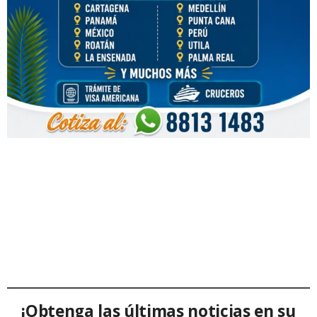
¡Obtenga las últimas noticias en su