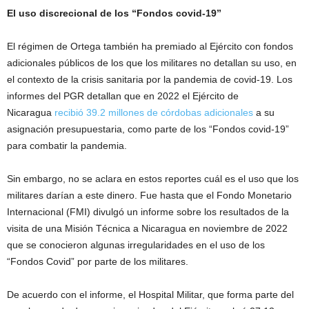
El uso discrecional de los “Fondos covid-19”
El régimen de Ortega también ha premiado al Ejército con fondos
adicionales públicos de los que los militares no detallan su uso, en
el contexto de la crisis sanitaria por la pandemia de covid-19. Los
informes del PGR detallan que en 2022 el Ejército de
Nicaragua
recibió 39.2 millones de córdobas adicionales
a su
asignación presupuestaria, como parte de los “Fondos covid-19”
para combatir la pandemia.
Sin embargo, no se aclara en estos reportes cuál es el uso que los
militares darían a este dinero. Fue hasta que el Fondo Monetario
Internacional (FMI) divulgó un informe sobre los resultados de la
visita de una Misión Técnica a Nicaragua en noviembre de 2022
que se conocieron algunas irregularidades en el uso de los
“Fondos Covid” por parte de los militares.
De acuerdo con el informe, el Hospital Militar, que forma parte del