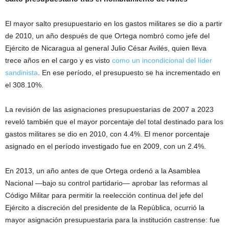
El mayor salto presupuestario en los gastos militares se dio a partir
de 2010, un año después de que Ortega nombró como jefe del
Ejército de Nicaragua al general Julio César Avilés, quien lleva
trece años en el cargo y es visto
como un incondicional del líder
sandinista
. En ese período, el presupuesto se ha incrementado en
el 308.10%.
La revisión de las asignaciones presupuestarias de 2007 a 2023
reveló también que el mayor porcentaje del total destinado para los
gastos militares se dio en 2010, con 4.4%. El menor porcentaje
asignado en el período investigado fue en 2009, con un 2.4%.
En 2013, un año antes de que Ortega ordenó a la Asamblea
Nacional —bajo su control partidario— aprobar las reformas al
Código Militar para permitir la reelección continua del jefe del
Ejército a discreción del presidente de la República, ocurrió la
mayor asignación presupuestaria para la institución castrense: fue