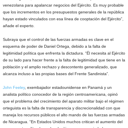
venezolana para apalancar negocios del Ejército. Es muy probable
que los incrementos en los presupuestos generales de la república
hayan estado vinculados con esa línea de cooptación del Ejército”,
añade el experto.
Subraya que el control de las fuerzas armadas es clave en el
esquema de poder de Daniel Ortega, debido a la falta de
legitimidad política que enfrenta la dictadura. “Él necesita al Ejército
de su lado para hacer frente a la falta de legitimidad que tiene en la
población y el amplio rechazo y descontento generalizado, que
alcanza incluso a las propias bases del Frente Sandinista”.
John Feeley
, exembajador estadounidense en Panamá y un
analista político conocedor de la región centroamericana, opinó
que el problema del crecimiento del aparato militar bajo el régimen
orteguista es la falta de transparencia y discrecionalidad con que
maneja los recursos públicos el alto mando de las fuerzas armadas
de Nicaragua. “En Estados Unidos muchos critican el aumento del