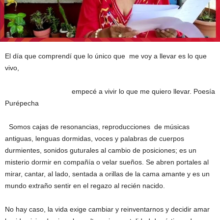
El día que comprendí que lo único que me voy a llevar es lo que
vivo,
empecé a vivir lo que me quiero llevar. Poesía
Purépecha
Somos cajas de resonancias, reproducciones de músicas
antiguas, lenguas dormidas, voces y palabras de cuerpos
durmientes, sonidos guturales al cambio de posiciones; es un
misterio dormir en compañía o velar sueños. Se abren portales al
mirar, cantar, al lado, sentada a orillas de la cama amante y es un
mundo extraño sentir en el regazo al recién nacido.
No hay caso, la vida exige cambiar y reinventarnos y decidir amar