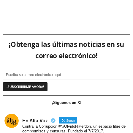
¡Obtenga las últimas noticias en su
correo electrónico!
¡Síguenos en X!
En Alta Voz
Seguir
Contra la Corrupción #NiOlvidoNiPerdón, un espacio libre de
compromisos y censuras. Fundado el 7/7/2017.