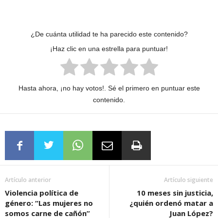
¿De cuánta utilidad te ha parecido este contenido?
¡Haz clic en una estrella para puntuar!
Hasta ahora, ¡no hay votos!. Sé el primero en puntuar este
contenido.
Artículo anterior
Artículo siguiente
Violencia política de
10 meses sin justicia,
género: “Las mujeres no
¿quién ordenó matar a
somos carne de cañón”
Juan López?