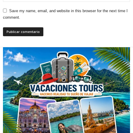
Save my name, email, and website in this browser for the next time I
comment.