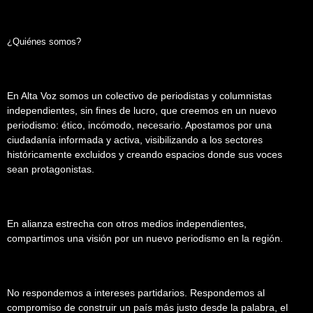
¿Quiénes somos?
En Alta Voz somos un colectivo de periodistas y columnistas
independientes, sin fines de lucro, que creemos en un nuevo
periodismo: ético, incómodo, necesario. Apostamos por una
ciudadanía informada y activa, visibilizando a los sectores
históricamente excluidos y creando espacios donde sus voces
sean protagonistas.
En alianza estrecha con otros medios independientes,
compartimos una visión por un nuevo periodismo en la región.
No respondemos a intereses partidarios. Respondemos al
compromiso de construir un país más justo desde la palabra, el