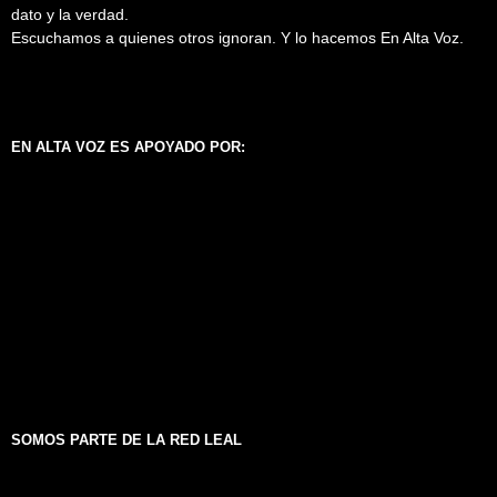
dato y la verdad.
Escuchamos a quienes otros ignoran. Y lo hacemos En Alta Voz.
EN ALTA VOZ ES APOYADO POR:
SOMOS PARTE DE LA RED LEAL