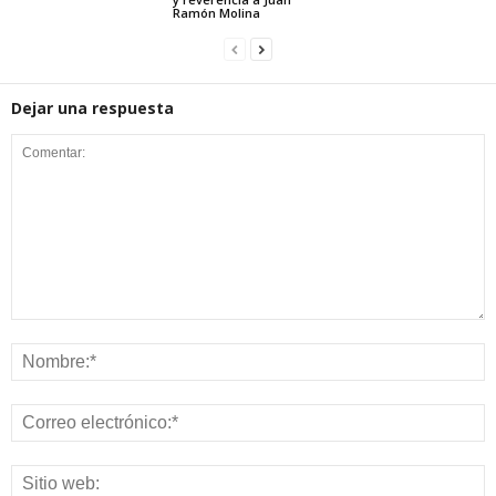
Ramón Molina
Dejar una respuesta