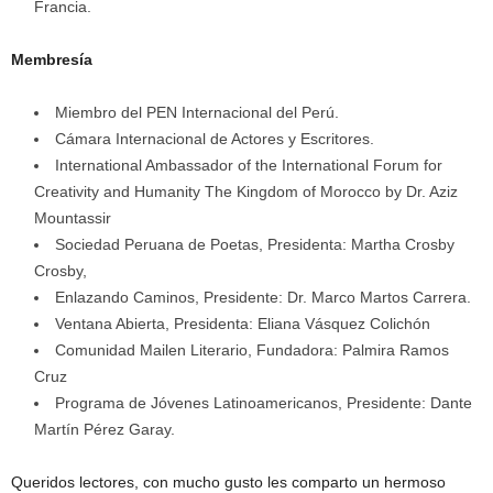
Francia.
Membresía
Miembro del PEN Internacional del Perú.
Cámara Internacional de Actores y Escritores.
International Ambassador of the International Forum for
Creativity and Humanity The Kingdom of Morocco by Dr. Aziz
Mountassir
Sociedad Peruana de Poetas, Presidenta: Martha Crosby
Crosby,
Enlazando Caminos, Presidente: Dr. Marco Martos Carrera.
Ventana Abierta, Presidenta: Eliana Vásquez Colichón
Comunidad Mailen Literario, Fundadora: Palmira Ramos
Cruz
Programa de Jóvenes Latinoamericanos, Presidente: Dante
Martín Pérez Garay.
Queridos lectores, con mucho gusto les comparto un hermoso