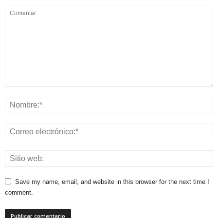
Save my name, email, and website in this browser for the next time I
comment.