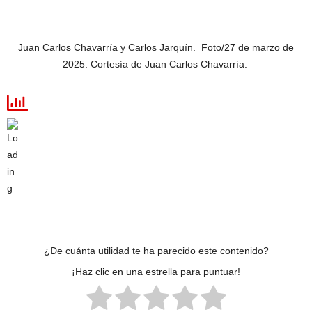
Juan Carlos Chavarría y Carlos Jarquín. Foto/27 de marzo de
2025. Cortesía de Juan Carlos Chavarría.
¿De cuánta utilidad te ha parecido este contenido?
¡Haz clic en una estrella para puntuar!