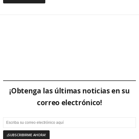
¡Obtenga las últimas noticias en su
correo electrónico!