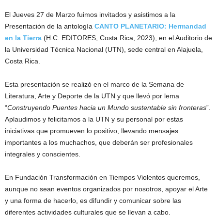
El Jueves 27 de Marzo fuimos invitados y asistimos a la
Presentación de la antología
CANTO PLANETARIO: Hermandad
en la Tierra
(H.C. EDITORES, Costa Rica, 2023), en el Auditorio de
la Universidad Técnica Nacional (UTN), sede central en Alajuela,
Costa Rica.
Esta presentación se realizó en el marco de la Semana de
Literatura, Arte y Deporte de la UTN y que llevó por lema
“
Construyendo Puentes hacia un Mundo sustentable sin fronteras
”.
Aplaudimos y felicitamos a la UTN y su personal por estas
iniciativas que promueven lo positivo, llevando mensajes
importantes a los muchachos, que deberán ser profesionales
integrales y conscientes.
En Fundación Transformación en Tiempos Violentos queremos,
aunque no sean eventos organizados por nosotros, apoyar el Arte
y una forma de hacerlo, es difundir y comunicar sobre las
diferentes actividades culturales que se llevan a cabo.