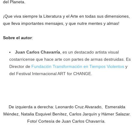
del Planeta.
¡Que viva siempre la Literatura y el Arte en todas sus dimensiones,
que lleva importantes mensajes, y que nutre mentes y almas!
Sobre el autor
:
Juan Carlos Chavarría
, es un destacado artista visual
costarricense que hace arte con partes de armas destruidas. Es
Director de
Fundación Transformación en Tiempos Violentos
y
del Festival Internacional ART for CHANGE.
De izquierda a derecha: Leonardo Cruz Alvarado, Esmeralda
Méndez, Natalia Esquivel Benítez, Carlos Jarquín y Hámer Salazar.
Foto/ Cortesía de Juan Carlos Chavarría.