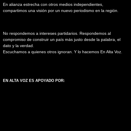
En alianza estrecha con otros medios independientes,
compartimos una visión por un nuevo periodismo en la región.
No respondemos a intereses partidarios. Respondemos al
compromiso de construir un país más justo desde la palabra, el
dato y la verdad.
Escuchamos a quienes otros ignoran. Y lo hacemos En Alta Voz.
EN ALTA VOZ ES APOYADO POR: