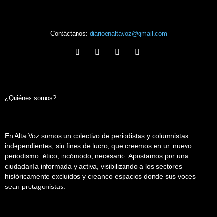
Contáctanos:
diarioenaltavoz@gmail.com
¿Quiénes somos?
En Alta Voz somos un colectivo de periodistas y columnistas
independientes, sin fines de lucro, que creemos en un nuevo
periodismo: ético, incómodo, necesario. Apostamos por una
ciudadanía informada y activa, visibilizando a los sectores
históricamente excluidos y creando espacios donde sus voces
sean protagonistas.