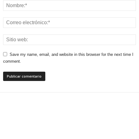
Save my name, email, and website in this browser for the next time I
comment.