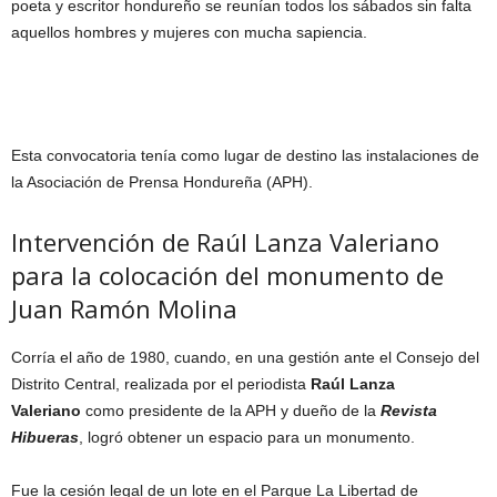
poeta y escritor hondureño se reunían todos los sábados sin falta
aquellos hombres y mujeres con mucha sapiencia.
Esta convocatoria tenía como lugar de destino las instalaciones de
la Asociación de Prensa Hondureña (APH).
Intervención de Raúl Lanza Valeriano
para la colocación del monumento de
Juan Ramón Molina
Corría el año de 1980, cuando, en una gestión ante el Consejo del
Distrito Central, realizada por el periodista
Raúl Lanza
Valeriano
como presidente de la APH y dueño de la
Revista
Hibueras
, logró obtener un espacio para un monumento.
Fue la cesión legal de un lote en el Parque La Libertad de