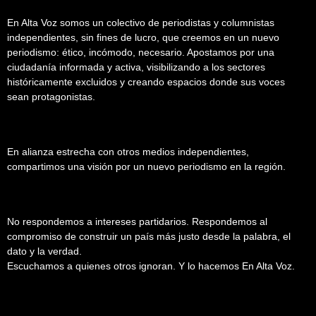
En Alta Voz somos un colectivo de periodistas y columnistas
independientes, sin fines de lucro, que creemos en un nuevo
periodismo: ético, incómodo, necesario. Apostamos por una
ciudadanía informada y activa, visibilizando a los sectores
históricamente excluidos y creando espacios donde sus voces
sean protagonistas.
En alianza estrecha con otros medios independientes,
compartimos una visión por un nuevo periodismo en la región.
No respondemos a intereses partidarios. Respondemos al
compromiso de construir un país más justo desde la palabra, el
dato y la verdad.
Escuchamos a quienes otros ignoran. Y lo hacemos En Alta Voz.