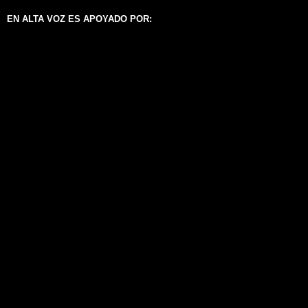
EN ALTA VOZ ES APOYADO POR: