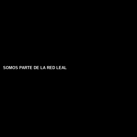
SOMOS PARTE DE LA RED LEAL