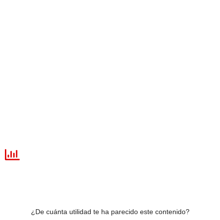
¿De cuánta utilidad te ha parecido este contenido?