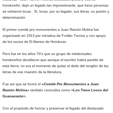
hondureño, dejó un legado tan impresiónante, que trece personas
se volvieron locas.. Sí, locas, por su legado, sus letras, su pasión y
determinación.
El primer comité pro monumentos a Juan Ramòn Molina fue
organizado en 1913 por iniciativa de Froilán Turcios y con apoyo
de los socios de El Ateneo de Honduras.
Pero fue en los años 70’s que un grupo de intelectuales
hondureños decidieron que aunque el escritor había partido de
esta tierra, no era el momento de quitar el dedo del renglón de las
letras de ese maestro de la literatura.
Fue así que se formó el
«Comité Pro Monumentos a Juan
Ramón Molina»
también conocidos como
«Los Trece Locos del
Guanacaste».
Con el propósito de honrar y preservar el legado del destacado