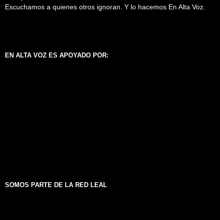
Escuchamos a quienes otros ignoran. Y lo hacemos En Alta Voz.
EN ALTA VOZ ES APOYADO POR:
SOMOS PARTE DE LA RED LEAL