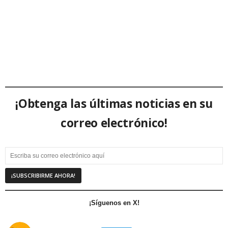
¡Obtenga las últimas noticias en su
correo electrónico!
¡Síguenos en X!