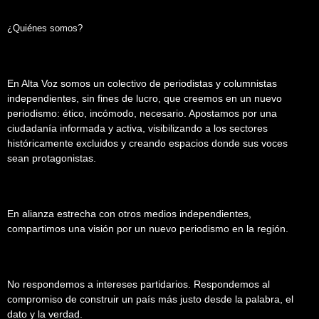
¿Quiénes somos?
En Alta Voz somos un colectivo de periodistas y columnistas
independientes, sin fines de lucro, que creemos en un nuevo
periodismo: ético, incómodo, necesario. Apostamos por una
ciudadanía informada y activa, visibilizando a los sectores
históricamente excluidos y creando espacios donde sus voces
sean protagonistas.
En alianza estrecha con otros medios independientes,
compartimos una visión por un nuevo periodismo en la región.
No respondemos a intereses partidarios. Respondemos al
compromiso de construir un país más justo desde la palabra, el
dato y la verdad.