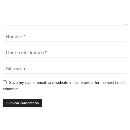
Save my name, email, and website in this browser for the next time I
comment.