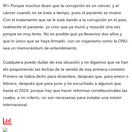
R/= Porque muchos dicen que la corrupción es un cáncer, y el
cáncer cuando no se trata a tiempo, pues el paciente se muere.
Con el tratamiento que se le está dando a la corrupción en el país,
realmente el paciente, yo creo que ya murió y resucitó otra vez
porque es muy lento. No es posible que ya llevemos dos años y
que lo único que se haya firmado, con un organismo como la ONU,
sea un memorándum de entendimiento.
Cualquiera puede dudar de esa situación y no digamos que se han
ido posponiendo las fechas de la venida de esa primera comisión.
Primero se había dicho para diciembre, después que, para enero o
febrero, después que para junio y he escuchado a algunos que
hasta el 2024, porque hay que hacer reformas constitucionales las
cuales, a mi criterio, no son necesarias para instalar una misión
internacional.