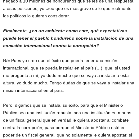
negado a 10 millones de hondureños que se les de una respuesta
a esas peticiones, yo creo que es más grave de lo que realmente
los políticos lo quieren considerar.
Finalmente, ¿en un ambiente como este, qué expectativas
puede tener el pueblo hondureño sobre la instalación de una
comisión internacional contra la corrupción?
R/= Pues yo creo que el éxito que pueda tener una misión
internacional, que se pueda instalar en el país (…), que, si usted
me pregunta a mí, yo dudo mucho que se vaya a instalar a esta
altura, yo dudo mucho. Tengo dudas de que se vaya a instalar una
misión internacional en el país.
Pero, digamos que se instala, su éxito, para que el Ministerio
Público sea una institución robusta, sea una institución en manos
de un fiscal general que en verdad le quiera apostar al combate
contra la corrupción, pasa porque el Ministerio Público esté en
poder de un fiscal general, que no solamente le quiera apostar, si