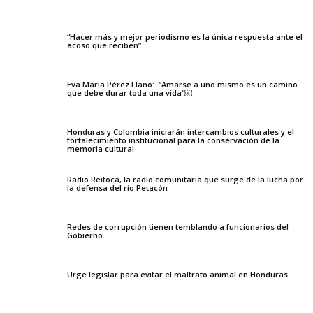
“Hacer más y mejor periodismo es la única respuesta ante el
acoso que reciben”
Eva María Pérez Llano: “Amarse a uno mismo es un camino
que debe durar toda una vida”￼
Honduras y Colombia iniciarán intercambios culturales y el
fortalecimiento institucional para la conservación de la
memoria cultural
Radio Reitoca, la radio comunitaria que surge de la lucha por
la defensa del río Petacón
Redes de corrupción tienen temblando a funcionarios del
Gobierno
Urge legislar para evitar el maltrato animal en Honduras