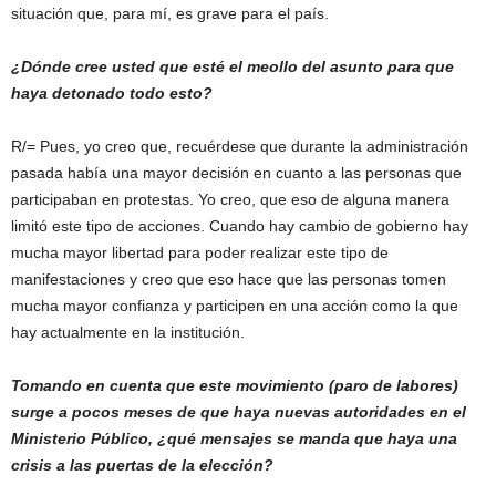
situación que, para mí, es grave para el país.
¿Dónde cree usted que esté el meollo del asunto para que
haya detonado todo esto?
R/= Pues, yo creo que, recuérdese que durante la administración
pasada había una mayor decisión en cuanto a las personas que
participaban en protestas. Yo creo, que eso de alguna manera
limitó este tipo de acciones. Cuando hay cambio de gobierno hay
mucha mayor libertad para poder realizar este tipo de
manifestaciones y creo que eso hace que las personas tomen
mucha mayor confianza y participen en una acción como la que
hay actualmente en la institución.
Tomando en cuenta que este movimiento (paro de labores)
surge a pocos meses de que haya nuevas autoridades en el
Ministerio Público, ¿qué mensajes se manda que haya una
crisis a las puertas de la elección?