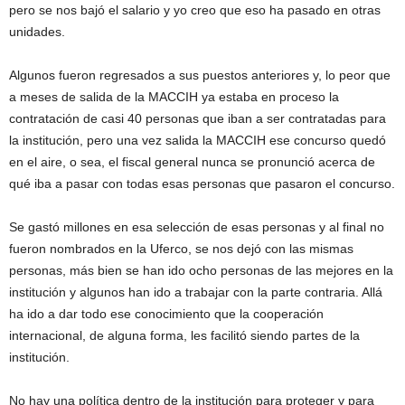
pero se nos bajó el salario y yo creo que eso ha pasado en otras
unidades.
Algunos fueron regresados a sus puestos anteriores y, lo peor que
a meses de salida de la MACCIH ya estaba en proceso la
contratación de casi 40 personas que iban a ser contratadas para
la institución, pero una vez salida la MACCIH ese concurso quedó
en el aire, o sea, el fiscal general nunca se pronunció acerca de
qué iba a pasar con todas esas personas que pasaron el concurso.
Se gastó millones en esa selección de esas personas y al final no
fueron nombrados en la Uferco, se nos dejó con las mismas
personas, más bien se han ido ocho personas de las mejores en la
institución y algunos han ido a trabajar con la parte contraria. Allá
ha ido a dar todo ese conocimiento que la cooperación
internacional, de alguna forma, les facilitó siendo partes de la
institución.
No hay una política dentro de la institución para proteger y para