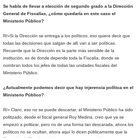
Se habla de llevar a elección de segundo grado a la Dirección
General de Fiscalías, ¿cómo quedaría en este caso el
Ministerio Público?
R/=Si la Dirección se entrega a los políticos, eso quiere decir que
todas las decisiones que salgan de allí van a ser políticas.
Recuerde que la Dirección es la parte más sensible de la
institución, es de donde depende toda la Fiscalía, donde se
nombran todos los jefes de todas las unidades fiscales del
Ministerio Público.
¿Actualmente podemos decir que hay injerencia política en el
Ministerio Público?
R/= Claro, eso no se puede descartar, el Ministerio Público ha sido
politizado, desde el fiscal general Roy Medina, creo que ya se
empezó a politizar, pero no de una forma tan descarada, ahora los
políticos no se ocultan, ahora aquí lo dicen públicamente que la