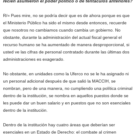
recién asumieron el poder político o de tentáculos anteriores?
R/= Pues mire, no se podría decir que es de ahora porque es que
el Ministerio Público ha sido el mismo desde entonces, recuerde
que nosotros no cambiamos cuando cambia un gobierno. No
obstante, durante la administración del actual fiscal general el
recurso humano se ha aumentado de manera desproporcional, si
usted ve las cifras de personal contratado durante las últimas dos
administraciones es exagerado.
No obstante, en unidades como la Uferco no se le ha asignado ni
un personal adicional después de que salió la MACCIH, se
nombran, pero de una manera, no cumpliendo una política criminal
dentro de la institución, se nombra en aquellos puestos donde se
les puede dar un buen salario y en puestos que no son esenciales
dentro de la institución.
Dentro de la institución hay cuatro áreas que deberían ser
esenciales en un Estado de Derecho: el combate al crimen