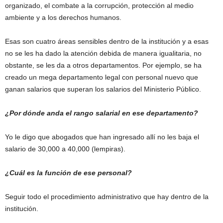
organizado, el combate a la corrupción, protección al medio
ambiente y a los derechos humanos.
Esas son cuatro áreas sensibles dentro de la institución y a esas
no se les ha dado la atención debida de manera igualitaria, no
obstante, se les da a otros departamentos. Por ejemplo, se ha
creado un mega departamento legal con personal nuevo que
ganan salarios que superan los salarios del Ministerio Público.
¿Por dónde anda el rango salarial en ese departamento?
Yo le digo que abogados que han ingresado allí no les baja el
salario de 30,000 a 40,000 (lempiras).
¿Cuál es la función de ese personal?
Seguir todo el procedimiento administrativo que hay dentro de la
institución.