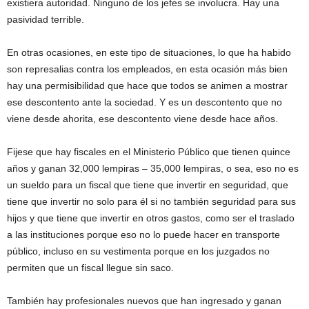
existiera autoridad. Ninguno de los jefes se involucra. Hay una
pasividad terrible.
En otras ocasiones, en este tipo de situaciones, lo que ha habido
son represalias contra los empleados, en esta ocasión más bien
hay una permisibilidad que hace que todos se animen a mostrar
ese descontento ante la sociedad. Y es un descontento que no
viene desde ahorita, ese descontento viene desde hace años.
Fijese que hay fiscales en el Ministerio Público que tienen quince
años y ganan 32,000 lempiras – 35,000 lempiras, o sea, eso no es
un sueldo para un fiscal que tiene que invertir en seguridad, que
tiene que invertir no solo para él si no también seguridad para sus
hijos y que tiene que invertir en otros gastos, como ser el traslado
a las instituciones porque eso no lo puede hacer en transporte
público, incluso en su vestimenta porque en los juzgados no
permiten que un fiscal llegue sin saco.
También hay profesionales nuevos que han ingresado y ganan