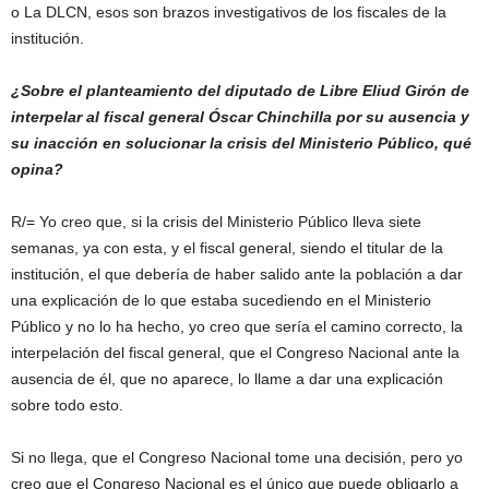
o La DLCN, esos son brazos investigativos de los fiscales de la
institución.
¿Sobre el planteamiento del diputado de Libre Eliud Girón de
interpelar al fiscal general Óscar Chinchilla por su ausencia y
su inacción en solucionar la crisis del Ministerio Público, qué
opina?
R/= Yo creo que, si la crisis del Ministerio Público lleva siete
semanas, ya con esta, y el fiscal general, siendo el titular de la
institución, el que debería de haber salido ante la población a dar
una explicación de lo que estaba sucediendo en el Ministerio
Público y no lo ha hecho, yo creo que sería el camino correcto, la
interpelación del fiscal general, que el Congreso Nacional ante la
ausencia de él, que no aparece, lo llame a dar una explicación
sobre todo esto.
Si no llega, que el Congreso Nacional tome una decisión, pero yo
creo que el Congreso Nacional es el único que puede obligarlo a