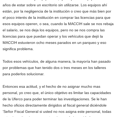
años de estar sobre un escritorio sin utilizarse. Los equipos ahí
están, por la negligencia de la institución o creo que más bien por
el poco interés de la institución en comprar las licencias para que
esos equipos operen, o sea, cuando la MACCIH sale se nos rebaja
el salario, se nos deja los equipos, pero no se nos compra las
licencias para que puedan operar y los vehículos que dejó la
MACCIH estuvieron ocho meses parados en un parqueo y eso
significa problema.
Todos esos vehículos, de alguna manera, la mayoría han pasado
por problemas que han tenido dos o tres meses en los talleres
para poderlos solucionar.
Entonces esa actitud, y el hecho de no asignar mucho mas
personal, yo creo que, el único objetivo es limitar las capacidades
de la Uferco para poder terminar las investigaciones. Se le han
hecho oficios directamente dirigidos al fiscal general diciéndole
‘Señor Fiscal General si usted no nos asigna este personal, todas