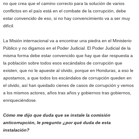
no que crea que el camino correcto para la solución de varios
conflictos en el país está en el combate de la corrupción, debe
estar convencido de eso, si no hay convencimiento va a ser muy
difícil.
La Misión internacional va a encontrar una piedra en el Ministerio
Público y no digamos en el Poder Judicial. El Poder Judicial de la
misma forma debe estar convencido que hay que dar respuesta a
la población sobre todos esos escándalos de corrupción que
existen, que no le apueste al olvido, porque en Honduras, a eso le
apostamos, a que todos los escándalos de corrupción queden en
el olvido, así han quedado cienes de casos de corrupción y vemos
a los mismos actores, años tras años y gobiernos tras gobiernos,
enriqueciéndose.
Cómo me dijo que duda que se instale la comisión
anticorrupción, le pregunto ¿por qué duda de esta
instalación?