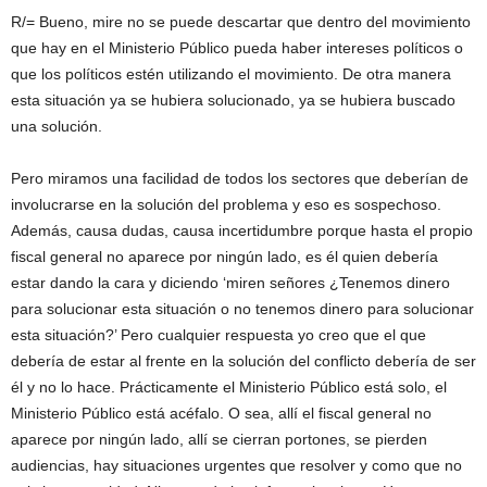
R/= Bueno, mire no se puede descartar que dentro del movimiento
que hay en el Ministerio Público pueda haber intereses políticos o
que los políticos estén utilizando el movimiento. De otra manera
esta situación ya se hubiera solucionado, ya se hubiera buscado
una solución.
Pero miramos una facilidad de todos los sectores que deberían de
involucrarse en la solución del problema y eso es sospechoso.
Además, causa dudas, causa incertidumbre porque hasta el propio
fiscal general no aparece por ningún lado, es él quien debería
estar dando la cara y diciendo ‘miren señores ¿Tenemos dinero
para solucionar esta situación o no tenemos dinero para solucionar
esta situación?’ Pero cualquier respuesta yo creo que el que
debería de estar al frente en la solución del conflicto debería de ser
él y no lo hace. Prácticamente el Ministerio Público está solo, el
Ministerio Público está acéfalo. O sea, allí el fiscal general no
aparece por ningún lado, allí se cierran portones, se pierden
audiencias, hay situaciones urgentes que resolver y como que no