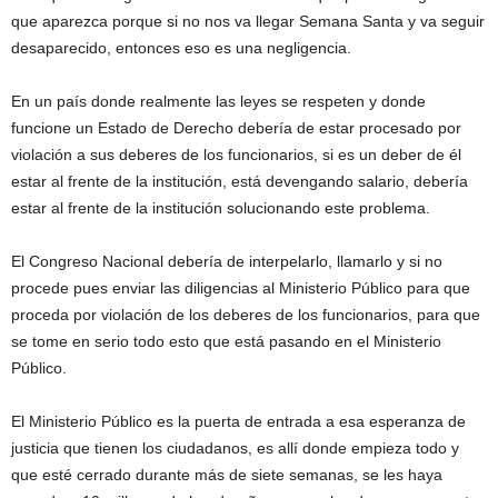
que aparezca porque si no nos va llegar Semana Santa y va seguir
desaparecido, entonces eso es una negligencia.
En un país donde realmente las leyes se respeten y donde
funcione un Estado de Derecho debería de estar procesado por
violación a sus deberes de los funcionarios, si es un deber de él
estar al frente de la institución, está devengando salario, debería
estar al frente de la institución solucionando este problema.
El Congreso Nacional debería de interpelarlo, llamarlo y si no
procede pues enviar las diligencias al Ministerio Público para que
proceda por violación de los deberes de los funcionarios, para que
se tome en serio todo esto que está pasando en el Ministerio
Público.
El Ministerio Público es la puerta de entrada a esa esperanza de
justicia que tienen los ciudadanos, es allí donde empieza todo y
que esté cerrado durante más de siete semanas, se les haya