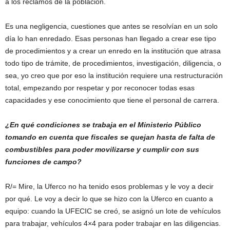
a los reclamos de la población.
Es una negligencia, cuestiones que antes se resolvían en un solo
día lo han enredado. Esas personas han llegado a crear ese tipo
de procedimientos y a crear un enredo en la institución que atrasa
todo tipo de trámite, de procedimientos, investigación, diligencia, o
sea, yo creo que por eso la institución requiere una restructuración
total, empezando por respetar y por reconocer todas esas
capacidades y ese conocimiento que tiene el personal de carrera.
¿En qué condiciones se trabaja en el Ministerio Público
tomando en cuenta que fiscales se quejan hasta de falta de
combustibles para poder movilizarse y cumplir con sus
funciones de campo?
R/= Mire, la Uferco no ha tenido esos problemas y le voy a decir
por qué. Le voy a decir lo que se hizo con la Uferco en cuanto a
equipo: cuando la UFECIC se creó, se asignó un lote de vehículos
para trabajar, vehículos 4×4 para poder trabajar en las diligencias.