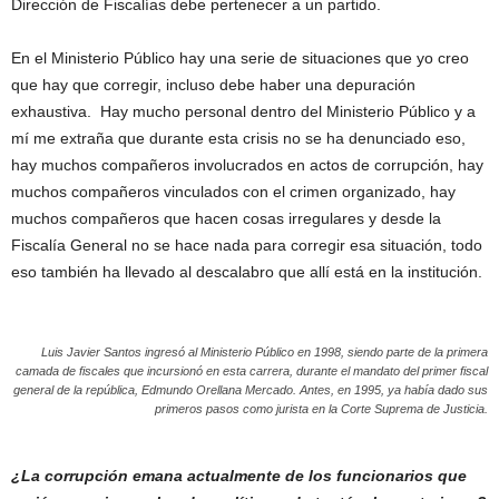
Dirección de Fiscalías debe pertenecer a un partido.
En el Ministerio Público hay una serie de situaciones que yo creo
que hay que corregir, incluso debe haber una depuración
exhaustiva. Hay mucho personal dentro del Ministerio Público y a
mí me extraña que durante esta crisis no se ha denunciado eso,
hay muchos compañeros involucrados en actos de corrupción, hay
muchos compañeros vinculados con el crimen organizado, hay
muchos compañeros que hacen cosas irregulares y desde la
Fiscalía General no se hace nada para corregir esa situación, todo
eso también ha llevado al descalabro que allí está en la institución.
Luis Javier Santos ingresó al Ministerio Público en 1998, siendo parte de la primera
camada de fiscales que incursionó en esta carrera, durante el mandato del primer fiscal
general de la república, Edmundo Orellana Mercado. Antes, en 1995, ya había dado sus
primeros pasos como jurista en la Corte Suprema de Justicia.
¿La corrupción emana actualmente de los funcionarios que