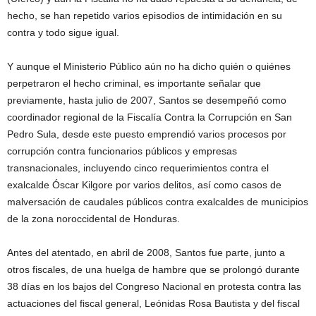
hecho, se han repetido varios episodios de intimidación en su
contra y todo sigue igual.
Y aunque el Ministerio Público aún no ha dicho quién o quiénes
perpetraron el hecho criminal, es importante señalar que
previamente, hasta julio de 2007, Santos se desempeñó como
coordinador regional de la Fiscalía Contra la Corrupción en San
Pedro Sula, desde este puesto emprendió varios procesos por
corrupción contra funcionarios públicos y empresas
transnacionales, incluyendo cinco requerimientos contra el
exalcalde Óscar Kilgore por varios delitos, así como casos de
malversación de caudales públicos contra exalcaldes de municipios
de la zona noroccidental de Honduras.
Antes del atentado, en abril de 2008, Santos fue parte, junto a
otros fiscales, de una huelga de hambre que se prolongó durante
38 días en los bajos del Congreso Nacional en protesta contra las
actuaciones del fiscal general, Leónidas Rosa Bautista y del fiscal