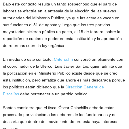
Bajo este contexto resulta un tanto sospechoso que el paro de
labores se efectúe en la antesala de la elección de las nuevas
autoridades del Ministerio Público, ya que las actuales vacan en
sus funciones el 31 de agosto y luego que los tres partidos
mayoritarios hicieran público un pacto, el 15 de febrero, sobre la
repartición de cuotas de poder en esta institución y la aprobación
de reformas sobre la ley orgánica.
En medio de este contexto,
Criterio.hn
conversó ampliamente con
el coordinador de la Uferco, Luis Javier Santos, quien admite que
la politización en el Ministerio Público existe desde que se creó
esta institución, pero enfatiza que ahora es más descarada porque
los políticos están diciendo que la
Dirección General de
Fiscalías
debe pertenecer a un partido político.
Santos considera que el fiscal Óscar Chinchilla debería estar
procesado por violación a los deberes de los funcionarios y no
descarta que dentro del movimiento de protesta haya intereses
políticos.