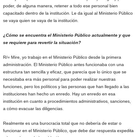
poder, de alguna manera, retener a todo ese personal bien
capacitado dentro de la institución. Le da igual al Ministerio Público
se vaya quien se vaya de la institución.
¿Cómo se encuentra el Ministerio Público actualmente y que
se requiere para revertir la situación?
R/= Mire, yo trabajo en el Ministerio Público desde la primera
administración. El Ministerio Público antes funcionaba con una
estructura tan sencilla y eficaz, que parecía que lo único que se
necesitaba era más personal para poder realizar nuestras
funciones, pero los políticos y las personas que han llegado a las
instituciones han hecho un enredo. Hay un enredo en esa
institución en cuanto a procedimientos administrativos, sanciones,
a cómo evacuar las diligencias.
Realmente es una burocracia total que no debería de estar o
funcionar en el Ministerio Público, que debe dar respuesta expedita