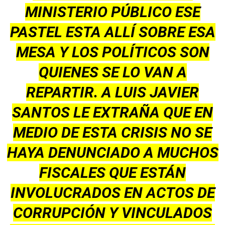
MINISTERIO PÚBLICO ESE
PASTEL ESTA ALLÍ SOBRE ESA
MESA Y LOS POLÍTICOS SON
QUIENES SE LO VAN A
REPARTI
R. A LUIS JAVIER
SANTOS LE EXTRAÑA QUE EN
MEDIO DE ESTA CRISIS NO SE
HAYA DENUNCIADO A MUCHOS
FISCALES QUE ESTÁN
INVOLUCRADOS EN ACTOS DE
CORRUPCIÓN Y VINCULADOS