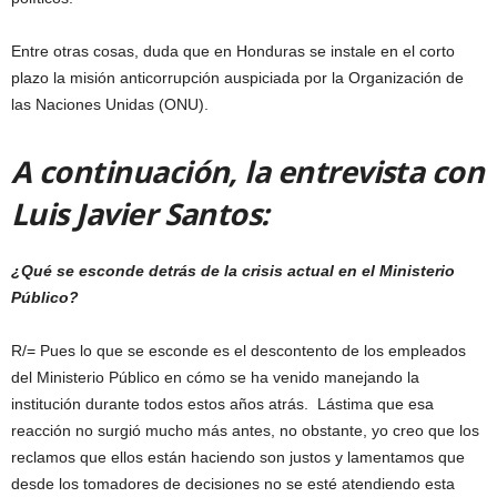
Entre otras cosas, duda que en Honduras se instale en el corto
plazo la misión anticorrupción auspiciada por la Organización de
las Naciones Unidas (ONU).
A continuación, la entrevista con
Luis Javier Santos:
¿Qué se esconde detrás de la crisis actual en el Ministerio
Público?
R/= Pues lo que se esconde es el descontento de los empleados
del Ministerio Público en cómo se ha venido manejando la
institución durante todos estos años atrás. Lástima que esa
reacción no surgió mucho más antes, no obstante, yo creo que los
reclamos que ellos están haciendo son justos y lamentamos que
desde los tomadores de decisiones no se esté atendiendo esta