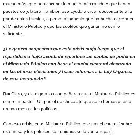
mucho más, que han ascendido mucho más rápido y que tienen
puestos de jefatura. También eso ayuda a crear descontento a la
par de estos fiscales, o personal honesto que ha hecho carrera en
el Ministerio Público y que los sueldos que ganan no son lo
suficiente.
¿Le genera sospechas que esta crisis surja luego que el
tripartidismo haya acordado repartirse las cuotas de poder en
el Ministerio Público con base al caudal electoral alcanzado
en las últimas elecciones y hacer reformas a la Ley Orgánica
de esta institución?
R/= Claro, yo le digo a los compañeros que el Ministerio Público es
como un pastel. Un pastel de chocolate que se lo hemos puesto
en una mesa a los políticos.
Con esta crisis, en el Ministerio Público, ese pastel esta allí sobre
esa mesa y los políticos son quienes se lo van a repartir.