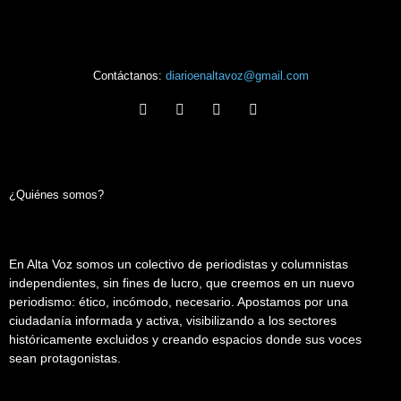
Contáctanos:
diarioenaltavoz@gmail.com
¿Quiénes somos?
En Alta Voz somos un colectivo de periodistas y columnistas
independientes, sin fines de lucro, que creemos en un nuevo
periodismo: ético, incómodo, necesario. Apostamos por una
ciudadanía informada y activa, visibilizando a los sectores
históricamente excluidos y creando espacios donde sus voces
sean protagonistas.