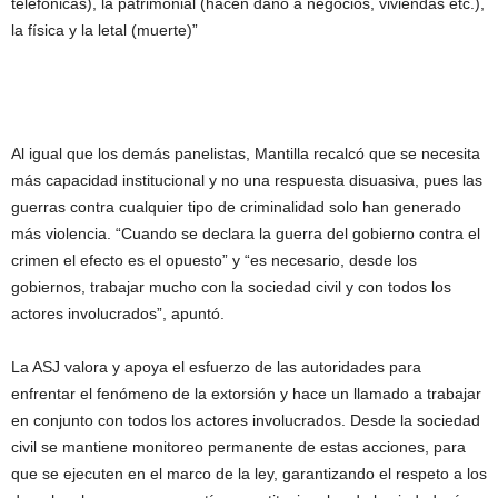
telefónicas), la patrimonial (hacen daño a negocios, viviendas etc.),
la física y la letal (muerte)”
Al igual que los demás panelistas, Mantilla recalcó que se necesita
más capacidad institucional y no una respuesta disuasiva, pues las
guerras contra cualquier tipo de criminalidad solo han generado
más violencia. “Cuando se declara la guerra del gobierno contra el
crimen el efecto es el opuesto” y “es necesario, desde los
gobiernos, trabajar mucho con la sociedad civil y con todos los
actores involucrados”, apuntó.
La ASJ valora y apoya el esfuerzo de las autoridades para
enfrentar el fenómeno de la extorsión y hace un llamado a trabajar
en conjunto con todos los actores involucrados. Desde la sociedad
civil se mantiene monitoreo permanente de estas acciones, para
que se ejecuten en el marco de la ley, garantizando el respeto a los