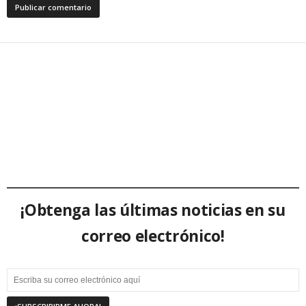
¡Obtenga las últimas noticias en su
correo electrónico!