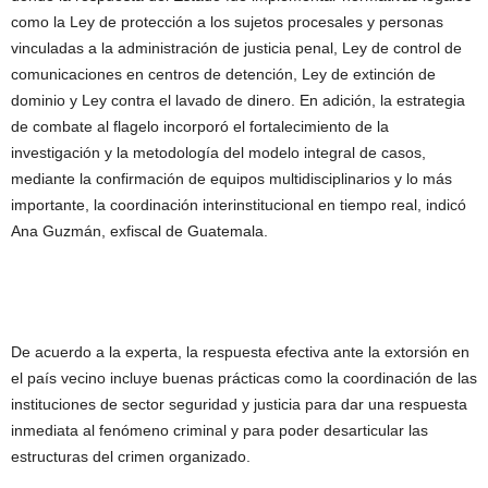
como la Ley de protección a los sujetos procesales y personas
vinculadas a la administración de justicia penal, Ley de control de
comunicaciones en centros de detención, Ley de extinción de
dominio y Ley contra el lavado de dinero. En adición, la estrategia
de combate al flagelo incorporó el fortalecimiento de la
investigación y la metodología del modelo integral de casos,
mediante la confirmación de equipos multidisciplinarios y lo más
importante, la coordinación interinstitucional en tiempo real, indicó
Ana Guzmán, exfiscal de Guatemala.
De acuerdo a la experta, la respuesta efectiva ante la extorsión en
el país vecino incluye buenas prácticas como la coordinación de las
instituciones de sector seguridad y justicia para dar una respuesta
inmediata al fenómeno criminal y para poder desarticular las
estructuras del crimen organizado.