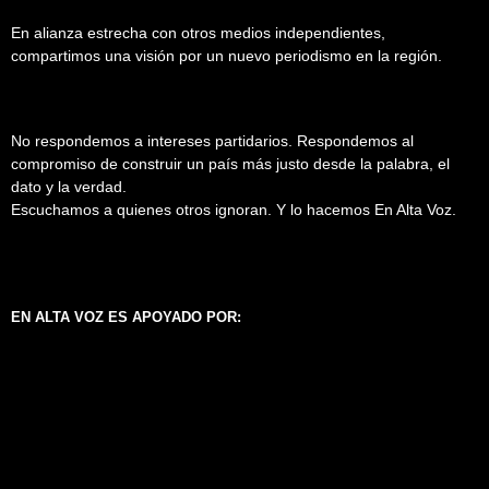
En alianza estrecha con otros medios independientes,
compartimos una visión por un nuevo periodismo en la región.
No respondemos a intereses partidarios. Respondemos al
compromiso de construir un país más justo desde la palabra, el
dato y la verdad.
Escuchamos a quienes otros ignoran. Y lo hacemos En Alta Voz.
EN ALTA VOZ ES APOYADO POR: