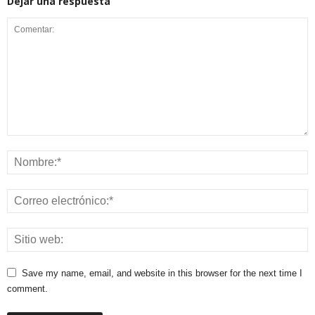
Dejar una respuesta
Save my name, email, and website in this browser for the next time I
comment.