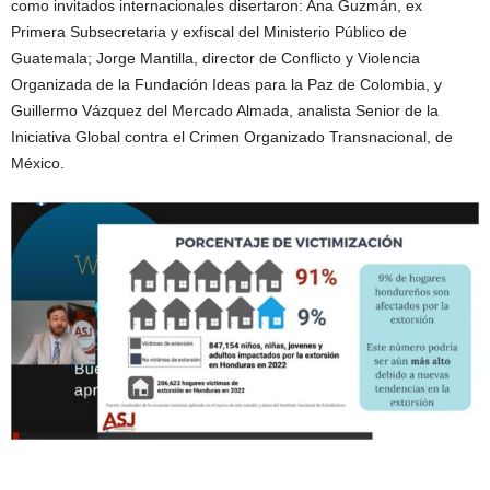
como invitados internacionales disertaron: Ana Guzmán, ex
Primera Subsecretaria y exfiscal del Ministerio Público de
Guatemala; Jorge Mantilla, director de Conflicto y Violencia
Organizada de la Fundación Ideas para la Paz de Colombia, y
Guillermo Vázquez del Mercado Almada, analista Senior de la
Iniciativa Global contra el Crimen Organizado Transnacional, de
México.