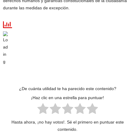
derechos humanos y garantías constitucionales de la ciudadanía
durante las medidas de excepción.
¿De cuánta utilidad te ha parecido este contenido?
¡Haz clic en una estrella para puntuar!
Hasta ahora, ¡no hay votos!. Sé el primero en puntuar este
contenido.