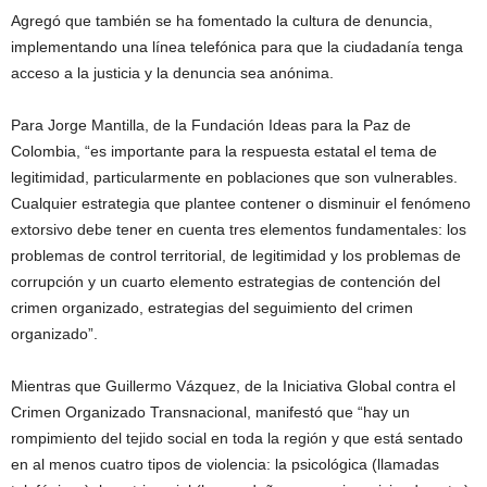
Agregó que también se ha fomentado la cultura de denuncia,
implementando una línea telefónica para que la ciudadanía tenga
acceso a la justicia y la denuncia sea anónima.
Para Jorge Mantilla, de la Fundación Ideas para la Paz de
Colombia, “es importante para la respuesta estatal el tema de
legitimidad, particularmente en poblaciones que son vulnerables.
Cualquier estrategia que plantee contener o disminuir el fenómeno
extorsivo debe tener en cuenta tres elementos fundamentales: los
problemas de control territorial, de legitimidad y los problemas de
corrupción y un cuarto elemento estrategias de contención del
crimen organizado, estrategias del seguimiento del crimen
organizado”.
Mientras que Guillermo Vázquez, de la Iniciativa Global contra el
Crimen Organizado Transnacional, manifestó que “hay un
rompimiento del tejido social en toda la región y que está sentado
en al menos cuatro tipos de violencia: la psicológica (llamadas