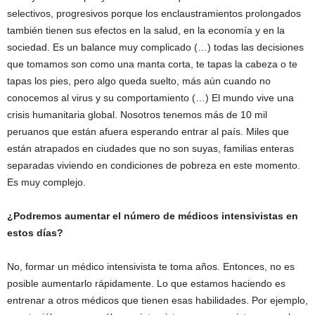
selectivos, progresivos porque los enclaustramientos prolongados
también tienen sus efectos en la salud, en la economía y en la
sociedad. Es un balance muy complicado (…) todas las decisiones
que tomamos son como una manta corta, te tapas la cabeza o te
tapas los pies, pero algo queda suelto, más aún cuando no
conocemos al virus y su comportamiento (…) El mundo vive una
crisis humanitaria global. Nosotros tenemos más de 10 mil
peruanos que están afuera esperando entrar al país. Miles que
están atrapados en ciudades que no son suyas, familias enteras
separadas viviendo en condiciones de pobreza en este momento.
Es muy complejo.
¿Podremos aumentar el número de médicos intensivistas en
estos días?
No, formar un médico intensivista te toma años. Entonces, no es
posible aumentarlo rápidamente. Lo que estamos haciendo es
entrenar a otros médicos que tienen esas habilidades. Por ejemplo,