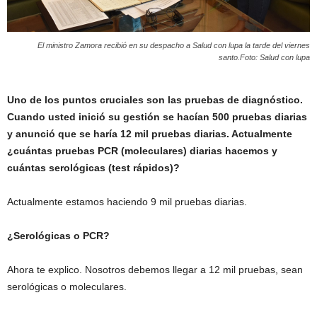
El ministro Zamora recibió en su despacho a Salud con lupa la tarde del viernes
santo.Foto: Salud con lupa
Uno de los puntos cruciales son las pruebas de diagnóstico.
Cuando usted inició su gestión se hacían 500 pruebas diarias
y anunció que se haría 12 mil pruebas diarias. Actualmente
¿cuántas pruebas PCR (moleculares) diarias hacemos y
cuántas serológicas (test rápidos)?
Actualmente estamos haciendo 9 mil pruebas diarias.
¿Serológicas o PCR?
Ahora te explico. Nosotros debemos llegar a 12 mil pruebas, sean
serológicas o moleculares.