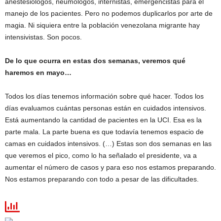
anestesiólogos, neumólogos, internistas, emergencistas para el
manejo de los pacientes. Pero no podemos duplicarlos por arte de
magia. Ni siquiera entre la población venezolana migrante hay
intensivistas. Son pocos.
De lo que ocurra en estas dos semanas, veremos qué
haremos en mayo…
Todos los días tenemos información sobre qué hacer. Todos los
días evaluamos cuántas personas están en cuidados intensivos.
Está aumentando la cantidad de pacientes en la UCI. Esa es la
parte mala. La parte buena es que todavía tenemos espacio de
camas en cuidados intensivos. (…) Estas son dos semanas en las
que veremos el pico, como lo ha señalado el presidente, va a
aumentar el número de casos y para eso nos estamos preparando.
Nos estamos preparando con todo a pesar de las dificultades.