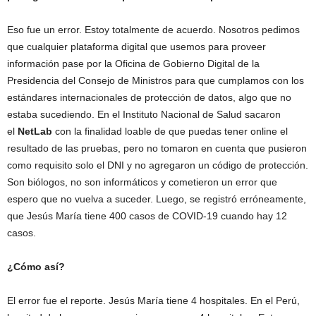
Eso fue un error. Estoy totalmente de acuerdo. Nosotros pedimos
que cualquier plataforma digital que usemos para proveer
información pase por la Oficina de Gobierno Digital de la
Presidencia del Consejo de Ministros para que cumplamos con los
estándares internacionales de protección de datos, algo que no
estaba sucediendo. En el Instituto Nacional de Salud sacaron
el
NetLab
con la finalidad loable de que puedas tener online el
resultado de las pruebas, pero no tomaron en cuenta que pusieron
como requisito solo el DNI y no agregaron un código de protección.
Son biólogos, no son informáticos y cometieron un error que
espero que no vuelva a suceder. Luego, se registró erróneamente,
que Jesús María tiene 400 casos de COVID-19 cuando hay 12
casos.
¿Cómo así?
El error fue el reporte. Jesús María tiene 4 hospitales. En el Perú,