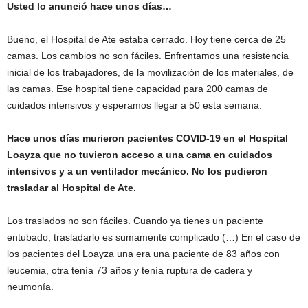
Usted lo anunció hace unos días…
Bueno, el Hospital de Ate estaba cerrado. Hoy tiene cerca de 25
camas. Los cambios no son fáciles. Enfrentamos una resistencia
inicial de los trabajadores, de la movilización de los materiales, de
las camas. Ese hospital tiene capacidad para 200 camas de
cuidados intensivos y esperamos llegar a 50 esta semana.
Hace unos días murieron pacientes COVID-19 en el Hospital
Loayza que no tuvieron acceso a una cama en cuidados
intensivos y a un ventilador mecánico. No los pudieron
trasladar al Hospital de Ate.
Los traslados no son fáciles. Cuando ya tienes un paciente
entubado, trasladarlo es sumamente complicado (…) En el caso de
los pacientes del Loayza una era una paciente de 83 años con
leucemia, otra tenía 73 años y tenía ruptura de cadera y
neumonía.