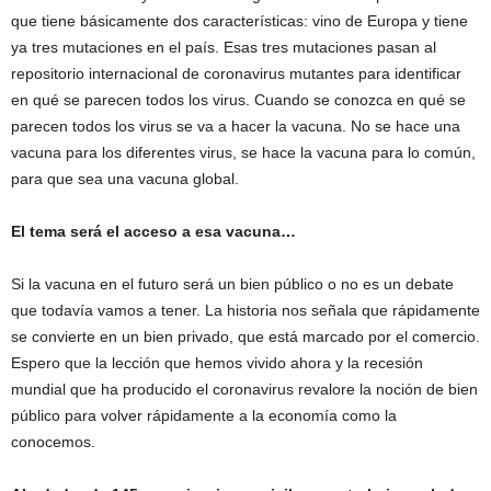
que tiene básicamente dos características: vino de Europa y tiene
ya tres mutaciones en el país. Esas tres mutaciones pasan al
repositorio internacional de coronavirus mutantes para identificar
en qué se parecen todos los virus. Cuando se conozca en qué se
parecen todos los virus se va a hacer la vacuna. No se hace una
vacuna para los diferentes virus, se hace la vacuna para lo común,
para que sea una vacuna global.
El tema será el acceso a esa vacuna…
Si la vacuna en el futuro será un bien público o no es un debate
que todavía vamos a tener. La historia nos señala que rápidamente
se convierte en un bien privado, que está marcado por el comercio.
Espero que la lección que hemos vivido ahora y la recesión
mundial que ha producido el coronavirus revalore la noción de bien
público para volver rápidamente a la economía como la
conocemos.