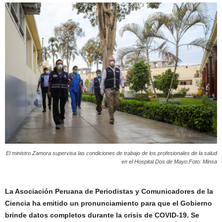
El ministro Zamora supervisa las condiciones de trabajo de los profesionales de la salud
en el Hospital Dos de Mayo.Foto: Minsa
La Asociación Peruana de Periodistas y Comunicadores de la
Ciencia ha emitido un pronunciamiento para que el Gobierno
brinde datos completos durante la crisis de COVID-19. Se