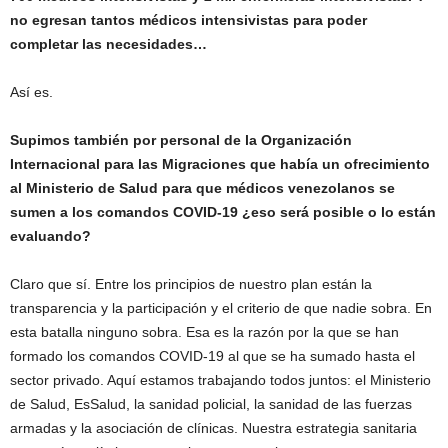
no egresan tantos médicos intensivistas para poder
completar las necesidades…
Así es.
Supimos también por personal de la Organización
Internacional para las Migraciones que había un ofrecimiento
al Ministerio de Salud para que médicos venezolanos se
sumen a los comandos COVID-19 ¿eso será posible o lo están
evaluando?
Claro que sí. Entre los principios de nuestro plan están la
transparencia y la participación y el criterio de que nadie sobra. En
esta batalla ninguno sobra. Esa es la razón por la que se han
formado los comandos COVID-19 al que se ha sumado hasta el
sector privado. Aquí estamos trabajando todos juntos: el Ministerio
de Salud, EsSalud, la sanidad policial, la sanidad de las fuerzas
armadas y la asociación de clínicas. Nuestra estrategia sanitaria