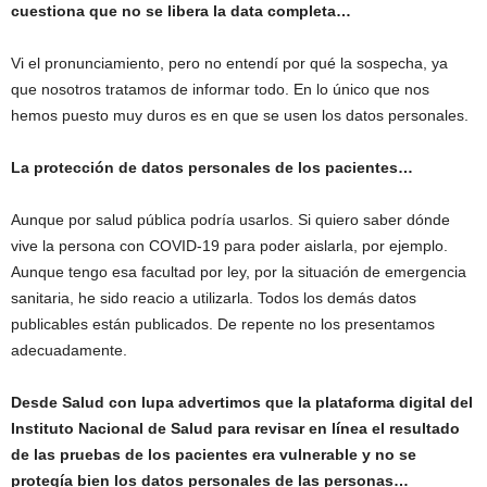
cuestiona que no se libera la data completa…
Vi el pronunciamiento, pero no entendí por qué la sospecha, ya
que nosotros tratamos de informar todo. En lo único que nos
hemos puesto muy duros es en que se usen los datos personales.
La protección de datos personales de los pacientes…
Aunque por salud pública podría usarlos. Si quiero saber dónde
vive la persona con COVID-19 para poder aislarla, por ejemplo.
Aunque tengo esa facultad por ley, por la situación de emergencia
sanitaria, he sido reacio a utilizarla. Todos los demás datos
publicables están publicados. De repente no los presentamos
adecuadamente.
Desde Salud con lupa advertimos que la plataforma digital del
Instituto Nacional de Salud para revisar en línea el resultado
de las pruebas de los pacientes era vulnerable y no se
protegía bien los datos personales de las personas…