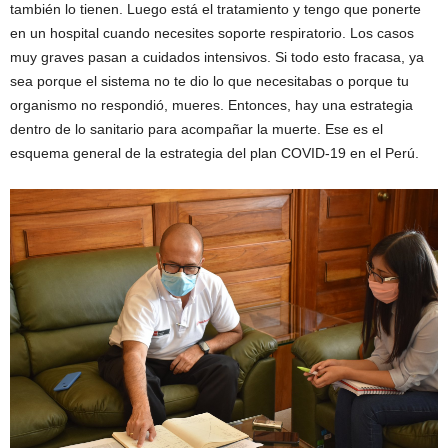
también lo tienen. Luego está el tratamiento y tengo que ponerte
en un hospital cuando necesites soporte respiratorio. Los casos
muy graves pasan a cuidados intensivos. Si todo esto fracasa, ya
sea porque el sistema no te dio lo que necesitabas o porque tu
organismo no respondió, mueres. Entonces, hay una estrategia
dentro de lo sanitario para acompañar la muerte. Ese es el
esquema general de la estrategia del plan COVID-19 en el Perú.