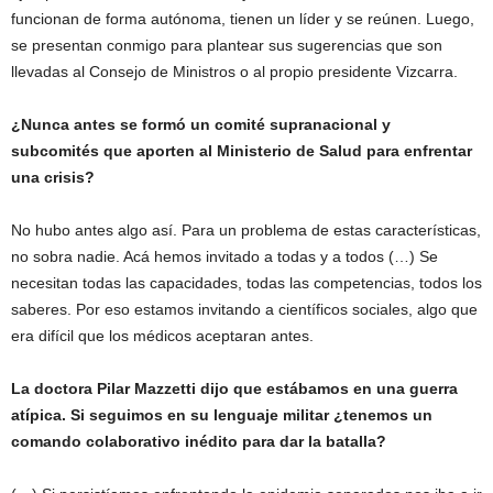
funcionan de forma autónoma, tienen un líder y se reúnen. Luego,
se presentan conmigo para plantear sus sugerencias que son
llevadas al Consejo de Ministros o al propio presidente Vizcarra.
¿Nunca antes se formó un comité supranacional y
subcomités que aporten al Ministerio de Salud para enfrentar
una crisis?
No hubo antes algo así. Para un problema de estas características,
no sobra nadie. Acá hemos invitado a todas y a todos (…) Se
necesitan todas las capacidades, todas las competencias, todos los
saberes. Por eso estamos invitando a científicos sociales, algo que
era difícil que los médicos aceptaran antes.
La doctora Pilar Mazzetti dijo que estábamos en una guerra
atípica. Si seguimos en su lenguaje militar ¿tenemos un
comando colaborativo inédito para dar la batalla?