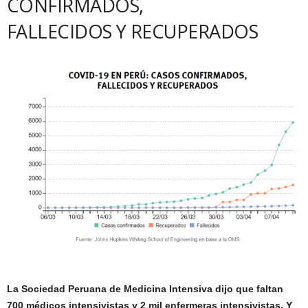
CONFIRMADOS,
FALLECIDOS Y RECUPERADOS
La Sociedad Peruana de Medicina Intensiva dijo que faltan
700 médicos intensivistas y 2 mil enfermeras intensivistas. Y