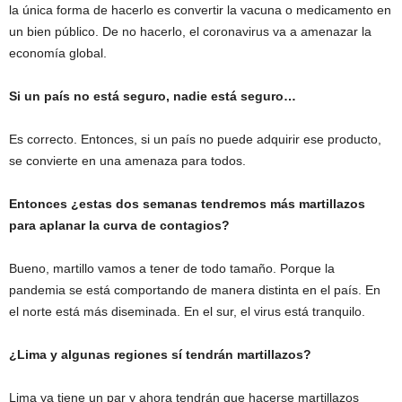
la única forma de hacerlo es convertir la vacuna o medicamento en
un bien público. De no hacerlo, el coronavirus va a amenazar la
economía global.
Si un país no está seguro, nadie está seguro…
Es correcto. Entonces, si un país no puede adquirir ese producto,
se convierte en una amenaza para todos.
Entonces ¿estas dos semanas tendremos más martillazos
para aplanar la curva de contagios?
Bueno, martillo vamos a tener de todo tamaño. Porque la
pandemia se está comportando de manera distinta en el país. En
el norte está más diseminada. En el sur, el virus está tranquilo.
¿Lima y algunas regiones sí tendrán martillazos?
Lima ya tiene un par y ahora tendrán que hacerse martillazos