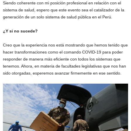
Siendo coherente con mi posición profesional en relación con el
sistema de salud, espero que este evento sea el catalizador de la
generación de un solo sistema de salud pública en el Perú.
¿Y si no sucede?
Creo que la experiencia nos está mostrando que hemos tenido que
hacer transformaciones como el comando COVID-19 para poder
responder de manera más eficiente con todos los sistemas que
tenemos. Ahora, en materia de facultades legislativas que nos han
sido otorgadas, esperemos avanzar firmemente en ese sentido.