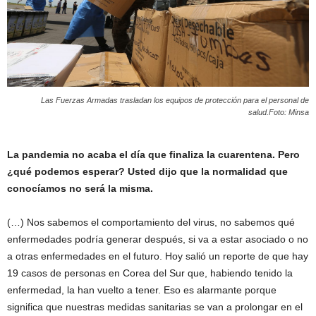
Las Fuerzas Armadas trasladan los equipos de protección para el personal de
salud.Foto: Minsa
La pandemia no acaba el día que finaliza la cuarentena. Pero
¿qué podemos esperar? Usted dijo que la normalidad que
conocíamos no será la misma.
(…) Nos sabemos el comportamiento del virus, no sabemos qué
enfermedades podría generar después, si va a estar asociado o no
a otras enfermedades en el futuro. Hoy salió un reporte de que hay
19 casos de personas en Corea del Sur que, habiendo tenido la
enfermedad, la han vuelto a tener. Eso es alarmante porque
significa que nuestras medidas sanitarias se van a prolongar en el