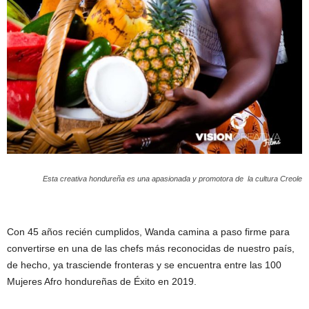
Esta creativa hondureña es una apasionada y promotora de la cultura Creole
Con 45 años recién cumplidos, Wanda camina a paso firme para
convertirse en una de las chefs más reconocidas de nuestro país,
de hecho, ya trasciende fronteras y se encuentra entre las 100
Mujeres Afro hondureñas de Éxito en 2019.