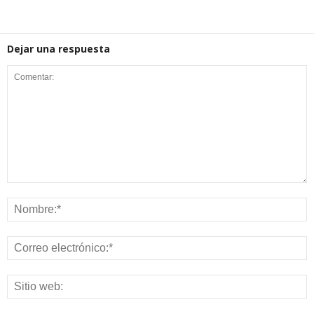
Dejar una respuesta