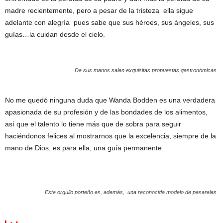
madre recientemente, pero a pesar de la tristeza ella sigue
adelante con alegría pues sabe que sus héroes, sus ángeles, sus
guías…la cuidan desde el cielo.
De sus manos salen exquisitas propuestas gastronómicas.
No me quedó ninguna duda que Wanda Bodden es una verdadera
apasionada de su profesión y de las bondades de los alimentos,
así que el talento lo tiene más que de sobra para seguir
haciéndonos felices al mostrarnos que la excelencia, siempre de la
mano de Dios, es para ella, una guía permanente.
Este orgullo porteño es, además, una reconocida modelo de pasarelas.