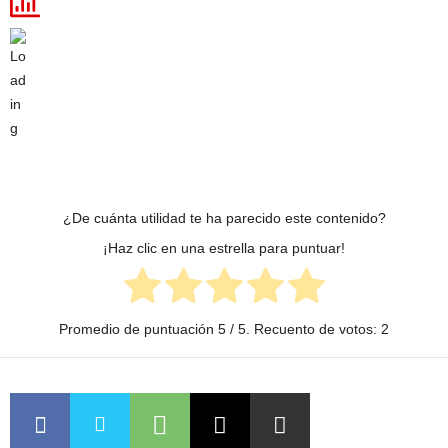
¿De cuánta utilidad te ha parecido este contenido?
¡Haz clic en una estrella para puntuar!
Promedio de puntuación
5
/ 5. Recuento de votos:
2