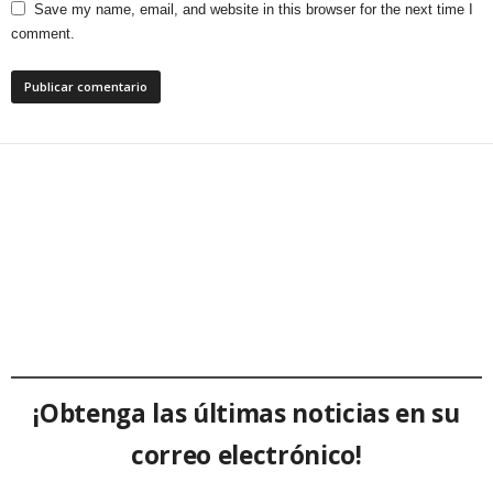
Save my name, email, and website in this browser for the next time I
comment.
¡Obtenga las últimas noticias en su
correo electrónico!