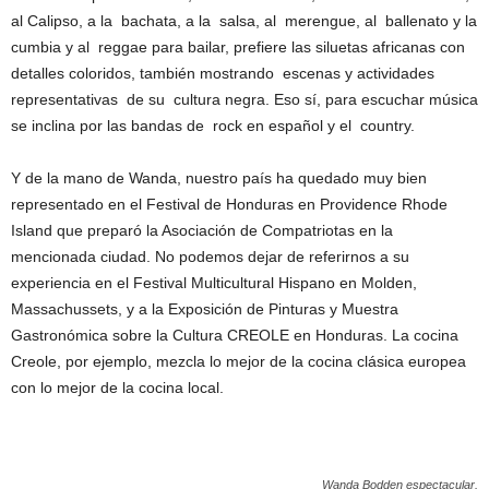
al Calipso, a la bachata, a la salsa, al merengue, al ballenato y la
cumbia y al reggae para bailar, prefiere las siluetas africanas con
detalles coloridos, también mostrando escenas y actividades
representativas de su cultura negra. Eso sí, para escuchar música
se inclina por las bandas de rock en español y el country.
Y de la mano de Wanda, nuestro país ha quedado muy bien
representado en el Festival de Honduras en Providence Rhode
Island que preparó la Asociación de Compatriotas en la
mencionada ciudad. No podemos dejar de referirnos a su
experiencia en el Festival Multicultural Hispano en Molden,
Massachussets, y a la Exposición de Pinturas y Muestra
Gastronómica sobre la Cultura CREOLE en Honduras. La cocina
Creole, por ejemplo, mezcla lo mejor de la cocina clásica europea
con lo mejor de la cocina local.
Wanda Bodden espectacular.