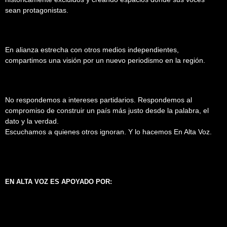
sean protagonistas.
En alianza estrecha con otros medios independientes,
compartimos una visión por un nuevo periodismo en la región.
No respondemos a intereses partidarios. Respondemos al
compromiso de construir un país más justo desde la palabra, el
dato y la verdad.
Escuchamos a quienes otros ignoran. Y lo hacemos En Alta Voz.
EN ALTA VOZ ES APOYADO POR: