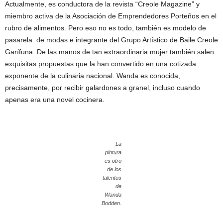
Actualmente, es conductora de la revista “Creole Magazine” y
miembro activa de la Asociación de Emprendedores Porteños en el
rubro de alimentos. Pero eso no es todo, también es modelo de
pasarela de modas e integrante del Grupo Artístico de Baile Creole
Garífuna. De las manos de tan extraordinaria mujer también salen
exquisitas propuestas que la han convertido en una cotizada
exponente de la culinaria nacional. Wanda es conocida,
precisamente, por recibir galardones a granel, incluso cuando
apenas era una novel cocinera.
La
pintura
es otro
de los
talentos
de
Wanda
Bodden.