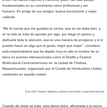
fundamentales en su crecimiento como profesional y ser
humano. Es amiga de sus amigos, buena escuchando y mejor
callando.
“Me di cuenta que me gustaba la cocina, que se me daba bien, y
en la vida se trata de apostar por algo, por elegir el camino y
dedicarle toda tu atención, esa es una manera de prosperar y si lo
puedes hacer en algo que te gusta, mejor que mejor”, considera
esta emprendedora que ha dejado muy en alto el nombre de su
tierra en eventos internacionales como el Desfile y Festival
Multicultural Centroamericano en la ciudad de Chelsea,
Massachussets, organizado por el Comité de Hondureños Unidos
residentes en aquella ciudad.
Esta chef, modelo, bailarina y pintora trasciende a nivel internacional.
Cuando de pintar se trata, esta dama única, aficionada a la socca,