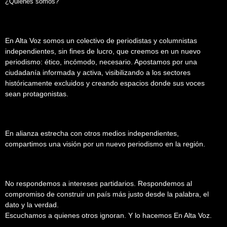
¿Quiénes somos?
En Alta Voz somos un colectivo de periodistas y columnistas
independientes, sin fines de lucro, que creemos en un nuevo
periodismo: ético, incómodo, necesario. Apostamos por una
ciudadanía informada y activa, visibilizando a los sectores
históricamente excluidos y creando espacios donde sus voces
sean protagonistas.
En alianza estrecha con otros medios independientes,
compartimos una visión por un nuevo periodismo en la región.
No respondemos a intereses partidarios. Respondemos al
compromiso de construir un país más justo desde la palabra, el
dato y la verdad.
Escuchamos a quienes otros ignoran. Y lo hacemos En Alta Voz.