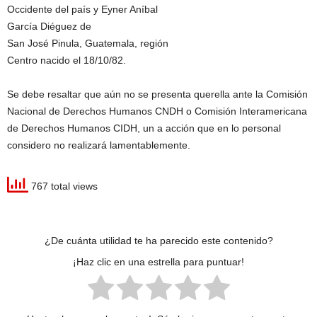
Occidente del país y Eyner Aníbal
García Diéguez de
San José Pinula, Guatemala, región
Centro nacido el 18/10/82.
Se debe resaltar que aún no se presenta querella ante la Comisión
Nacional de Derechos Humanos CNDH o Comisión Interamericana
de Derechos Humanos CIDH, un a acción que en lo personal
considero no realizará lamentablemente.
767 total views
¿De cuánta utilidad te ha parecido este contenido?
¡Haz clic en una estrella para puntuar!