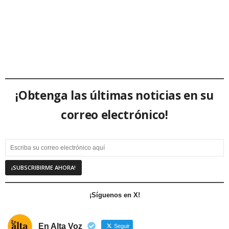
¡Obtenga las últimas noticias en su
correo electrónico!
¡Síguenos en X!
En Alta Voz
Seguir