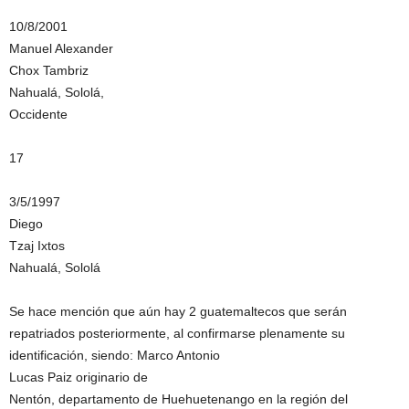
10/8/2001
Manuel Alexander
Chox Tambriz
Nahualá, Sololá,
Occidente
17
3/5/1997
Diego
Tzaj Ixtos
Nahualá, Sololá
Se hace mención que aún hay 2 guatemaltecos que serán
repatriados posteriormente, al confirmarse plenamente su
identificación, siendo: Marco Antonio
Lucas Paiz originario de
Nentón, departamento de Huehuetenango en la región del