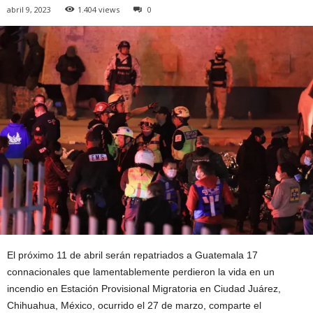
abril 9, 2023
1.404 views
0
El próximo 11 de abril serán repatriados a Guatemala 17
connacionales que lamentablemente perdieron la vida en un
incendio en Estación Provisional Migratoria en Ciudad Juárez,
Chihuahua, México, ocurrido el 27 de marzo, comparte el