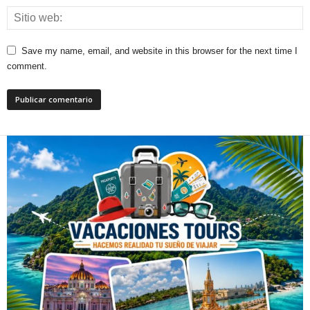
Save my name, email, and website in this browser for the next time I
comment.