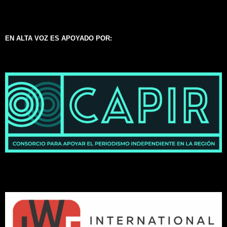
EN ALTA VOZ ES APOYADO POR: