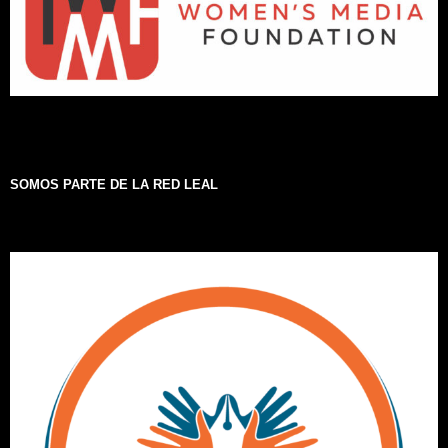
SOMOS PARTE DE LA RED LEAL