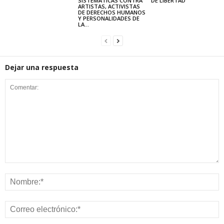
SISTEMÁTICAS CONTRA
DE LIBERTAD
ARTISTAS, ACTIVISTAS
DE DERECHOS HUMANOS
Y PERSONALIDADES DE
LA...
Dejar una respuesta