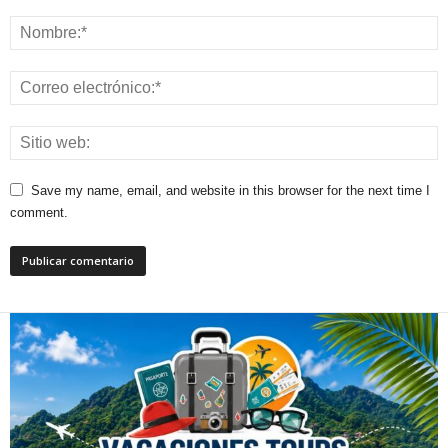
Save my name, email, and website in this browser for the next time I
comment.