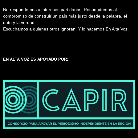
No respondemos a intereses partidarios. Respondemos al
compromiso de construir un país más justo desde la palabra, el
dato y la verdad.
Escuchamos a quienes otros ignoran. Y lo hacemos En Alta Voz.
EN ALTA VOZ ES APOYADO POR: