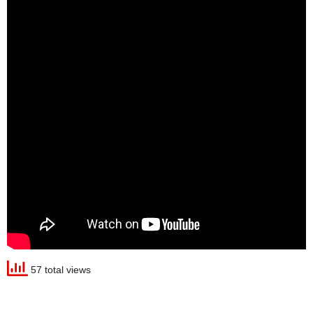
57 total views