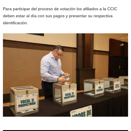
Para participar del proceso de votación los afiliados a la CCIC
deben estar al día con sus pagos y presentar su respectiva
identificación.