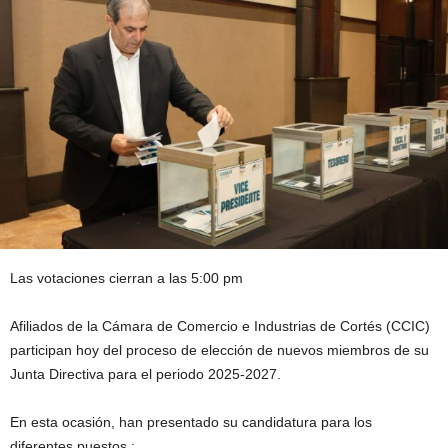
Las votaciones cierran a las 5:00 pm
Afiliados de la Cámara de Comercio e Industrias de Cortés (CCIC)
participan hoy del proceso de elección de nuevos miembros de su
Junta Directiva para el periodo 2025-2027.
En esta ocasión, han presentado su candidatura para los
diferentes puestos :