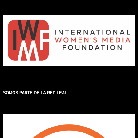
SOMOS PARTE DE LA RED LEAL