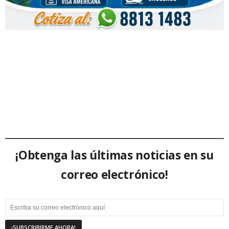
¡Obtenga las últimas noticias en su
correo electrónico!