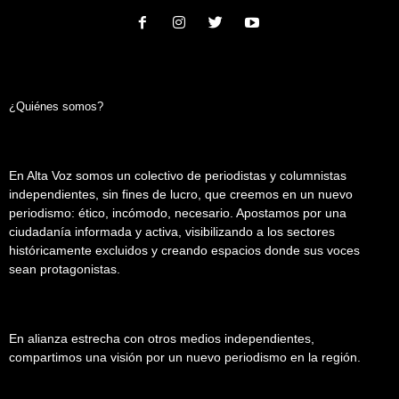
¿Quiénes somos?
En Alta Voz somos un colectivo de periodistas y columnistas
independientes, sin fines de lucro, que creemos en un nuevo
periodismo: ético, incómodo, necesario. Apostamos por una
ciudadanía informada y activa, visibilizando a los sectores
históricamente excluidos y creando espacios donde sus voces
sean protagonistas.
En alianza estrecha con otros medios independientes,
compartimos una visión por un nuevo periodismo en la región.