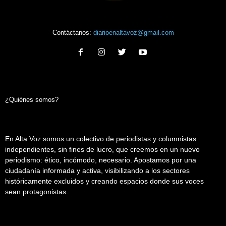
Contáctanos:
diarioenaltavoz@gmail.com
¿Quiénes somos?
En Alta Voz somos un colectivo de periodistas y columnistas
independientes, sin fines de lucro, que creemos en un nuevo
periodismo: ético, incómodo, necesario. Apostamos por una
ciudadanía informada y activa, visibilizando a los sectores
históricamente excluidos y creando espacios donde sus voces
sean protagonistas.