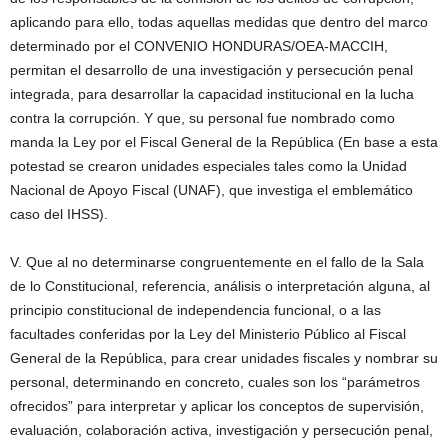
aplicando para ello, todas aquellas medidas que dentro del marco
determinado por el CONVENIO HONDURAS/OEA-MACCIH,
permitan el desarrollo de una investigación y persecución penal
integrada, para desarrollar la capacidad institucional en la lucha
contra la corrupción. Y que, su personal fue nombrado como
manda la Ley por el Fiscal General de la República (En base a esta
potestad se crearon unidades especiales tales como la Unidad
Nacional de Apoyo Fiscal (UNAF), que investiga el emblemático
caso del IHSS).
V. Que al no determinarse congruentemente en el fallo de la Sala
de lo Constitucional, referencia, análisis o interpretación alguna, al
principio constitucional de independencia funcional, o a las
facultades conferidas por la Ley del Ministerio Público al Fiscal
General de la República, para crear unidades fiscales y nombrar su
personal, determinando en concreto, cuales son los “parámetros
ofrecidos” para interpretar y aplicar los conceptos de supervisión,
evaluación, colaboración activa, investigación y persecución penal,