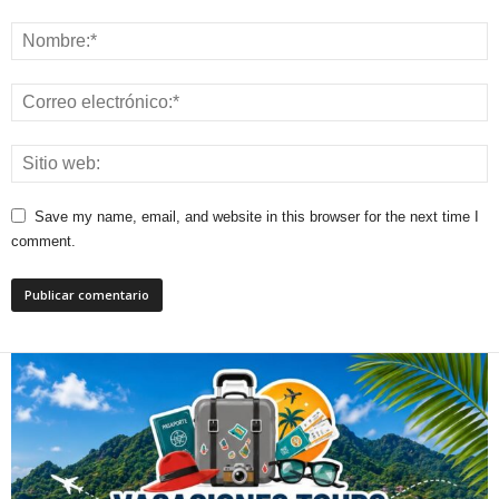
Save my name, email, and website in this browser for the next time I
comment.