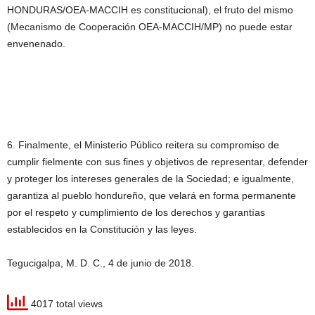
HONDURAS/OEA-MACCIH es constitucional), el fruto del mismo
(Mecanismo de Cooperación OEA-MACCIH/MP) no puede estar
envenenado.
6. Finalmente, el Ministerio Público reitera su compromiso de
cumplir fielmente con sus fines y objetivos de representar, defender
y proteger los intereses generales de la Sociedad; e igualmente,
garantiza al pueblo hondureño, que velará en forma permanente
por el respeto y cumplimiento de los derechos y garantías
establecidos en la Constitución y las leyes.
Tegucigalpa, M. D. C., 4 de junio de 2018.
4017 total views