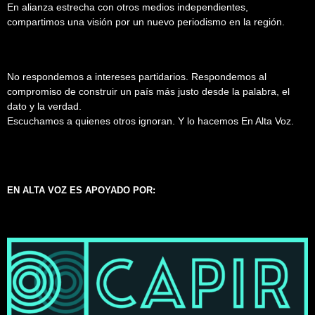
En alianza estrecha con otros medios independientes,
compartimos una visión por un nuevo periodismo en la región.
No respondemos a intereses partidarios. Respondemos al
compromiso de construir un país más justo desde la palabra, el
dato y la verdad.
Escuchamos a quienes otros ignoran. Y lo hacemos En Alta Voz.
EN ALTA VOZ ES APOYADO POR: