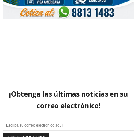
¡Obtenga las últimas noticias en su
correo electrónico!