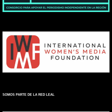
SOMOS PARTE DE LA RED LEAL