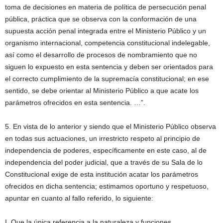
toma de decisiones en materia de política de persecución penal
pública, práctica que se observa con la conformación de una
supuesta acción penal integrada entre el Ministerio Público y un
organismo internacional, competencia constitucional indelegable,
así como el desarrollo de procesos de nombramiento que no
siguen lo expuesto en esta sentencia y deben ser orientados para
el correcto cumplimiento de la supremacía constitucional; en ese
sentido, se debe orientar al Ministerio Público a que acate los
parámetros ofrecidos en esta sentencia. …”.
5. En vista de lo anterior y siendo que el Ministerio Público observa
en todas sus actuaciones, un irrestricto respeto al principio de
independencia de poderes, específicamente en este caso, al de
independencia del poder judicial, que a través de su Sala de lo
Constitucional exige de esta institución acatar los parámetros
ofrecidos en dicha sentencia; estimamos oportuno y respetuoso,
apuntar en cuanto al fallo referido, lo siguiente:
I. Que la única referencia a la naturaleza y funciones