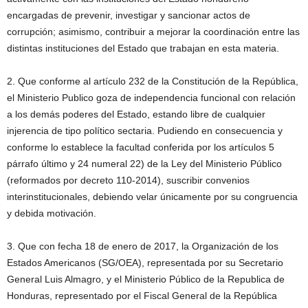
encargadas de prevenir, investigar y sancionar actos de
corrupción; asimismo, contribuir a mejorar la coordinación entre las
distintas instituciones del Estado que trabajan en esta materia.
2. Que conforme al artículo 232 de la Constitución de la República,
el Ministerio Publico goza de independencia funcional con relación
a los demás poderes del Estado, estando libre de cualquier
injerencia de tipo político sectaria. Pudiendo en consecuencia y
conforme lo establece la facultad conferida por los artículos 5
párrafo último y 24 numeral 22) de la Ley del Ministerio Público
(reformados por decreto 110-2014), suscribir convenios
interinstitucionales, debiendo velar únicamente por su congruencia
y debida motivación.
3. Que con fecha 18 de enero de 2017, la Organización de los
Estados Americanos (SG/OEA), representada por su Secretario
General Luis Almagro, y el Ministerio Público de la Republica de
Honduras, representado por el Fiscal General de la República