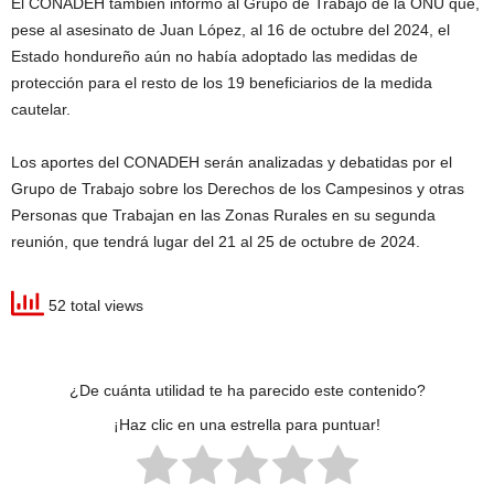
El CONADEH también informó al Grupo de Trabajo de la ONU que,
pese al asesinato de Juan López, al 16 de octubre del 2024, el
Estado hondureño aún no había adoptado las medidas de
protección para el resto de los 19 beneficiarios de la medida
cautelar.
Los aportes del CONADEH serán analizadas y debatidas por el
Grupo de Trabajo sobre los Derechos de los Campesinos y otras
Personas que Trabajan en las Zonas Rurales en su segunda
reunión, que tendrá lugar del 21 al 25 de octubre de 2024.
52 total views
¿De cuánta utilidad te ha parecido este contenido?
¡Haz clic en una estrella para puntuar!