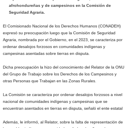
afrohondureñas y de campesinos en la Comisión de
Seguridad Agraria.
El Comisionado Nacional de los Derechos Humanos (CONADEH)
expresó su preocupación luego que la Comisión de Seguridad
Agraria, nombrada por el Gobierno, en el 2023, se caracteriza por
ordenar desalojos forzosos en comunidades indígenas y
campesinas asentadas sobre tierras en disputa.
Dicha preocupación la hizo del conocimiento del Relator de la ONU
del Grupo de Trabajo sobre los Derechos de los Campesinos y
otras Personas que Trabajan en las Zonas Rurales.
La Comisión se caracteriza por ordenar desalojos forzosos a nivel
nacional de comunidades indígenas y campesinas que se
encuentran asentados en tierras en disputa, señaló el ente estatal
Además, le informó, al Relator, sobre la falta de representación de