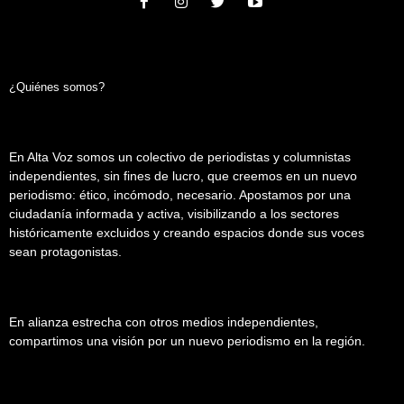
¿Quiénes somos?
En Alta Voz somos un colectivo de periodistas y columnistas
independientes, sin fines de lucro, que creemos en un nuevo
periodismo: ético, incómodo, necesario. Apostamos por una
ciudadanía informada y activa, visibilizando a los sectores
históricamente excluidos y creando espacios donde sus voces
sean protagonistas.
En alianza estrecha con otros medios independientes,
compartimos una visión por un nuevo periodismo en la región.