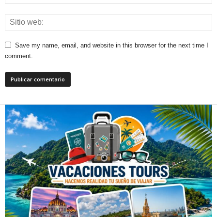
Save my name, email, and website in this browser for the next time I
comment.