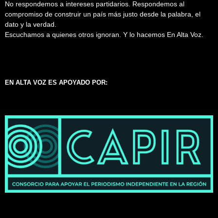
No respondemos a intereses partidarios. Respondemos al
compromiso de construir un país más justo desde la palabra, el
dato y la verdad.
Escuchamos a quienes otros ignoran. Y lo hacemos En Alta Voz.
EN ALTA VOZ ES APOYADO POR: