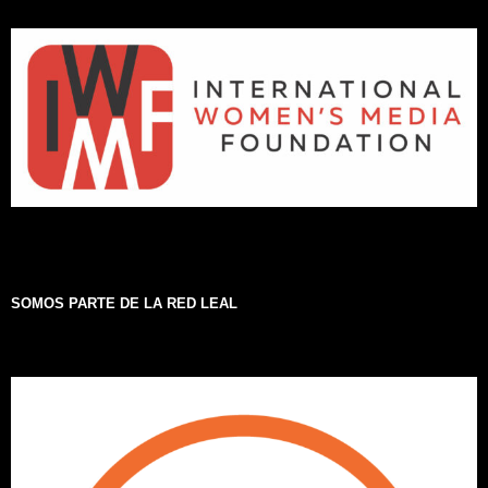
SOMOS PARTE DE LA RED LEAL