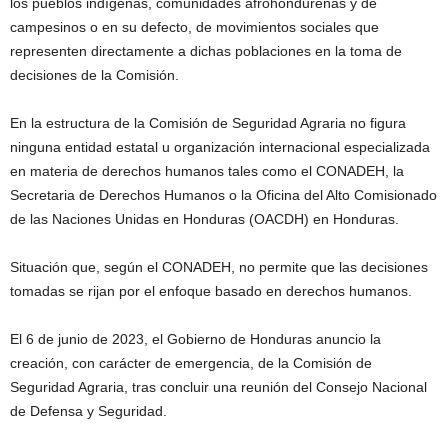
los pueblos indígenas, comunidades afrohondureñas y de
campesinos o en su defecto, de movimientos sociales que
representen directamente a dichas poblaciones en la toma de
decisiones de la Comisión.
En la estructura de la Comisión de Seguridad Agraria no figura
ninguna entidad estatal u organización internacional especializada
en materia de derechos humanos tales como el CONADEH, la
Secretaria de Derechos Humanos o la Oficina del Alto Comisionado
de las Naciones Unidas en Honduras (OACDH) en Honduras.
Situación que, según el CONADEH, no permite que las decisiones
tomadas se rijan por el enfoque basado en derechos humanos.
El 6 de junio de 2023, el Gobierno de Honduras anuncio la
creación, con carácter de emergencia, de la Comisión de
Seguridad Agraria, tras concluir una reunión del Consejo Nacional
de Defensa y Seguridad.