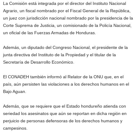
La Comisión está integrada por el director del Instituto Nacional
Agrario, un fiscal nombrado por el Fiscal General de la República,
un juez con jurisdicción nacional nombrado por la presidencia de la
Corte Suprema de Justicia, un comisionado de la Policía Nacional,
un oficial de las Fuerzas Armadas de Honduras.
Además, un diputado del Congreso Nacional, el presidente de la
junta directiva del Instituto de la Propiedad y el titular de la
Secretaría de Desarrollo Económico.
El CONADEH también informó al Relator de la ONU que, en el
país, aún persisten las violaciones a los derechos humanos en el
Bajo Aguan.
Además, que se requiere que el Estado hondureño atienda con
seriedad los asesinatos que aún se reportan en dicha región en
perjuicio de personas defensoras de los derechos humanos y
campesinos.