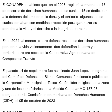
El CONADEH establece que, en el 2023, registró la muerte de 16
defensores de derechos humanos, de los cuales, 15 se dedicaban
a la defensa del ambiente, la tierra y el territorio, algunos de los
cuales contaban con medidas protección para garantizar su
derecho a la vida y el derecho a la integridad personal.
En el 2024, al menos, cuatro defensores de los derechos humanos
perdieron la vida violentamente, dos defendían la tierra y el
territorio, otro era socio de la Cooperativa Agropecuaria de
Campesinos Tranvío.
El pasado 14 de septiembre fue asesinado Juan López, integrante
del Comité de Defensa de Bienes Comunes, funcionario público de
la Corporación Municipal de Tocoa, Colón, líder religioso de la zona
y uno de los beneficiarios de la Medida Cautelar MC-137-23
otorgada por la Comisión Interamericana de Derechos Humanos
(CIDH), el 05 de octubre de 2023.