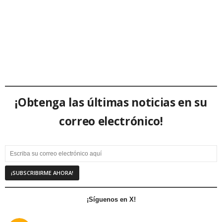
¡Obtenga las últimas noticias en su
correo electrónico!
¡Síguenos en X!