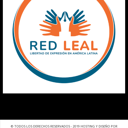
© TODOS LOS DERECHOS RESERVADOS - 2019 HOSTING Y DISEÑO POR