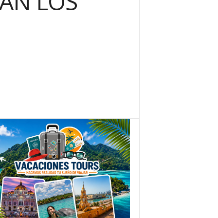
AN LOS