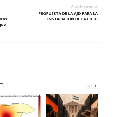
Artículo siguiente
PROPUESTA DE LA AJD PARA LA
uras
INSTALACIÓN DE LA CICIH
que