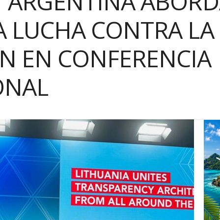
Y ARGENTINA ABORD
A LUCHA CONTRA LA
N EN CONFERENCIA
ONAL