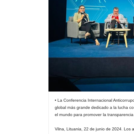
• La Conferencia Internacional Anticorrupc
global más grande dedicado a la lucha con
el mundo para promover la transparencia 
Vilna, Lituania, 22 de junio de 2024. Los 