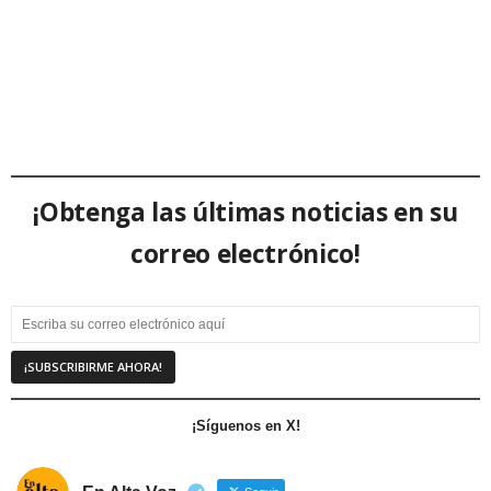
¡Obtenga las últimas noticias en su
correo electrónico!
¡Síguenos en X!