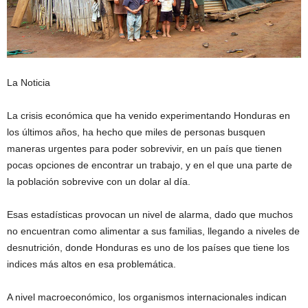
La Noticia
La crisis económica que ha venido experimentando Honduras en
los últimos años, ha hecho que miles de personas busquen
maneras urgentes para poder sobrevivir, en un país que tienen
pocas opciones de encontrar un trabajo, y en el que una parte de
la población sobrevive con un dolar al día.
Esas estadísticas provocan un nivel de alarma, dado que muchos
no encuentran como alimentar a sus familias, llegando a niveles de
desnutrición, donde Honduras es uno de los países que tiene los
indices más altos en esa problemática.
A nivel macroeconómico, los organismos internacionales indican