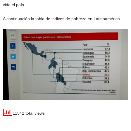
vida el país.
A continuación la tabla de indices de pobreza en Latinoamérica.
11542 total views