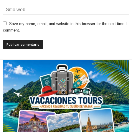
Save my name, email, and website in this browser for the next time I
comment.