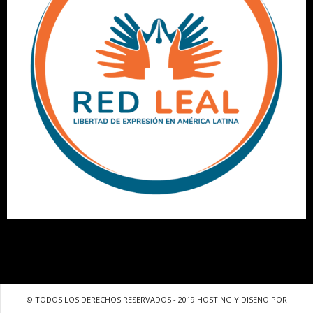
© TODOS LOS DERECHOS RESERVADOS - 2019 HOSTING Y DISEÑO POR