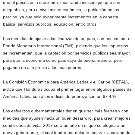
que el países esta creciendo, mostrando indices que que son
aceptables, pero a nivel microeconómico, la población no los
percibe, ya que solo experimenta incrementos en la canasta
básica, servicios públicos, educación, entro otros.
Las medidas de ajuste a las finanzas de un país, son hechas por el
Fondo Monetario Internacional (FMI), pidiendo que los impuestos
se incrementen, que la captación por servicios públicos sea mayor,
para que la economía como país vaya de buena manera, pero
pagando un alto precio a los más pobres.
La Comisión Económica para América Latina y el Caribe (CEPAL),
indica que Honduras ocupa el primer lugar entre algunos países de
América Latina con altos indices de pobreza con un 67.4 %
Los esfuerzos gubernamentales tienen que ser más fuertes y con
medidas que ayuden hacia un buen desarrollo, para crear mejores
condiciones de vida. 2017 será un año en el que se elegirá a un
nuevo gobernante, el cual tendrá por delante mejorar la calidad de