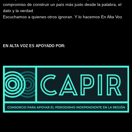
compromiso de construir un país más justo desde la palabra, el
dato y la verdad.
Escuchamos a quienes otros ignoran. Y lo hacemos En Alta Voz.
EN ALTA VOZ ES APOYADO POR: