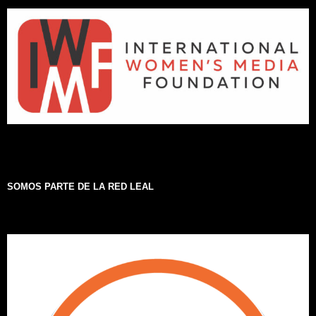
SOMOS PARTE DE LA RED LEAL