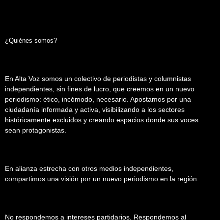
¿Quiénes somos?
En Alta Voz somos un colectivo de periodistas y columnistas
independientes, sin fines de lucro, que creemos en un nuevo
periodismo: ético, incómodo, necesario. Apostamos por una
ciudadanía informada y activa, visibilizando a los sectores
históricamente excluidos y creando espacios donde sus voces
sean protagonistas.
En alianza estrecha con otros medios independientes,
compartimos una visión por un nuevo periodismo en la región.
No respondemos a intereses partidarios. Respondemos al