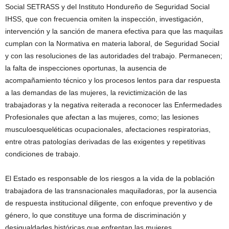
Social SETRASS y del Instituto Hondureño de Seguridad Social
IHSS, que con frecuencia omiten la inspección, investigación,
intervención y la sanción de manera efectiva para que las maquilas
cumplan con la Normativa en materia laboral, de Seguridad Social
y con las resoluciones de las autoridades del trabajo. Permanecen;
la falta de inspecciones oportunas, la ausencia de
acompañamiento técnico y los procesos lentos para dar respuesta
a las demandas de las mujeres, la revictimización de las
trabajadoras y la negativa reiterada a reconocer las Enfermedades
Profesionales que afectan a las mujeres, como; las lesiones
musculoesqueléticas ocupacionales, afectaciones respiratorias,
entre otras patologías derivadas de las exigentes y repetitivas
condiciones de trabajo.
El Estado es responsable de los riesgos a la vida de la población
trabajadora de las transnacionales maquiladoras, por la ausencia
de respuesta institucional diligente, con enfoque preventivo y de
género, lo que constituye una forma de discriminación y
desigualdades históricas que enfrentan las mujeres.