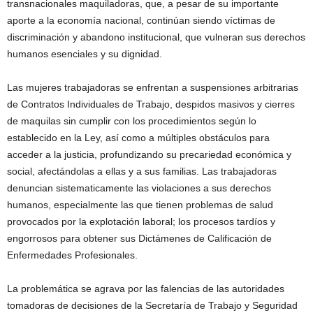
transnacionales maquiladoras, que, a pesar de su importante
aporte a la economía nacional, continúan siendo víctimas de
discriminación y abandono institucional, que vulneran sus derechos
humanos esenciales y su dignidad.
Las mujeres trabajadoras se enfrentan a suspensiones arbitrarias
de Contratos Individuales de Trabajo, despidos masivos y cierres
de maquilas sin cumplir con los procedimientos según lo
establecido en la Ley, así como a múltiples obstáculos para
acceder a la justicia, profundizando su precariedad económica y
social, afectándolas a ellas y a sus familias. Las trabajadoras
denuncian sistematicamente las violaciones a sus derechos
humanos, especialmente las que tienen problemas de salud
provocados por la explotación laboral; los procesos tardíos y
engorrosos para obtener sus Dictámenes de Calificación de
Enfermedades Profesionales.
La problemática se agrava por las falencias de las autoridades
tomadoras de decisiones de la Secretaría de Trabajo y Seguridad