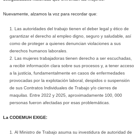
Nuevamente, alzamos la voz para recordar que:
Las autoridades del trabajo tienen el deber legal y ético de
garantizar el derecho al empleo digno, seguro y saludable, así
como de proteger a quienes denuncian violaciones a sus
derechos humanos laborales.
Las mujeres trabajadoras tienen derecho a ser escuchadas,
a recibir información clara sobre sus procesos y, a tener acceso
a la justicia, fundamentalmente en casos de enfermedades
provocadas por la explotación laboral, despidos o suspensión
de sus Contratos Individuales de Trabajo y/o cierres de
maquilas. Entre 2022 y 2025, aproximadamente 100, 000
personas fueron afectadas por esas problemáticas.
La CODEMUH EXIGE:
Al Ministro de Trabajo asuma su investidura de autoridad de