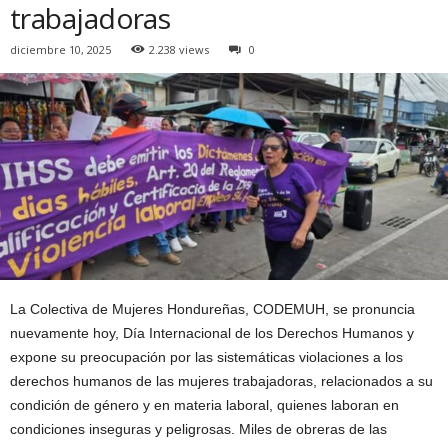
trabajadoras
diciembre 10, 2025
2.238 views
0
La Colectiva de Mujeres Hondureñas, CODEMUH, se pronuncia
nuevamente hoy, Día Internacional de los Derechos Humanos y
expone su preocupación por las sistemáticas violaciones a los
derechos humanos de las mujeres trabajadoras, relacionados a su
condición de género y en materia laboral, quienes laboran en
condiciones inseguras y peligrosas. Miles de obreras de las