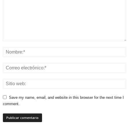
Save my name, email, and website in this browser for the next time I
comment.