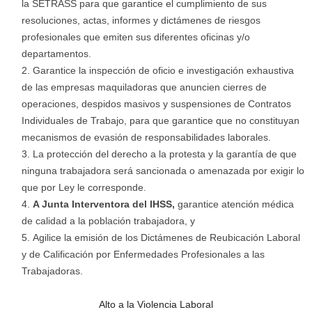
la SETRASS para que garantice el cumplimiento de sus
resoluciones, actas, informes y dictámenes de riesgos
profesionales que emiten sus diferentes oficinas y/o
departamentos.
Garantice la inspección de oficio e investigación exhaustiva
de las empresas maquiladoras que anuncien cierres de
operaciones, despidos masivos y suspensiones de Contratos
Individuales de Trabajo, para que garantice que no constituyan
mecanismos de evasión de responsabilidades laborales.
La protección del derecho a la protesta y la garantía de que
ninguna trabajadora será sancionada o amenazada por exigir lo
que por Ley le corresponde.
A Junta Interventora del IHSS,
garantice atención médica
de calidad a la población trabajadora, y
Agilice la emisión de los Dictámenes de Reubicación Laboral
y de Calificación por Enfermedades Profesionales a las
Trabajadoras.
Alto a la Violencia Laboral