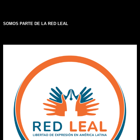
SOMOS PARTE DE LA RED LEAL