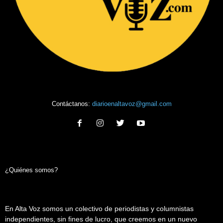
Contáctanos:
diarioenaltavoz@gmail.com
¿Quiénes somos?
En Alta Voz somos un colectivo de periodistas y columnistas
independientes, sin fines de lucro, que creemos en un nuevo