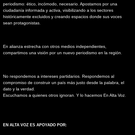
periodismo: ético, incómodo, necesario. Apostamos por una
ciudadanía informada y activa, visibilizando a los sectores
históricamente excluidos y creando espacios donde sus voces
sean protagonistas.
En alianza estrecha con otros medios independientes,
compartimos una visión por un nuevo periodismo en la región.
No respondemos a intereses partidarios. Respondemos al
compromiso de construir un país más justo desde la palabra, el
dato y la verdad.
Escuchamos a quienes otros ignoran. Y lo hacemos En Alta Voz.
EN ALTA VOZ ES APOYADO POR: