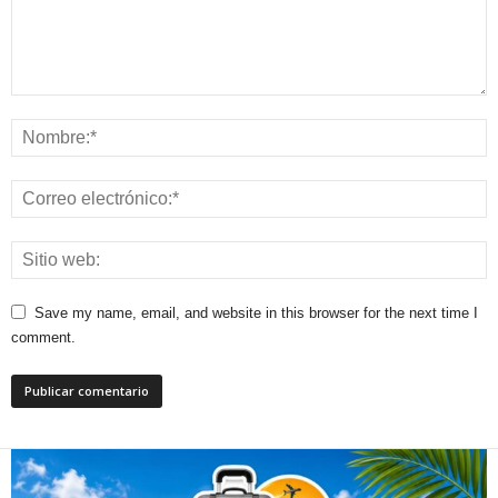
Save my name, email, and website in this browser for the next time I
comment.