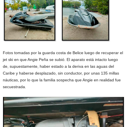
Fotos tomadas por la guarda costa de Belice luego de recuperar el
jet ski en que Angie Peña se subió. El aparato está intacto luego
de, supuestamente, haber estado a la deriva en las aguas del
Caribe y haberse desplazado, sin conductor, por unas 135 millas
náuticas, por lo que la familia sospecha que Angie en realidad fue
secuestrada.