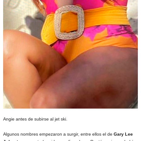
Angie antes de subirse al jet ski.
Algunos nombres empezaron a surgir, entre ellos el de
Gary Lee