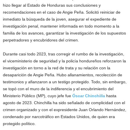
hizo llegar al Estado de Honduras sus conclusiones y
recomendaciones en el caso de Angie Peña. Solicitó reiniciar de
inmediato la búsqueda de la joven, asegurar el expediente de
investigación penal, mantener informada en todo momento a la
familia de los avances, garantizar la investigación de los supuestos
perpetradores y encubridores del crimen.
Durante casi todo 2023, tras corregir el rumbo de la investigación,
el viceministerio de seguridad y la policía hondureños reforzaron la
investigación en torno a la red de trata y su relación con la
desaparición de Angie Peña. Hubo allanamientos, recolección de
testimonios y afianzaron a un testigo protegido. Todo, sin embargo,
se topó con el muro de la indiferencia y el encubrimiento del
Ministerio Público (MP), cuyo jefe fue
Óscar Chinchilla
hasta
agosto de 2023. Chinchilla ha sido señalado de complicidad con el
crimen organizado y con el expresidente Juan Orlando Hernández,
condenado por narcotráfico en Estados Unidos, de quien era
protegido político.