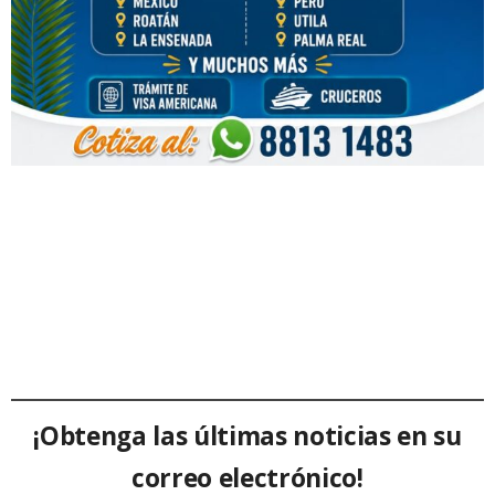
¡Obtenga las últimas noticias en su
correo electrónico!