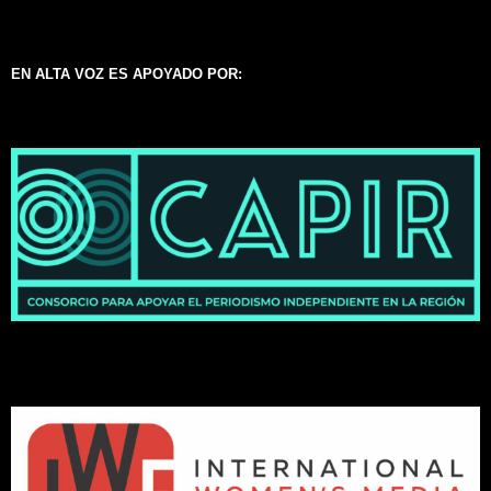
EN ALTA VOZ ES APOYADO POR: