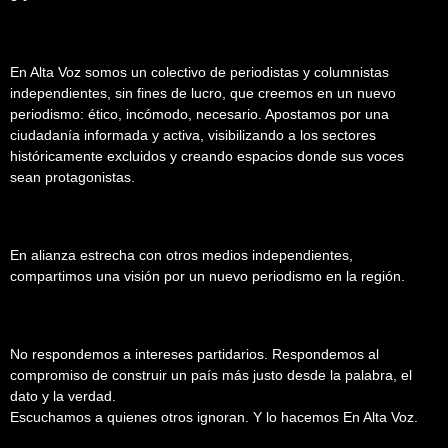
En Alta Voz somos un colectivo de periodistas y columnistas
independientes, sin fines de lucro, que creemos en un nuevo
periodismo: ético, incómodo, necesario. Apostamos por una
ciudadanía informada y activa, visibilizando a los sectores
históricamente excluidos y creando espacios donde sus voces
sean protagonistas.
En alianza estrecha con otros medios independientes,
compartimos una visión por un nuevo periodismo en la región.
No respondemos a intereses partidarios. Respondemos al
compromiso de construir un país más justo desde la palabra, el
dato y la verdad.
Escuchamos a quienes otros ignoran. Y lo hacemos En Alta Voz.