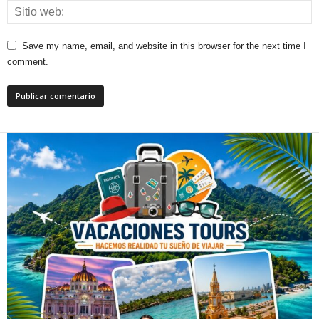
Save my name, email, and website in this browser for the next time I
comment.