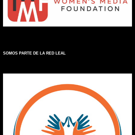
SOMOS PARTE DE LA RED LEAL