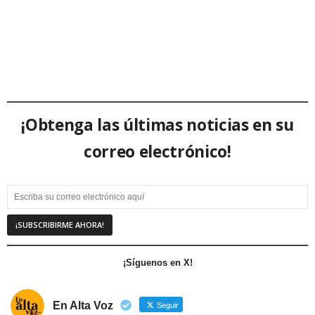
¡Obtenga las últimas noticias en su
correo electrónico!
¡Síguenos en X!
En Alta Voz
Seguir