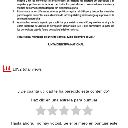
1892 total views
¿De cuánta utilidad te ha parecido este contenido?
¡Haz clic en una estrella para puntuar!
Hasta ahora, ¡no hay votos!. Sé el primero en puntuar este