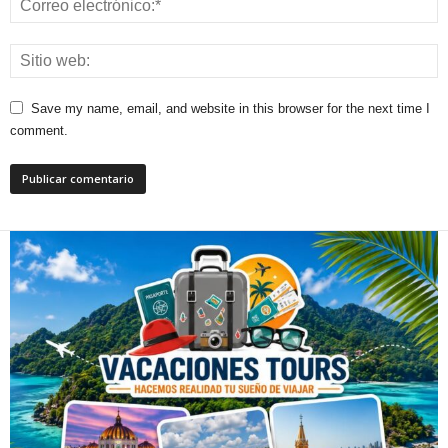
Save my name, email, and website in this browser for the next time I
comment.