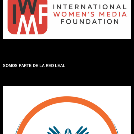
SOMOS PARTE DE LA RED LEAL