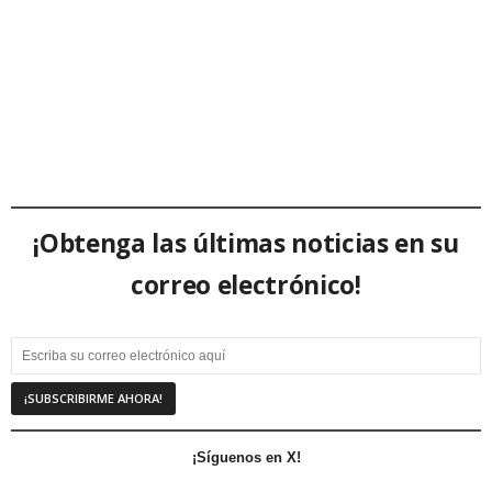
¡Obtenga las últimas noticias en su
correo electrónico!
¡Síguenos en X!