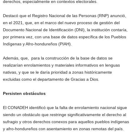
derechos, especialmente en contextos electorales.
Destacó que el Registro Nacional de las Personas (RNP) anunció,
en el 2021, que, en el marco del nuevo proceso de gestión del
Documento Nacional de Identificación (DNI), la institución contaría,
por primera vez, con una base de datos específica de los Pueblos
Indígenas y Afro-hondureños (PIAH).
Además, que, para la construcción de la base de datos se
realizarían enrolamientos y materiales informativos en lenguas
nativas, y que se le daría prioridad a zonas históricamente
excluidas como el departamento de Gracias a Dios.
Persisten obstáculos
El CONADEH identificó que la falta de enrolamiento nacional sigue
siendo un obstáculo que restringe significativamente el derecho al
sufragio y otros derechos conexos para aquellos pueblos indígenas
y afro-hondureños con asentamiento en zonas remotas del país.