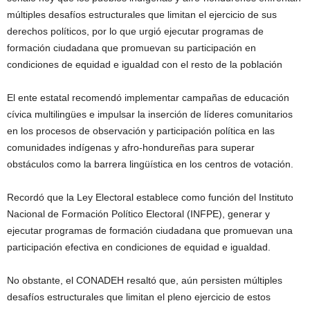
múltiples desafíos estructurales que limitan el ejercicio de sus
derechos políticos, por lo que urgió ejecutar programas de
formación ciudadana que promuevan su participación en
condiciones de equidad e igualdad con el resto de la población
El ente estatal recomendó implementar campañas de educación
cívica multilingües e impulsar la inserción de líderes comunitarios
en los procesos de observación y participación política en las
comunidades indígenas y afro-hondureñas para superar
obstáculos como la barrera lingüística en los centros de votación.
Recordó que la Ley Electoral establece como función del Instituto
Nacional de Formación Político Electoral (INFPE), generar y
ejecutar programas de formación ciudadana que promuevan una
participación efectiva en condiciones de equidad e igualdad.
No obstante, el CONADEH resaltó que, aún persisten múltiples
desafíos estructurales que limitan el pleno ejercicio de estos