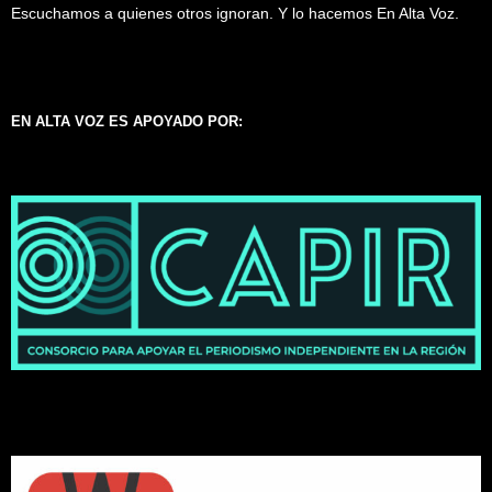
Escuchamos a quienes otros ignoran. Y lo hacemos En Alta Voz.
EN ALTA VOZ ES APOYADO POR: