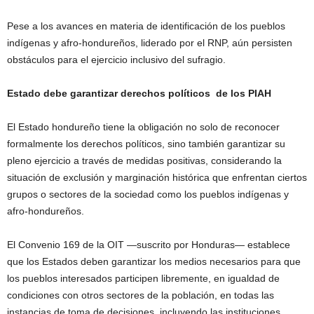
Pese a los avances en materia de identificación de los pueblos
indígenas y afro-hondureños, liderado por el RNP, aún persisten
obstáculos para el ejercicio inclusivo del sufragio.
Estado debe garantizar derechos políticos de los PIAH
El Estado hondureño tiene la obligación no solo de reconocer
formalmente los derechos políticos, sino también garantizar su
pleno ejercicio a través de medidas positivas, considerando la
situación de exclusión y marginación histórica que enfrentan ciertos
grupos o sectores de la sociedad como los pueblos indígenas y
afro-hondureños.
El Convenio 169 de la OIT —suscrito por Honduras— establece
que los Estados deben garantizar los medios necesarios para que
los pueblos interesados participen libremente, en igualdad de
condiciones con otros sectores de la población, en todas las
instancias de toma de decisiones, incluyendo las instituciones