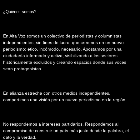
¿Quiénes somos?
En Alta Voz somos un colectivo de periodistas y columnistas
independientes, sin fines de lucro, que creemos en un nuevo
periodismo: ético, incómodo, necesario. Apostamos por una
ciudadanía informada y activa, visibilizando a los sectores
históricamente excluidos y creando espacios donde sus voces
sean protagonistas.
En alianza estrecha con otros medios independientes,
compartimos una visión por un nuevo periodismo en la región.
No respondemos a intereses partidarios. Respondemos al
compromiso de construir un país más justo desde la palabra, el
dato y la verdad.