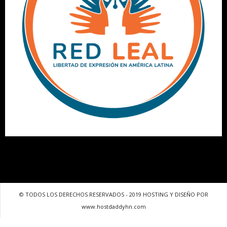
© TODOS LOS DERECHOS RESERVADOS - 2019 HOSTING Y DISEÑO POR
www.hostdaddyhn.com