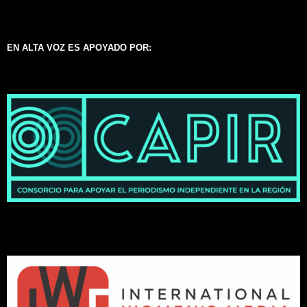
EN ALTA VOZ ES APOYADO POR: