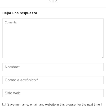
Dejar una respuesta
Save my name, email, and website in this browser for the next time I