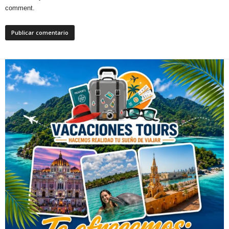
comment.