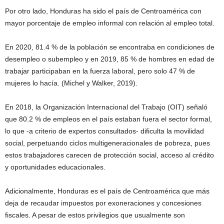
Por otro lado, Honduras ha sido el país de Centroamérica con
mayor porcentaje de empleo informal con relación al empleo total.
En 2020, 81.4 % de la población se encontraba en condiciones de
desempleo o subempleo y en 2019, 85 % de hombres en edad de
trabajar participaban en la fuerza laboral, pero solo 47 % de
mujeres lo hacía. (Michel y Walker, 2019).
En 2018, la Organización Internacional del Trabajo (OIT) señaló
que 80.2 % de empleos en el país estaban fuera el sector formal,
lo que -a criterio de expertos consultados- dificulta la movilidad
social, perpetuando ciclos multigeneracionales de pobreza, pues
estos trabajadores carecen de protección social, acceso al crédito
y oportunidades educacionales.
Adicionalmente, Honduras es el país de Centroamérica que más
deja de recaudar impuestos por exoneraciones y concesiones
fiscales. A pesar de estos privilegios que usualmente son