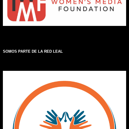
SOMOS PARTE DE LA RED LEAL