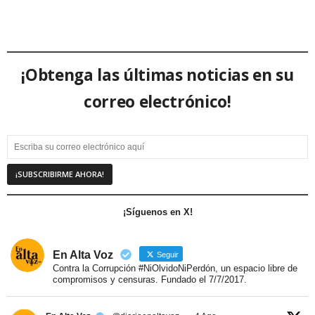
¡Obtenga las últimas noticias en su
correo electrónico!
¡Síguenos en X!
En Alta Voz
Seguir
Contra la Corrupción #NiOlvidoNiPerdón, un espacio libre de
compromisos y censuras. Fundado el 7/7/2017.