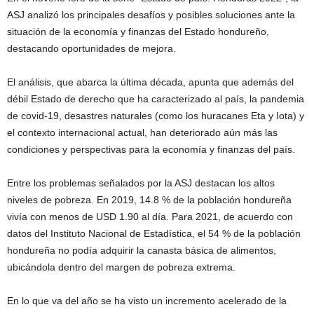
ASJ analizó los principales desafíos y posibles soluciones ante la
situación de la economía y finanzas del Estado hondureño,
destacando oportunidades de mejora.
El análisis, que abarca la última década, apunta que además del
débil Estado de derecho que ha caracterizado al país, la pandemia
de covid-19, desastres naturales (como los huracanes Eta y Iota) y
el contexto internacional actual, han deteriorado aún más las
condiciones y perspectivas para la economía y finanzas del país.
Entre los problemas señalados por la ASJ destacan los altos
niveles de pobreza. En 2019, 14.8 % de la población hondureña
vivía con menos de USD 1.90 al día. Para 2021, de acuerdo con
datos del Instituto Nacional de Estadística, el 54 % de la población
hondureña no podía adquirir la canasta básica de alimentos,
ubicándola dentro del margen de pobreza extrema.
En lo que va del año se ha visto un incremento acelerado de la