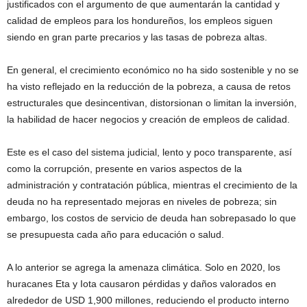
justificados con el argumento de que aumentarán la cantidad y
calidad de empleos para los hondureños, los empleos siguen
siendo en gran parte precarios y las tasas de pobreza altas.
En general, el crecimiento económico no ha sido sostenible y no se
ha visto reflejado en la reducción de la pobreza, a causa de retos
estructurales que desincentivan, distorsionan o limitan la inversión,
la habilidad de hacer negocios y creación de empleos de calidad.
Este es el caso del sistema judicial, lento y poco transparente, así
como la corrupción, presente en varios aspectos de la
administración y contratación pública, mientras el crecimiento de la
deuda no ha representado mejoras en niveles de pobreza; sin
embargo, los costos de servicio de deuda han sobrepasado lo que
se presupuesta cada año para educación o salud.
A lo anterior se agrega la amenaza climática. Solo en 2020, los
huracanes Eta y Iota causaron pérdidas y daños valorados en
alrededor de USD 1,900 millones, reduciendo el producto interno