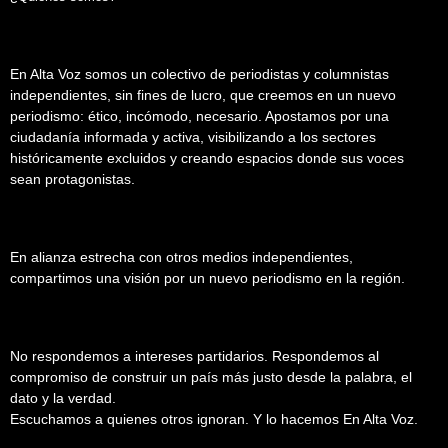
En Alta Voz somos un colectivo de periodistas y columnistas
independientes, sin fines de lucro, que creemos en un nuevo
periodismo: ético, incómodo, necesario. Apostamos por una
ciudadanía informada y activa, visibilizando a los sectores
históricamente excluidos y creando espacios donde sus voces
sean protagonistas.
En alianza estrecha con otros medios independientes,
compartimos una visión por un nuevo periodismo en la región.
No respondemos a intereses partidarios. Respondemos al
compromiso de construir un país más justo desde la palabra, el
dato y la verdad.
Escuchamos a quienes otros ignoran. Y lo hacemos En Alta Voz.