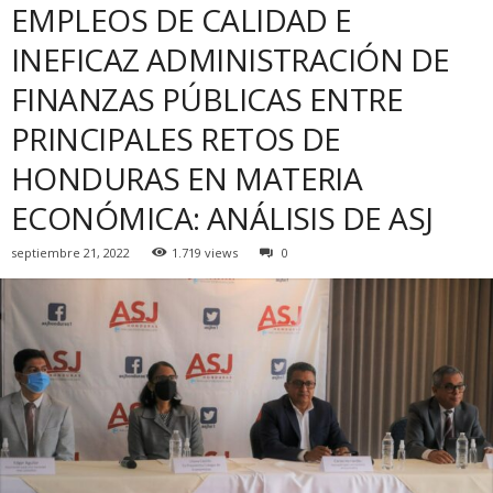
EMPLEOS DE CALIDAD E
INEFICAZ ADMINISTRACIÓN DE
FINANZAS PÚBLICAS ENTRE
PRINCIPALES RETOS DE
HONDURAS EN MATERIA
ECONÓMICA: ANÁLISIS DE ASJ
septiembre 21, 2022
1.719 views
0