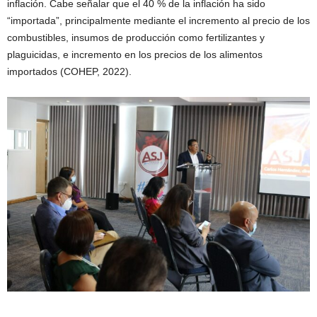
inflación. Cabe señalar que el 40 % de la inflación ha sido
“importada”, principalmente mediante el incremento al precio de los
combustibles, insumos de producción como fertilizantes y
plaguicidas, e incremento en los precios de los alimentos
importados (COHEP, 2022).