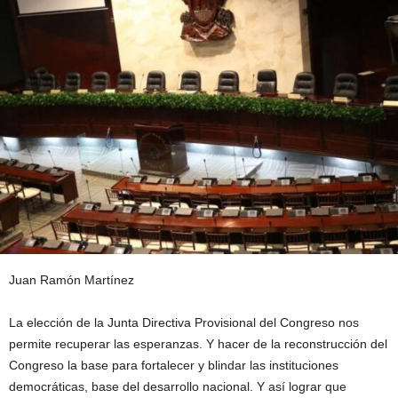
Juan Ramón Martínez
La elección de la Junta Directiva Provisional del Congreso nos
permite recuperar las esperanzas. Y hacer de la reconstrucción del
Congreso la base para fortalecer y blindar las instituciones
democráticas, base del desarrollo nacional. Y así lograr que