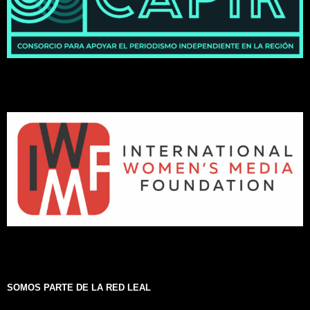
SOMOS PARTE DE LA RED LEAL