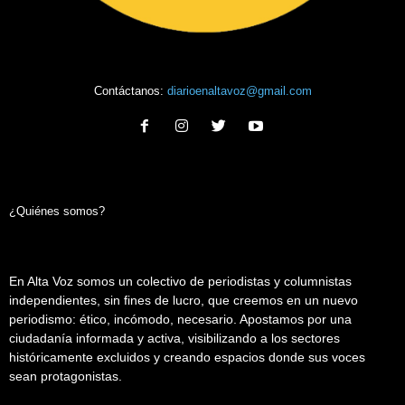
Contáctanos:
diarioenaltavoz@gmail.com
¿Quiénes somos?
En Alta Voz somos un colectivo de periodistas y columnistas
independientes, sin fines de lucro, que creemos en un nuevo
periodismo: ético, incómodo, necesario. Apostamos por una
ciudadanía informada y activa, visibilizando a los sectores
históricamente excluidos y creando espacios donde sus voces
sean protagonistas.