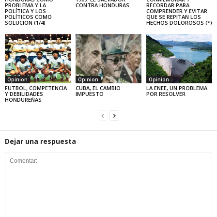
PROBLEMA Y LA
CONTRA HONDURAS
RECORDAR PARA
POLÍTICA Y LOS
COMPRENDER Y EVITAR
POLÍTICOS COMO
QUE SE REPITAN LOS
SOLUCION (1/4)
HECHOS DOLOROSOS (*)
Opinion
Opinion
Opinion
FUTBOL, COMPETENCIA
CUBA, EL CAMBIO
LA ENEE, UN PROBLEMA
Y DEBILIDADES
IMPUESTO
POR RESOLVER
HONDUREÑAS
Dejar una respuesta