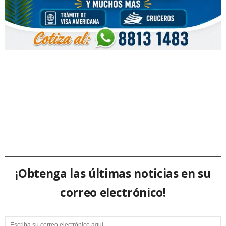
¡Obtenga las últimas noticias en su
correo electrónico!