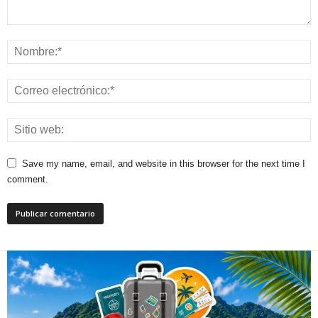
Save my name, email, and website in this browser for the next time I
comment.