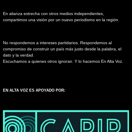
En alianza estrecha con otros medios independientes,
compartimos una visión por un nuevo periodismo en la región.
No respondemos a intereses partidarios. Respondemos al
compromiso de construir un país más justo desde la palabra, el
dato y la verdad.
Escuchamos a quienes otros ignoran. Y lo hacemos En Alta Voz.
EN ALTA VOZ ES APOYADO POR: