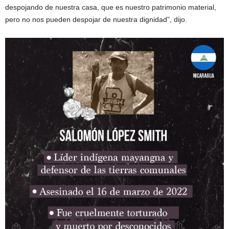
despojando de nuestra casa, que es nuestro patrimonio material,
pero no nos pueden despojar de nuestra dignidad”, dijo.