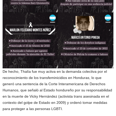
De hecho, Thalía fue muy activa en la demanda colectiva por el
reconocimiento de los transfeminicidios en Honduras, lo que
generó una sentencia de la Corte Interamericana de Derechos
Humanos, que señaló al Estado hondureño por su responsabilidad
en la muerte de Vicky Hernández (activista trans asesinada en el
contexto del golpe de Estado en 2009) y ordenó tomar medidas
para proteger a las personas LGBTI.