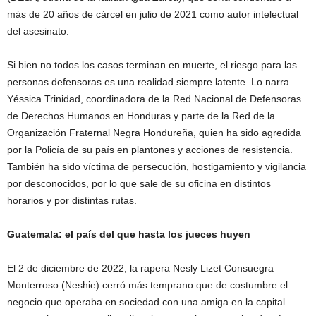
más de 20 años de cárcel en julio de 2021 como autor intelectual
del asesinato.
Si bien no todos los casos terminan en muerte, el riesgo para las
personas defensoras es una realidad siempre latente. Lo narra
Yéssica Trinidad, coordinadora de la Red Nacional de Defensoras
de Derechos Humanos en Honduras y parte de la Red de la
Organización Fraternal Negra Hondureña, quien ha sido agredida
por la Policía de su país en plantones y acciones de resistencia.
También ha sido víctima de persecución, hostigamiento y vigilancia
por desconocidos, por lo que sale de su oficina en distintos
horarios y por distintas rutas.
Guatemala: el país del que hasta los jueces huyen
El 2 de diciembre de 2022, la rapera Nesly Lizet Consuegra
Monterroso (Neshie) cerró más temprano que de costumbre el
negocio que operaba en sociedad con una amiga en la capital