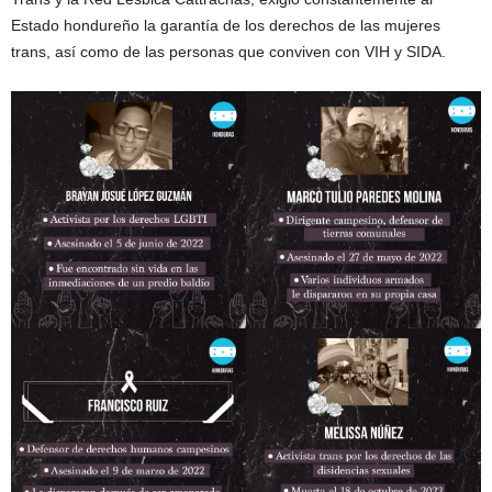
Estado hondureño la garantía de los derechos de las mujeres
trans, así como de las personas que conviven con VIH y SIDA.