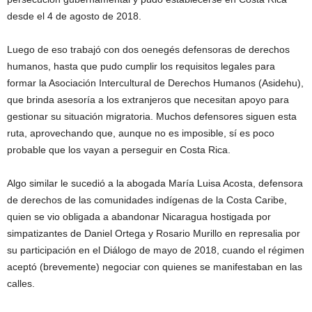
desde el 4 de agosto de 2018.
Luego de eso trabajó con dos oenegés defensoras de derechos
humanos, hasta que pudo cumplir los requisitos legales para
formar la Asociación Intercultural de Derechos Humanos (Asidehu),
que brinda asesoría a los extranjeros que necesitan apoyo para
gestionar su situación migratoria. Muchos defensores siguen esta
ruta, aprovechando que, aunque no es imposible, sí es poco
probable que los vayan a perseguir en Costa Rica.
Algo similar le sucedió a la abogada María Luisa Acosta, defensora
de derechos de las comunidades indígenas de la Costa Caribe,
quien se vio obligada a abandonar Nicaragua hostigada por
simpatizantes de Daniel Ortega y Rosario Murillo en represalia por
su participación en el Diálogo de mayo de 2018, cuando el régimen
aceptó (brevemente) negociar con quienes se manifestaban en las
calles.