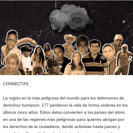
CONNECTAS
La región es la más peligrosa del mundo para los defensores de
derechos humanos: 177 perdieron la vida de forma violenta en los
últimos cinco años. Estos datos convierten a los países del istmo
en una de las regiones más peligrosas para quienes abogan por
los derechos de la ciudadanía, desde activistas hasta jueces y