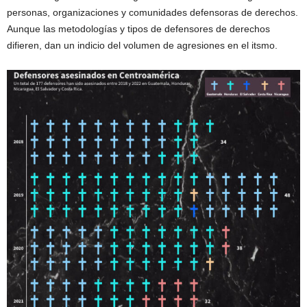
personas, organizaciones y comunidades defensoras de derechos.
Aunque las metodologías y tipos de defensores de derechos
difieren, dan un indicio del volumen de agresiones en el itsmo.