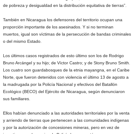
de pobreza y desigualdad en la distribución equitativa de tierras”.
También en Nicaragua los defensores del territorio ocupan una
proporción importante de los asesinados. Y si no terminan
muertos, igual son víctimas de la persecución de bandas criminales
o del mismo Estado.
Los últimos casos registrados de esto último son los de Rodrigo
Bruno Arcángel y su hijo; de Víctor Castro; y de Stony Bruno Smith.
Los cuatro son guardabosques de la etnia mayangna, en el Caribe
Norte, que fueron detenidos con violencia el último 13 de agosto a
la madrugada por la Policía Nacional y efectivos del Batallón
Ecológico (BECO) del Ejército de Nicaragua, según denunciaron
sus familiares.
Ellos habían denunciado a las autoridades territoriales por la venta
y arriendo de tierras que pertenecen a las comunidades indígenas
y por la autorización de concesiones mineras, pero en vez de