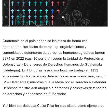
Guatemala es el país donde se les ataca de forma casi
permanente: los casos de personas, organizaciones y
comunidades defensoras de derechos humanos agredidos fueron
3574 en 2022 (casi 10 por día), según la Unidad de Protección a
Defensoras y Defensores de Derechos Humanos de Guatemala
(Udefegua). En Honduras, ese clima hostil se tradujo en 1132
agresiones contra personas defensoras en ese mismo año, según
IM – Defensoras; mientras que la Mesa por el Derecho a Defender
Derechos registró 328 ataques a personas y colectivos defensores
de derechos y periodistas en El Salvador.
Y si bien por décadas Costa Rica ha sido citada como ejemplo de