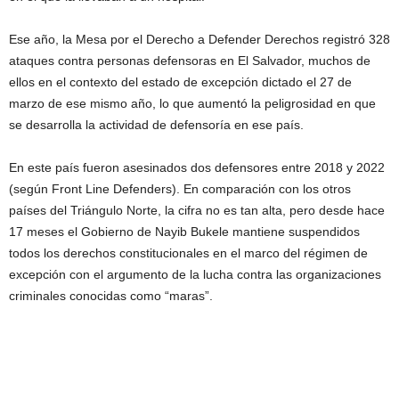
Ese año, la Mesa por el Derecho a Defender Derechos registró 328
ataques contra personas defensoras en El Salvador, muchos de
ellos en el contexto del estado de excepción dictado el 27 de
marzo de ese mismo año, lo que aumentó la peligrosidad en que
se desarrolla la actividad de defensoría en ese país.
En este país fueron asesinados dos defensores entre 2018 y 2022
(según Front Line Defenders). En comparación con los otros
países del Triángulo Norte, la cifra no es tan alta, pero desde hace
17 meses el Gobierno de Nayib Bukele mantiene suspendidos
todos los derechos constitucionales en el marco del régimen de
excepción con el argumento de la lucha contra las organizaciones
criminales conocidas como “maras”.