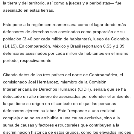
la tierra y del territorio, así como a jueces y a periodistas— fue
asesinado en estas tierras.
Esto pone a la región centroamericana como el lugar donde más
defensores de derechos son asesinados como proporción de su
población (3.46 por cada millón de habitantes), luego de Colombia
(14.15). En comparación, México y Brasil reportaron 0.53 y 1.39
defensores asesinados por cada millón de habitantes en el mismo
período, respectivamente.
Citando datos de los tres países del norte de Centroamérica, el
comisionado Joel Hernández, miembro de la Comisión
Interamericana de Derechos Humanos (CIDH), señala que se ha
detectado un alto número de asesinados por defender el ambiente,
lo que tiene su origen en el contexto en el que las personas
defensoras ejercen su labor. Este “responde a una realidad
compleja que no es atribuible a una causa exclusiva, sino a la
suma de causas y factores estructurales que contribuyen a la
discriminación histórica de estos grupos, como los elevados índices