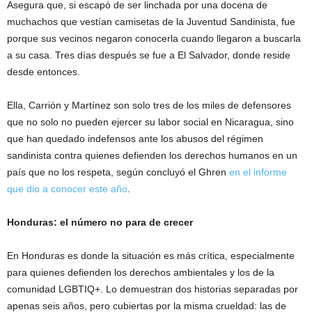
Asegura que, si escapó de ser linchada por una docena de
muchachos que vestían camisetas de la Juventud Sandinista, fue
porque sus vecinos negaron conocerla cuando llegaron a buscarla
a su casa. Tres días después se fue a El Salvador, donde reside
desde entonces.
Ella, Carrión y Martínez son solo tres de los miles de defensores
que no solo no pueden ejercer su labor social en Nicaragua, sino
que han quedado indefensos ante los abusos del régimen
sandinista contra quienes defienden los derechos humanos en un
país que no los respeta, según concluyó el Ghren
en el informe
que dio a conocer este año
.
Honduras: el número no para de crecer
En Honduras es donde la situación es más crítica, especialmente
para quienes defienden los derechos ambientales y los de la
comunidad LGBTIQ+. Lo demuestran dos historias separadas por
apenas seis años, pero cubiertas por la misma crueldad: las de