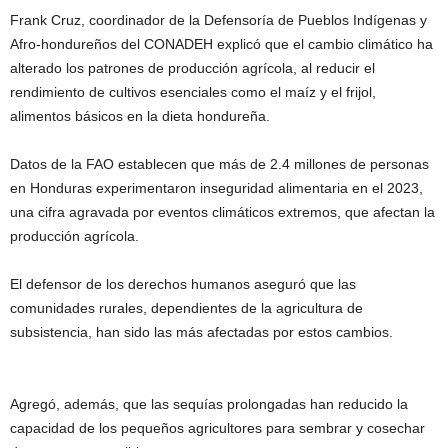
Frank Cruz, coordinador de la Defensoría de Pueblos Indígenas y
Afro-hondureños del CONADEH explicó que el cambio climático ha
alterado los patrones de producción agrícola, al reducir el
rendimiento de cultivos esenciales como el maíz y el frijol,
alimentos básicos en la dieta hondureña.
Datos de la FAO establecen que más de 2.4 millones de personas
en Honduras experimentaron inseguridad alimentaria en el 2023,
una cifra agravada por eventos climáticos extremos, que afectan la
producción agrícola.
El defensor de los derechos humanos aseguró que las
comunidades rurales, dependientes de la agricultura de
subsistencia, han sido las más afectadas por estos cambios.
Agregó, además, que las sequías prolongadas han reducido la
capacidad de los pequeños agricultores para sembrar y cosechar