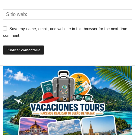
Save my name, email, and website in this browser for the next time I
comment.