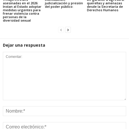
asesinadas en el 2026:
judicialización y presión
querellas y amenazas
Instan al Estado adoptar
del poder público:
desde la Secretaría de
medidas urgentes para
Derechos Humanos
frenar violencia contra
personas de la
diversidad sexual
Dejar una respuesta