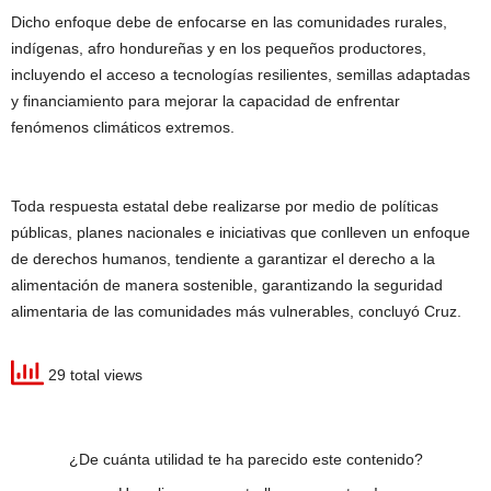
Dicho enfoque debe de enfocarse en las comunidades rurales,
indígenas, afro hondureñas y en los pequeños productores,
incluyendo el acceso a tecnologías resilientes, semillas adaptadas
y financiamiento para mejorar la capacidad de enfrentar
fenómenos climáticos extremos.
Toda respuesta estatal debe realizarse por medio de políticas
públicas, planes nacionales e iniciativas que conlleven un enfoque
de derechos humanos, tendiente a garantizar el derecho a la
alimentación de manera sostenible, garantizando la seguridad
alimentaria de las comunidades más vulnerables, concluyó Cruz.
29 total views
¿De cuánta utilidad te ha parecido este contenido?