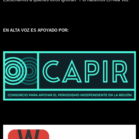
EN ALTA VOZ ES APOYADO POR: