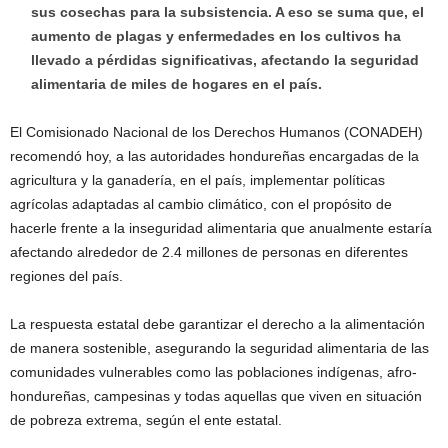
sus cosechas para la subsistencia. A eso se suma que, el
aumento de plagas y enfermedades en los cultivos ha
llevado a pérdidas significativas, afectando la seguridad
alimentaria de miles de hogares en el país.
El Comisionado Nacional de los Derechos Humanos (CONADEH)
recomendó hoy, a las autoridades hondureñas encargadas de la
agricultura y la ganadería, en el país, implementar políticas
agrícolas adaptadas al cambio climático, con el propósito de
hacerle frente a la inseguridad alimentaria que anualmente estaría
afectando alrededor de 2.4 millones de personas en diferentes
regiones del país.
La respuesta estatal debe garantizar el derecho a la alimentación
de manera sostenible, asegurando la seguridad alimentaria de las
comunidades vulnerables como las poblaciones indígenas, afro-
hondureñas, campesinas y todas aquellas que viven en situación
de pobreza extrema, según el ente estatal.