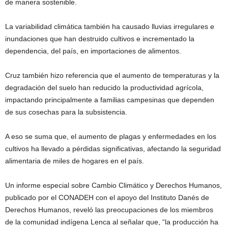
de manera sostenible.
La variabilidad climática también ha causado lluvias irregulares e
inundaciones que han destruido cultivos e incrementado la
dependencia, del país, en importaciones de alimentos.
Cruz también hizo referencia que el aumento de temperaturas y la
degradación del suelo han reducido la productividad agrícola,
impactando principalmente a familias campesinas que dependen
de sus cosechas para la subsistencia.
A eso se suma que, el aumento de plagas y enfermedades en los
cultivos ha llevado a pérdidas significativas, afectando la seguridad
alimentaria de miles de hogares en el país.
Un informe especial sobre Cambio Climático y Derechos Humanos,
publicado por el CONADEH con el apoyo del Instituto Danés de
Derechos Humanos, reveló las preocupaciones de los miembros
de la comunidad indígena Lenca al señalar que, “la producción ha