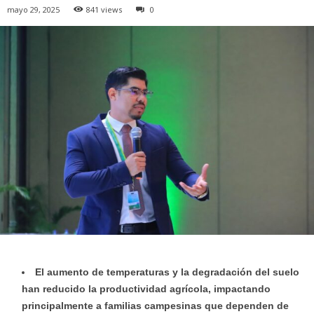
mayo 29, 2025
841 views
0
El aumento de temperaturas y la degradación del suelo
han reducido la productividad agrícola, impactando
principalmente a familias campesinas que dependen de