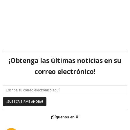
¡Obtenga las últimas noticias en su
correo electrónico!
¡Síguenos en X!