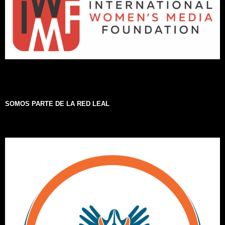
SOMOS PARTE DE LA RED LEAL