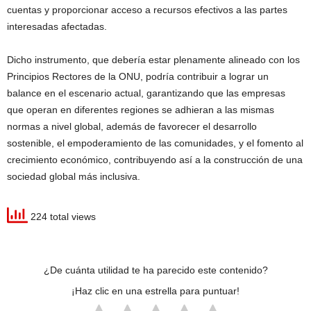
cuentas y proporcionar acceso a recursos efectivos a las partes
interesadas afectadas.
Dicho instrumento, que debería estar plenamente alineado con los
Principios Rectores de la ONU, podría contribuir a lograr un
balance en el escenario actual, garantizando que las empresas
que operan en diferentes regiones se adhieran a las mismas
normas a nivel global, además de favorecer el desarrollo
sostenible, el empoderamiento de las comunidades, y el fomento al
crecimiento económico, contribuyendo así a la construcción de una
sociedad global más inclusiva.
224 total views
¿De cuánta utilidad te ha parecido este contenido?
¡Haz clic en una estrella para puntuar!