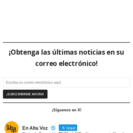
¡Obtenga las últimas noticias en su
correo electrónico!
¡Síguenos en X!
En Alta Voz
Seguir