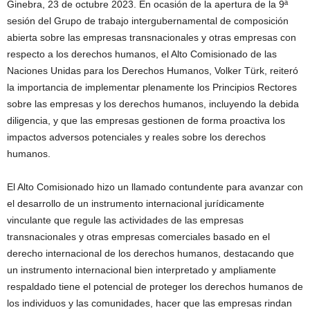
Ginebra, 23 de octubre 2023. En ocasión de la apertura de la 9ª
sesión del Grupo de trabajo intergubernamental de composición
abierta sobre las empresas transnacionales y otras empresas con
respecto a los derechos humanos, el Alto Comisionado de las
Naciones Unidas para los Derechos Humanos, Volker Türk, reiteró
la importancia de implementar plenamente los Principios Rectores
sobre las empresas y los derechos humanos, incluyendo la debida
diligencia, y que las empresas gestionen de forma proactiva los
impactos adversos potenciales y reales sobre los derechos
humanos.
El Alto Comisionado hizo un llamado contundente para avanzar con
el desarrollo de un instrumento internacional jurídicamente
vinculante que regule las actividades de las empresas
transnacionales y otras empresas comerciales basado en el
derecho internacional de los derechos humanos, destacando que
un instrumento internacional bien interpretado y ampliamente
respaldado tiene el potencial de proteger los derechos humanos de
los individuos y las comunidades, hacer que las empresas rindan