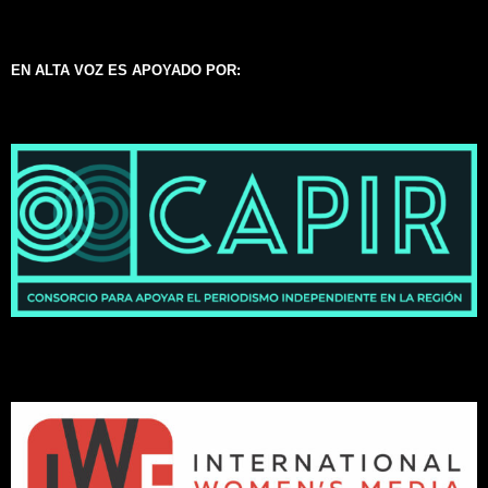
EN ALTA VOZ ES APOYADO POR: