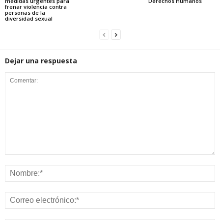
medidas urgentes para
Derechos Humanos
frenar violencia contra
personas de la
diversidad sexual
Dejar una respuesta