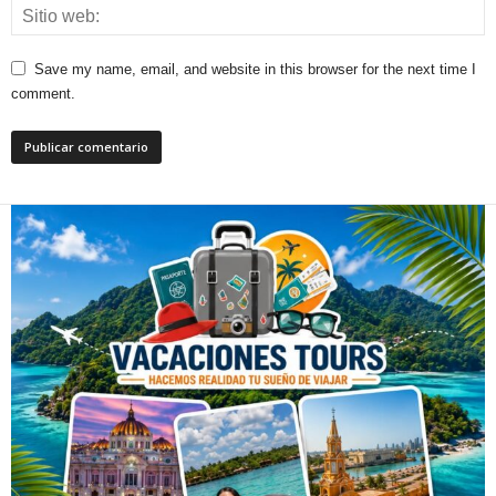
Save my name, email, and website in this browser for the next time I
comment.