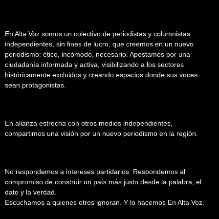
En Alta Voz somos un colectivo de periodistas y columnistas
independientes, sin fines de lucro, que creemos en un nuevo
periodismo: ético, incómodo, necesario. Apostamos por una
ciudadanía informada y activa, visibilizando a los sectores
históricamente excluidos y creando espacios donde sus voces
sean protagonistas.
En alianza estrecha con otros medios independientes,
compartimos una visión por un nuevo periodismo en la región.
No respondemos a intereses partidarios. Respondemos al
compromiso de construir un país más justo desde la palabra, el
dato y la verdad.
Escuchamos a quienes otros ignoran. Y lo hacemos En Alta Voz.