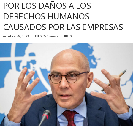
POR LOS DAÑOS A LOS
DERECHOS HUMANOS
CAUSADOS POR LAS EMPRESAS
octubre 28, 2023
2.295 views
0