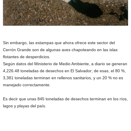
Sin embargo, las estampas que ahora ofrece este sector del
Cerrón Grande son de algunas aves chapoteando en las islas
flotantes de desperdicios.
Según datos del Ministerio de Medio Ambiente, a diario se generan
4,226.48 toneladas de desechos en El Salvador; de esas, el 80 %,
3,381 toneladas terminan en rellenos sanitarios, y un 20 % no es
manejado correctamente.
Es decir que unas 845 toneladas de desechos terminan en los ríos,
lagos y playas del país.