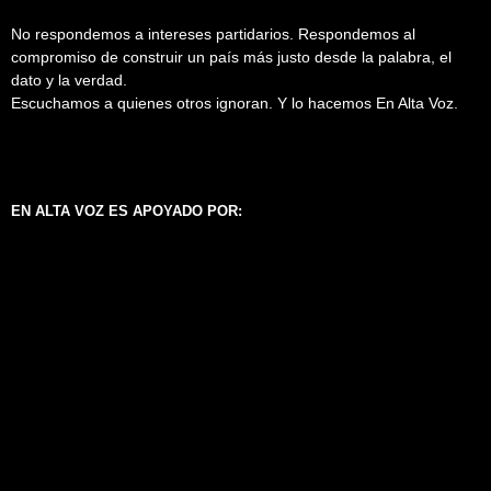
No respondemos a intereses partidarios. Respondemos al
compromiso de construir un país más justo desde la palabra, el
dato y la verdad.
Escuchamos a quienes otros ignoran. Y lo hacemos En Alta Voz.
EN ALTA VOZ ES APOYADO POR: