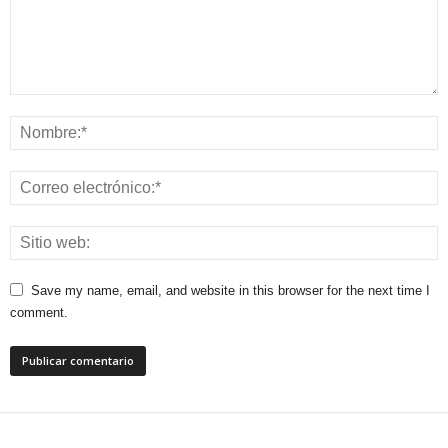
Save my name, email, and website in this browser for the next time I
comment.