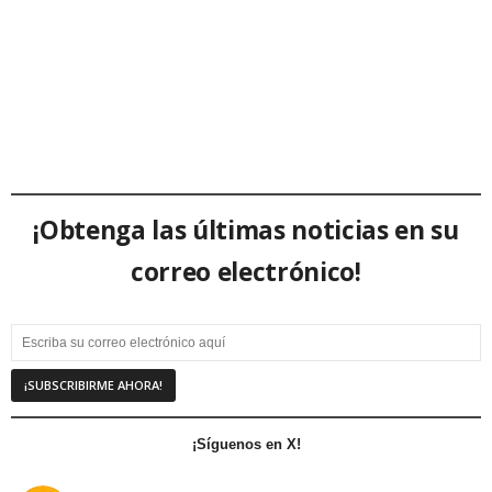
¡Obtenga las últimas noticias en su
correo electrónico!
¡Síguenos en X!