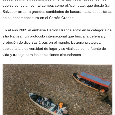
que se conectan con El Lempa, como el Acelhuate, que desde San
Salvador arrastra grandes cantidades de basura hasta depositarlas
en su desembocadura en el Cerrón Grande.
En el año 2005 el embalse Cerrón Grande entró en la categoría de
sitio Ramsar, un protocolo internacional que busca la defensa y
proteción de diversas áreas en el mundo. Es zona protegida
debido a la biodiversidad de lugar y su vitalidad como fuente de
vida y trabajo para las poblaciones circundantes.