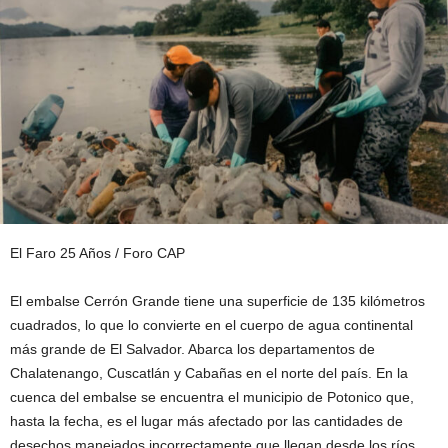
El Faro 25 Años / Foro CAP
El embalse Cerrón Grande tiene una superficie de 135 kilómetros
cuadrados, lo que lo convierte en el cuerpo de agua continental
más grande de El Salvador. Abarca los departamentos de
Chalatenango, Cuscatlán y Cabañas en el norte del país. En la
cuenca del embalse se encuentra el municipio de Potonico que,
hasta la fecha, es el lugar más afectado por las cantidades de
desechos manejados incorrectamente que llegan desde los ríos