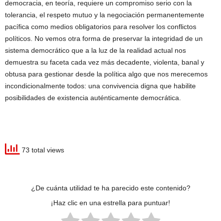
democracia, en teoría, requiere un compromiso serio con la
tolerancia, el respeto mutuo y la negociación permanentemente
pacífica como medios obligatorios para resolver los conflictos
políticos. No vemos otra forma de preservar la integridad de un
sistema democrático que a la luz de la realidad actual nos
demuestra su faceta cada vez más decadente, violenta, banal y
obtusa para gestionar desde la política algo que nos merecemos
incondicionalmente todos: una convivencia digna que habilite
posibilidades de existencia auténticamente democrática.
73 total views
¿De cuánta utilidad te ha parecido este contenido?
¡Haz clic en una estrella para puntuar!