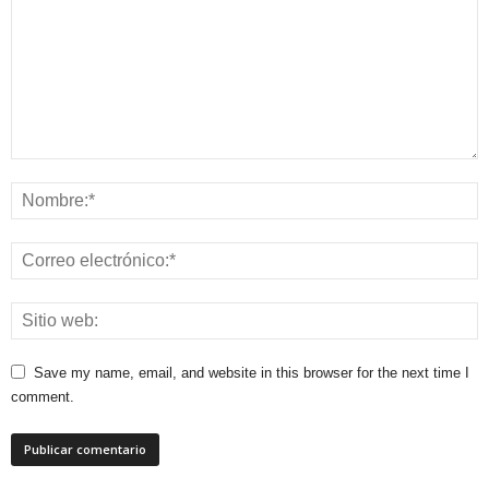
Save my name, email, and website in this browser for the next time I
comment.