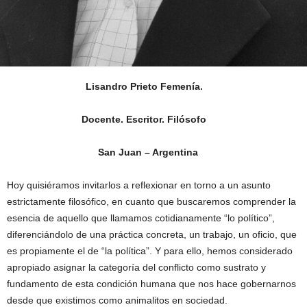
Lisandro Prieto Femenía.
Docente. Escritor. Filósofo
San Juan – Argentina
Hoy quisiéramos invitarlos a reflexionar en torno a un asunto
estrictamente filosófico, en cuanto que buscaremos comprender la
esencia de aquello que llamamos cotidianamente “lo político”,
diferenciándolo de una práctica concreta, un trabajo, un oficio, que
es propiamente el de “la política”. Y para ello, hemos considerado
apropiado asignar la categoría del conflicto como sustrato y
fundamento de esta condición humana que nos hace gobernarnos
desde que existimos como animalitos en sociedad.