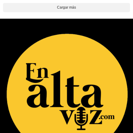
Cargar más