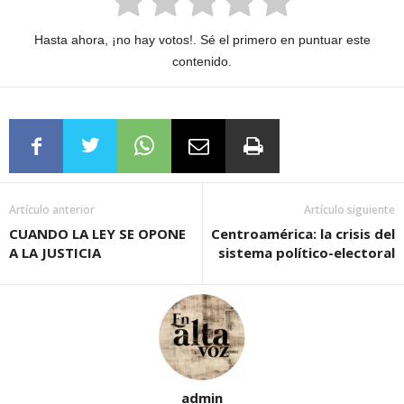
Hasta ahora, ¡no hay votos!. Sé el primero en puntuar este
contenido.
Artículo anterior
Artículo siguiente
CUANDO LA LEY SE OPONE
Centroamérica: la crisis del
A LA JUSTICIA
sistema político-electoral
admin