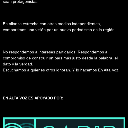
sean protagonistas.
En alianza estrecha con otros medios independientes,
compartimos una visión por un nuevo periodismo en la región.
No respondemos a intereses partidarios. Respondemos al
compromiso de construir un país más justo desde la palabra, el
dato y la verdad.
Escuchamos a quienes otros ignoran. Y lo hacemos En Alta Voz.
EN ALTA VOZ ES APOYADO POR: