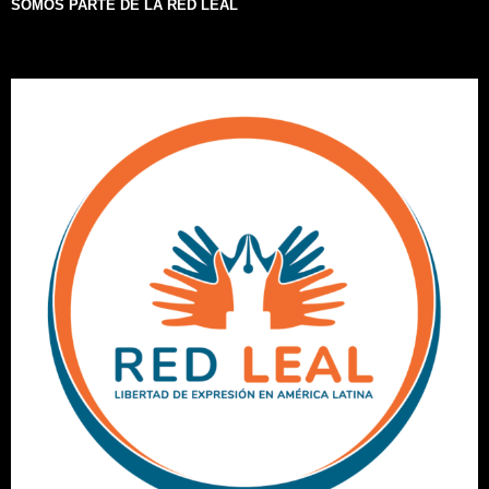
SOMOS PARTE DE LA RED LEAL