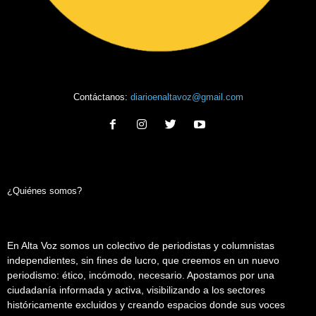
Contáctanos:
diarioenaltavoz@gmail.com
¿Quiénes somos?
En Alta Voz somos un colectivo de periodistas y columnistas
independientes, sin fines de lucro, que creemos en un nuevo
periodismo: ético, incómodo, necesario. Apostamos por una
ciudadanía informada y activa, visibilizando a los sectores
históricamente excluidos y creando espacios donde sus voces