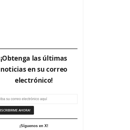
¡Obtenga las últimas
noticias en su correo
electrónico!
¡Síguenos en X!