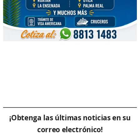
¡Obtenga las últimas noticias en su
correo electrónico!