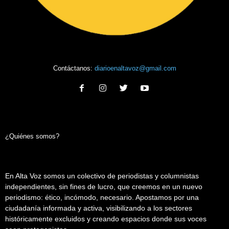
Contáctanos:
diarioenaltavoz@gmail.com
¿Quiénes somos?
En Alta Voz somos un colectivo de periodistas y columnistas
independientes, sin fines de lucro, que creemos en un nuevo
periodismo: ético, incómodo, necesario. Apostamos por una
ciudadanía informada y activa, visibilizando a los sectores
históricamente excluidos y creando espacios donde sus voces