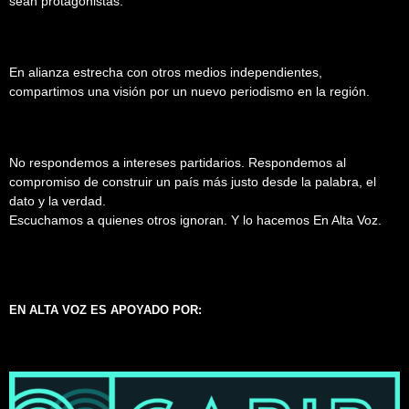
sean protagonistas.
En alianza estrecha con otros medios independientes,
compartimos una visión por un nuevo periodismo en la región.
No respondemos a intereses partidarios. Respondemos al
compromiso de construir un país más justo desde la palabra, el
dato y la verdad.
Escuchamos a quienes otros ignoran. Y lo hacemos En Alta Voz.
EN ALTA VOZ ES APOYADO POR: