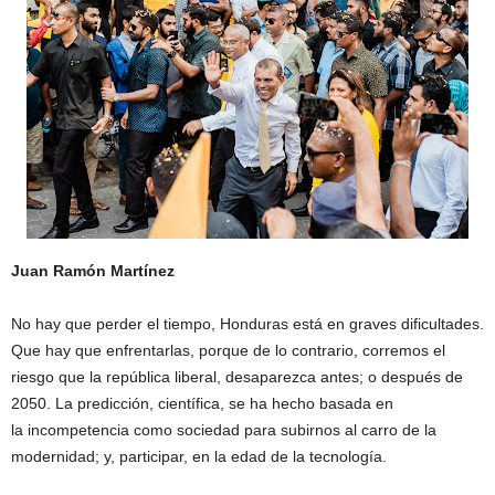
Juan Ramón Martínez
No hay que perder el tiempo, Honduras está en graves dificultades.
Que hay que enfrentarlas, porque de lo contrario, corremos el
riesgo que la república liberal, desaparezca antes; o después de
2050. La predicción, científica, se ha hecho basada en
la incompetencia como sociedad para subirnos al carro de la
modernidad; y, participar, en la edad de la tecnología.