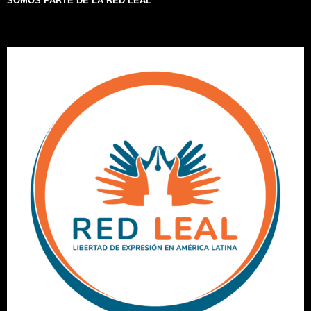
SOMOS PARTE DE LA RED LEAL