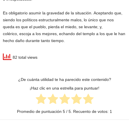
Es obligatorio asumir la gravedad de la situación. Aceptando que,
siendo los políticos estructuralmente malos, lo único que nos
queda es que el pueblo, pierda el miedo, se levante; y,
colérico, escoja a los mejores, echando del templo a los que le han
hecho daño durante tanto tiempo.
82 total views
¿De cuánta utilidad te ha parecido este contenido?
¡Haz clic en una estrella para puntuar!
Promedio de puntuación
5
/ 5. Recuento de votos:
1