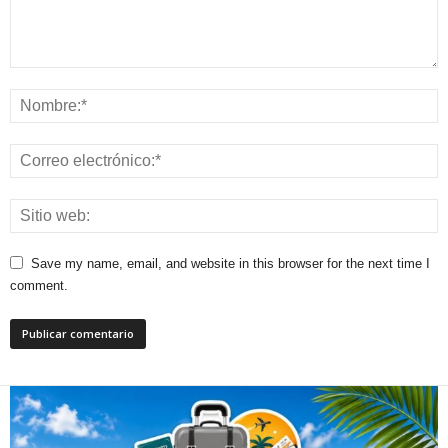
Save my name, email, and website in this browser for the next time I
comment.