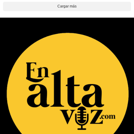
Cargar más