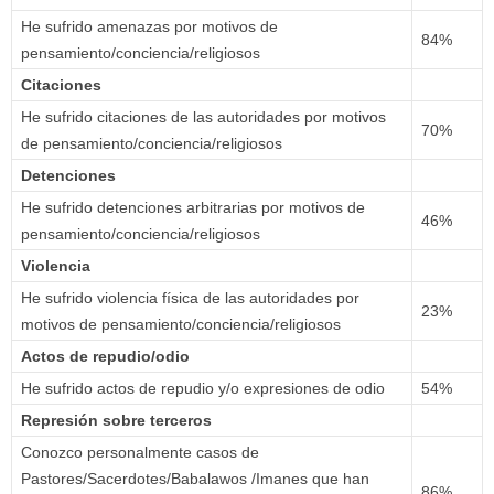
He sufrido amenazas por motivos de
84%
pensamiento/conciencia/religiosos
Citaciones
He sufrido citaciones de las autoridades por motivos
70%
de pensamiento/conciencia/religiosos
Detenciones
He sufrido detenciones arbitrarias por motivos de
46%
pensamiento/conciencia/religiosos
Violencia
He sufrido violencia física de las autoridades por
23%
motivos de pensamiento/conciencia/religiosos
Actos de repudio/odio
He sufrido actos de repudio y/o expresiones de odio
54%
Represión sobre terceros
Conozco personalmente casos de
Pastores/Sacerdotes/Babalawos /Imanes que han
86%