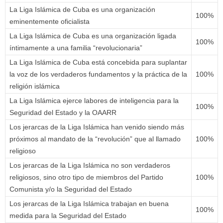
La Liga Islámica de Cuba es una organización
100%
eminentemente oficialista
La Liga Islámica de Cuba es una organización ligada
100%
íntimamente a una familia “revolucionaria”
La Liga Islámica de Cuba está concebida para suplantar
la voz de los verdaderos fundamentos y la práctica de la
100%
religión islámica
La Liga Islámica ejerce labores de inteligencia para la
100%
Seguridad del Estado y la OAARR
Los jerarcas de la Liga Islámica han venido siendo más
próximos al mandato de la “revolución” que al llamado
100%
religioso
Los jerarcas de la Liga Islámica no son verdaderos
religiosos, sino otro tipo de miembros del Partido
100%
Comunista y/o la Seguridad del Estado
Los jerarcas de la Liga Islámica trabajan en buena
100%
medida para la Seguridad del Estado