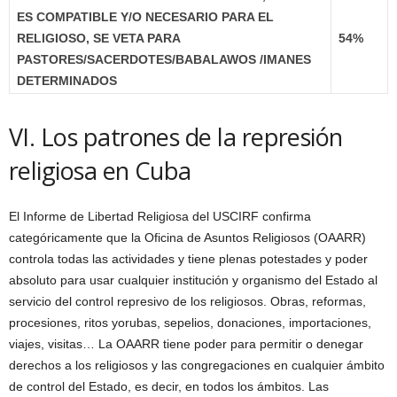
ES COMPATIBLE Y/O NECESARIO PARA EL
RELIGIOSO, SE VETA PARA
54%
PASTORES/SACERDOTES/BABALAWOS /IMANES
DETERMINADOS
VI. Los patrones de la represión
religiosa en Cuba
El Informe de Libertad Religiosa del USCIRF confirma
categóricamente que la Oficina de Asuntos Religiosos (OAARR)
controla todas las actividades y tiene plenas potestades y poder
absoluto para usar cualquier institución y organismo del Estado al
servicio del control represivo de los religiosos. Obras, reformas,
procesiones, ritos yorubas, sepelios, donaciones, importaciones,
viajes, visitas… La OAARR tiene poder para permitir o denegar
derechos a los religiosos y las congregaciones en cualquier ámbito
de control del Estado, es decir, en todos los ámbitos. Las