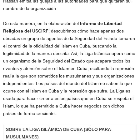
Hassan emitía las quejas a las autoridades para que quitaran su
nombre de la organización.
De esta manera, en la elaboración del
Informe de Libertad
Religiosa del USCIRF
, descubrimos cómo hace apenas dos
décadas un grupo de agentes de la Seguridad del Estado tomaron
el control de la oficialidad del islam en Cuba, buscando la
legitimidad de la manera descrita. Así, la Liga Islámica opera como
un organismo de la Seguridad del Estado que acapara todos los
eventos y atención sobre el Islam en Cuba, ocultando la represión
real a la que son sometidos los musulmanes y sus organizaciones
independientes. Los países del mundo del Islam no saben lo que
ocurre con el Islam en Cuba y la represión que sufre. La Liga es
usada para hacer creer a estos países que en Cuba se respeta el
Islam, lo que ha permitido a Cuba hacer negocios con dichos
países de forma creciente.
SOBRE LA LIGA ISLÁMICA DE CUBA (SÓLO PARA
MUSULMANES)