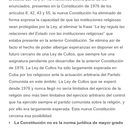
enunciados, presentes en la Constitución de 1976 de los
artículos 8, 42, 43 y 55, la nueva Constitución ha eliminado de
forma expresa la capacidad de que las instituciones religiosas
sean protegidas por la Ley, al eliminar la frase “
La ley regula las
relaciones del Estado con las instituciones religiosas
” que
estaba presente en la anterior Constitución. Se elimina así de
facto el hecho de poder albergar esperanzas en disponer en el
futuro cercano de una Ley de Cultos, que siempre fue una
asignatura pendiente por desarrollar de la anterior Constitución
de 1976. La Ley de Cultos ha sido largamente esperada en
Cuba por los religiosos ante la actuación arbitraria del Partido
Comunista en este ámbito. La Ley de Cultos que se esperó
desde 1976 y nunca llegó no sería limitativa del ejercicio de la
religión sino más bien limitativa del ejercicio arbitrario del control
que ha ejercido siempre el partido comunista sobre la religión, y
por ello era largamente esperada. Esta nueva Constitución
cercena esa posibilidad.
La Constitución no es la norma jurídica de mayor grado