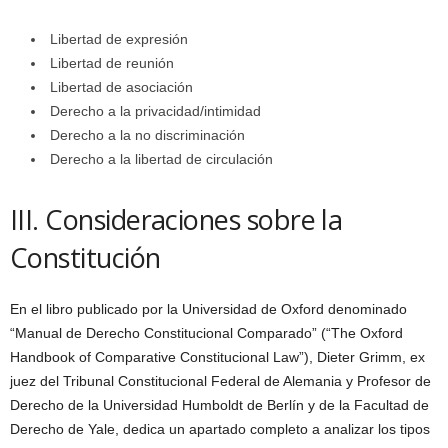
Libertad de expresión
Libertad de reunión
Libertad de asociación
Derecho a la privacidad/intimidad
Derecho a la no discriminación
Derecho a la libertad de circulación
III. Consideraciones sobre la
Constitución
En el libro publicado por la Universidad de Oxford denominado
“Manual de Derecho Constitucional Comparado” (“The Oxford
Handbook of Comparative Constitucional Law”), Dieter Grimm, ex
juez del Tribunal Constitucional Federal de Alemania y Profesor de
Derecho de la Universidad Humboldt de Berlín y de la Facultad de
Derecho de Yale, dedica un apartado completo a analizar los tipos