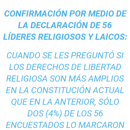
CONFIRMACIÓN POR MEDIO DE
LA DECLARACIÓN DE 56
LÍDERES RELIGIOSOS Y LAICOS:
CUANDO SE LES PREGUNTÓ SI
LOS DERECHOS DE LIBERTAD
RELIGIOSA SON MÁS AMPLIOS
EN LA CONSTITUCIÓN ACTUAL
QUE EN LA ANTERIOR, SÓLO
DOS (4%) DE LOS 56
ENCUESTADOS LO MARCARON