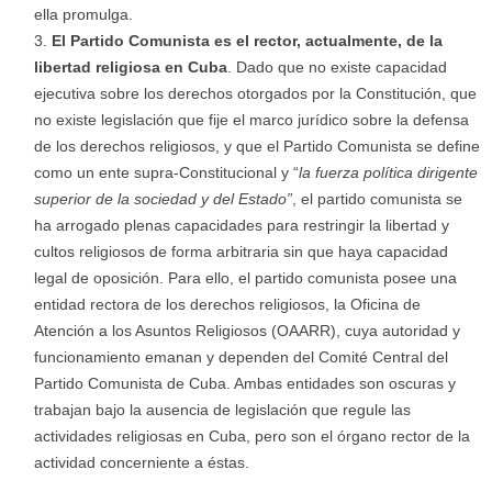
ella promulga.
El Partido Comunista es el rector, actualmente, de la
libertad religiosa en Cuba
. Dado que no existe capacidad
ejecutiva sobre los derechos otorgados por la Constitución, que
no existe legislación que fije el marco jurídico sobre la defensa
de los derechos religiosos, y que el Partido Comunista se define
como un ente supra-Constitucional y “
la fuerza política dirigente
superior de la sociedad y del Estado”
, el partido comunista se
ha arrogado plenas capacidades para restringir la libertad y
cultos religiosos de forma arbitraria sin que haya capacidad
legal de oposición. Para ello, el partido comunista posee una
entidad rectora de los derechos religiosos, la Oficina de
Atención a los Asuntos Religiosos (OAARR), cuya autoridad y
funcionamiento emanan y dependen del Comité Central del
Partido Comunista de Cuba. Ambas entidades son oscuras y
trabajan bajo la ausencia de legislación que regule las
actividades religiosas en Cuba, pero son el órgano rector de la
actividad concerniente a éstas.