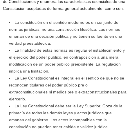
de Constituciones y enumera las características esenciales de una
Constitución aceptadas de forma general actualmente, como son:
La constitución en el sentido moderno es un conjunto de
normas jurídicas, no una construcción filosófica. Las normas
emanan de una decisión política y no tienen su fuente en una
verdad preestablecida.
La finalidad de estas normas es regular el establecimiento y
el ejercicio del poder público, en contraposición a una mera
modificación de un poder público preexistente. La regulación
implica una limitación.
La Ley Constitucional es integral en el sentido de que no se
reconocen titulares del poder público pre o
extraconstitucionales ni medios pre o extraconstitucionales para
ejercerlo.
La Ley Constitucional debe ser la Ley Superior. Goza de la
primacía de todas las demás leyes y actos jurídicos que
emanan del gobierno. Los actos incompatibles con la
constitución no pueden tener cabida o validez jurídica.