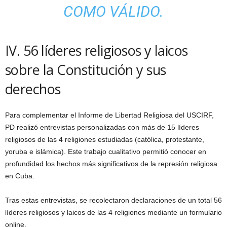
COMO VÁLIDO.
IV. 56 líderes religiosos y laicos
sobre la Constitución y sus
derechos
Para complementar el Informe de Libertad Religiosa del USCIRF,
PD realizó entrevistas personalizadas con más de 15 líderes
religiosos de las 4 religiones estudiadas (católica, protestante,
yoruba e islámica). Este trabajo cualitativo permitió conocer en
profundidad los hechos más significativos de la represión religiosa
en Cuba.
Tras estas entrevistas, se recolectaron declaraciones de un total 56
líderes religiosos y laicos de las 4 religiones mediante un formulario
online.