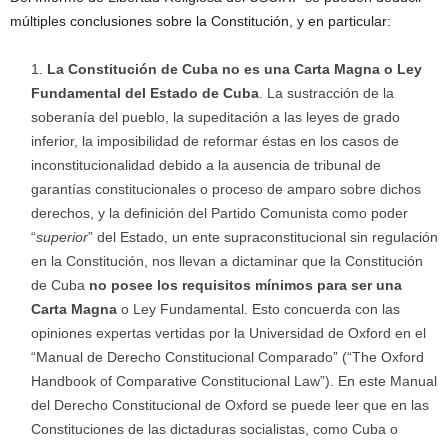
múltiples conclusiones sobre la Constitución, y en particular:
La Constitución de Cuba no es una Carta Magna o Ley
Fundamental del Estado de Cuba
. La sustracción de la
soberanía del pueblo, la supeditación a las leyes de grado
inferior, la imposibilidad de reformar éstas en los casos de
inconstitucionalidad debido a la ausencia de tribunal de
garantías constitucionales o proceso de amparo sobre dichos
derechos, y la definición del Partido Comunista como poder
“
superior
” del Estado, un ente supraconstitucional sin regulación
en la Constitución, nos llevan a dictaminar que la Constitución
de Cuba
no posee los requisitos mínimos para ser una
Carta Magna
o Ley Fundamental. Esto concuerda con las
opiniones expertas vertidas por la Universidad de Oxford en el
“Manual de Derecho Constitucional Comparado” (“The Oxford
Handbook of Comparative Constitucional Law”). En este Manual
del Derecho Constitucional de Oxford se puede leer que en las
Constituciones de las dictaduras socialistas, como Cuba o