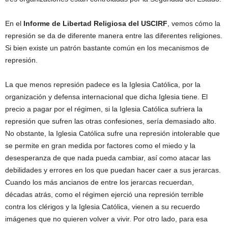
En el
Informe de Libertad Religiosa del USCIRF
, vemos cómo la
represión se da de diferente manera entre las diferentes religiones.
Si bien existe un patrón bastante común en los mecanismos de
represión.
La que menos represión padece es la Iglesia Católica, por la
organización y defensa internacional que dicha Iglesia tiene. El
precio a pagar por el régimen, si la Iglesia Católica sufriera la
represión que sufren las otras confesiones, sería demasiado alto.
No obstante, la Iglesia Católica sufre una represión intolerable que
se permite en gran medida por factores como el miedo y la
desesperanza de que nada pueda cambiar, así como atacar las
debilidades y errores en los que puedan hacer caer a sus jerarcas.
Cuando los más ancianos de entre los jerarcas recuerdan,
décadas atrás, como el régimen ejerció una represión terrible
contra los clérigos y la Iglesia Católica, vienen a su recuerdo
imágenes que no quieren volver a vivir. Por otro lado, para esa