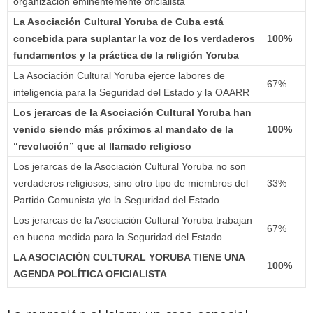
organización eminentemente oficialista
La Asociación Cultural Yoruba de Cuba está
concebida para suplantar la voz de los verdaderos
100%
fundamentos y la práctica de la religión Yoruba
La Asociación Cultural Yoruba ejerce labores de
67%
inteligencia para la Seguridad del Estado y la OAARR
Los jerarcas de la Asociación Cultural Yoruba han
venido siendo más próximos al mandato de la
100%
“revolución” que al llamado religioso
Los jerarcas de la Asociación Cultural Yoruba no son
verdaderos religiosos, sino otro tipo de miembros del
33%
Partido Comunista y/o la Seguridad del Estado
Los jerarcas de la Asociación Cultural Yoruba trabajan
67%
en buena medida para la Seguridad del Estado
LA ASOCIACIÓN CULTURAL YORUBA TIENE UNA
100%
AGENDA POLÍTICA OFICIALISTA