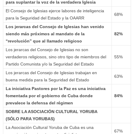
para suplantar la voz de la verdadera Iglesia
El Consejo de Iglesias ejerce labores de inteligencia
68%
para la Seguridad del Estado y la OAARR
Los jerarcas del Consejo de Iglesias han venido
siendo más próximos al mandato de la
82%
“revolución” que al llamado religioso
Los jerarcas del Consejo de Iglesias no son
verdaderos religiosos, sino otro tipo de miembros del
55%
Partido Comunista y/o la Seguridad del Estado
Los jerarcas del Consejo de Iglesias trabajan en
63%
buena medida para la Seguridad del Estado
La iniciativa Pastores por la Paz es una iniciativa
fomentada por el gobierno de Cuba donde
84%
prevalece la defensa del régimen
SOBRE LA ASOCIACIÓN CULTURAL YORUBA
(SÓLO PARA YORUBAS)
La Asociación Cultural Yoruba de Cuba es una
67%