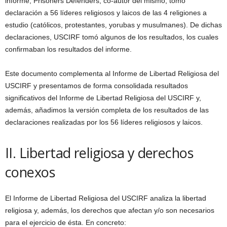
informe, Prisoners Defenders, co-autor del mismo, tomó
declaración a 56 líderes religiosos y laicos de las 4 religiones a
estudio (católicos, protestantes, yorubas y musulmanes). De dichas
declaraciones, USCIRF tomó algunos de los resultados, los cuales
confirmaban los resultados del informe.
Este documento complementa al Informe de Libertad Religiosa del
USCIRF y presentamos de forma consolidada resultados
significativos del Informe de Libertad Religiosa del USCIRF y,
además, añadimos la versión completa de los resultados de las
declaraciones realizadas por los 56 líderes religiosos y laicos.
II. Libertad religiosa y derechos
conexos
El Informe de Libertad Religiosa del USCIRF analiza la libertad
religiosa y, además, los derechos que afectan y/o son necesarios
para el ejercicio de ésta. En concreto: