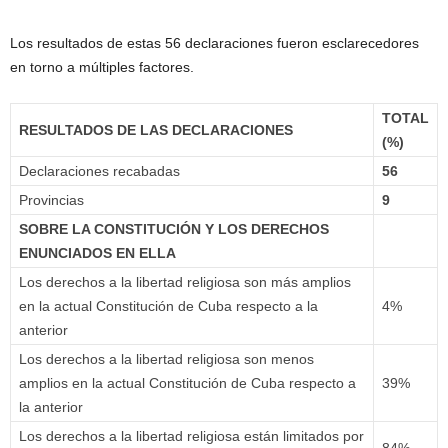
Los resultados de estas 56 declaraciones fueron esclarecedores
en torno a múltiples factores.
TOTAL
RESULTADOS DE LAS DECLARACIONES
(%)
Declaraciones recabadas
56
Provincias
9
SOBRE LA CONSTITUCIÓN Y LOS DERECHOS
ENUNCIADOS EN ELLA
Los derechos a la libertad religiosa son más amplios
en la actual Constitución de Cuba respecto a la
4%
anterior
Los derechos a la libertad religiosa son menos
amplios en la actual Constitución de Cuba respecto a
39%
la anterior
Los derechos a la libertad religiosa están limitados por