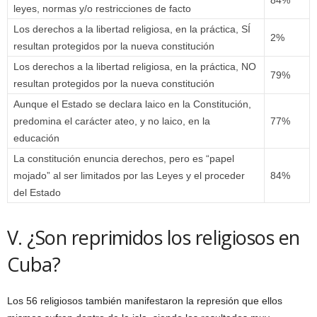
84%
leyes, normas y/o restricciones de facto
Los derechos a la libertad religiosa, en la práctica, SÍ
2%
resultan protegidos por la nueva constitución
Los derechos a la libertad religiosa, en la práctica, NO
79%
resultan protegidos por la nueva constitución
Aunque el Estado se declara laico en la Constitución,
predomina el carácter ateo, y no laico, en la
77%
educación
La constitución enuncia derechos, pero es “papel
mojado” al ser limitados por las Leyes y el proceder
84%
del Estado
V. ¿Son reprimidos los religiosos en
Cuba?
Los 56 religiosos también manifestaron la represión que ellos