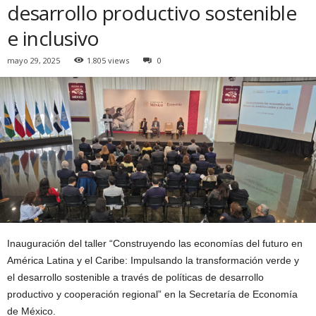
desarrollo productivo sostenible
e inclusivo
mayo 29, 2025
1.805 views
0
Inauguración del taller “Construyendo las economías del futuro en
América Latina y el Caribe: Impulsando la transformación verde y
el desarrollo sostenible a través de políticas de desarrollo
productivo y cooperación regional” en la Secretaría de Economía
de México.