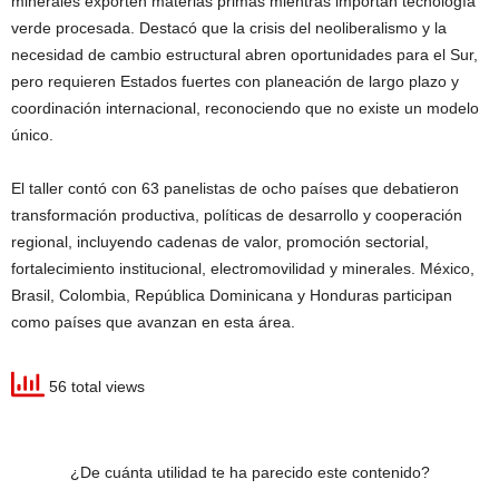
minerales exporten materias primas mientras importan tecnología
verde procesada. Destacó que la crisis del neoliberalismo y la
necesidad de cambio estructural abren oportunidades para el Sur,
pero requieren Estados fuertes con planeación de largo plazo y
coordinación internacional, reconociendo que no existe un modelo
único.
El taller contó con 63 panelistas de ocho países que debatieron
transformación productiva, políticas de desarrollo y cooperación
regional, incluyendo cadenas de valor, promoción sectorial,
fortalecimiento institucional, electromovilidad y minerales. México,
Brasil, Colombia, República Dominicana y Honduras participan
como países que avanzan en esta área.
56 total views
¿De cuánta utilidad te ha parecido este contenido?