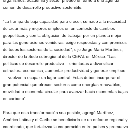
organismos, academia y sector privado en torno a una agenda
común de desarrollo productivo sostenible.
“La trampa de baja capacidad para crecer, sumado a la necesidad
de crear más y mejores empleos en un contexto de cambios
geopolíticos y con la obligación de trabajar por un planeta mejor
para las generaciones venideras, exige respuestas y compromisos
de todos los sectores de la sociedad”, dijo Jorge Mario Martínez,
director de la Sede subregional de la CEPAL en México. “Las
políticas de desarrollo productivo —orientadas a diversificar
estructura económica, aumentar productividad y generar empleos
— vuelven a ocupar un lugar central. Estas deben incorporar el
gran potencial que ofrecen sectores como energías renovables,
movilidad o economía circular para avanzar hacia economías bajas
en carbono”.
Para que esta transformación sea posible, agregó Martínez,
América Latina y el Caribe se beneficiaría de un enfoque regional y
coordinado, que fortalezca la cooperación entre países y promueva