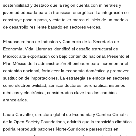
sostenibilidad y destacó que la región cuenta con minerales y
juventud educada para la transición energética. La integración se
construye paso a paso, y este taller marca el inicio de un modelo
de desarrollo resiliente basado en sectores verdes.
El subsecretario de Industria y Comercio de la Secretaría de
Economía, Vidal Llerenas identificó el desafío estructural de
México: alta exportación con bajo contenido nacional. Presentó el
Plan México de la administración Sheinbaum para incrementar el
contenido nacional, fortalecer la economía doméstica y promover
sustitución de importaciones. La estrategia se enfoca en sectores
como electromovilidad, semiconductores, aeronáutica, insumos
médicos y electrónica, considerados clave tras los cambios
arancelarios.
Laura Carvalho, directora global de Economía y Cambio Climátic
de la Open Society Foundations, advirtió que la transición climática
podría reproducir patrones Norte-Sur donde países ricos en