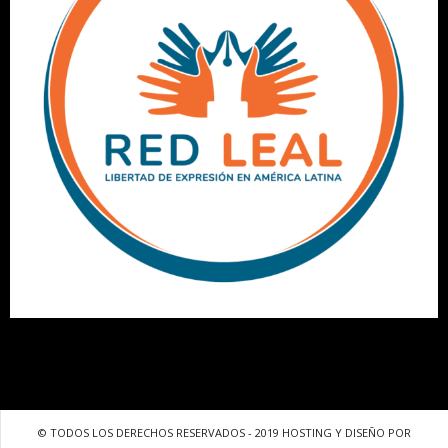
© TODOS LOS DERECHOS RESERVADOS - 2019 HOSTING Y DISEÑO POR