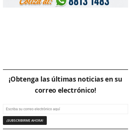
¡Obtenga las últimas noticias en su
correo electrónico!