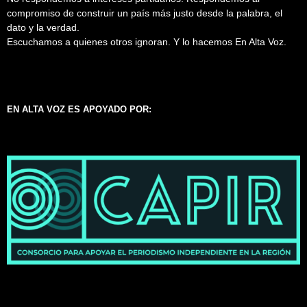
compromiso de construir un país más justo desde la palabra, el
dato y la verdad.
Escuchamos a quienes otros ignoran. Y lo hacemos En Alta Voz.
EN ALTA VOZ ES APOYADO POR: