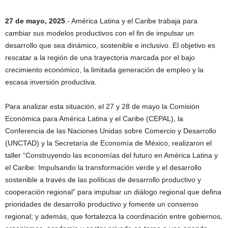
27 de mayo, 2025
.- América Latina y el Caribe trabaja para
cambiar sus modelos productivos con el fin de impulsar un
desarrollo que sea dinámico, sostenible e inclusivo. El objetivo es
rescatar a la región de una trayectoria marcada por el bajo
crecimiento económico, la limitada generación de empleo y la
escasa inversión productiva.
Para analizar esta situación, el 27 y 28 de mayo la Comisión
Económica para América Latina y el Caribe (CEPAL), la
Conferencia de las Naciones Unidas sobre Comercio y Desarrollo
(UNCTAD) y la Secretaría de Economía de México, realizaron el
taller “Construyendo las economías del futuro en América Latina y
el Caribe: Impulsando la transformación verde y el desarrollo
sostenible a través de las políticas de desarrollo productivo y
cooperación regional” para impulsar un diálogo regional que defina
prioridades de desarrollo productivo y fomente un consenso
regional; y además, que fortalezca la coordinación entre gobiernos,