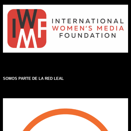
SOMOS PARTE DE LA RED LEAL