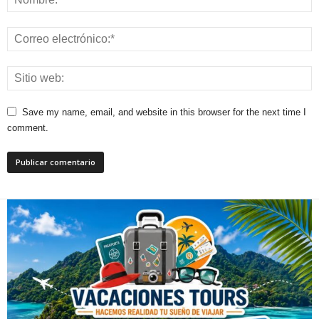
Save my name, email, and website in this browser for the next time I
comment.