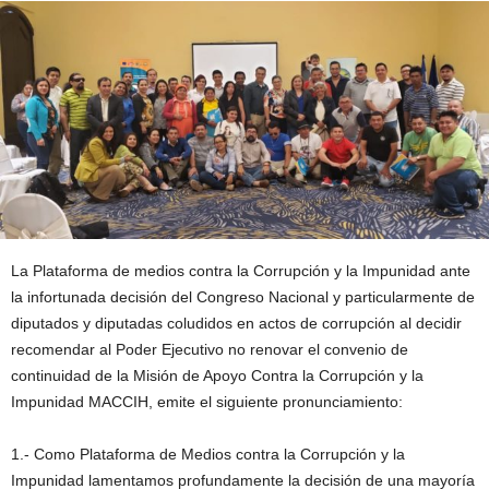
La Plataforma de medios contra la Corrupción y la Impunidad ante
la infortunada decisión del Congreso Nacional y particularmente de
diputados y diputadas coludidos en actos de corrupción al decidir
recomendar al Poder Ejecutivo no renovar el convenio de
continuidad de la Misión de Apoyo Contra la Corrupción y la
Impunidad MACCIH, emite el siguiente pronunciamiento:
1.- Como Plataforma de Medios contra la Corrupción y la
Impunidad lamentamos profundamente la decisión de una mayoría