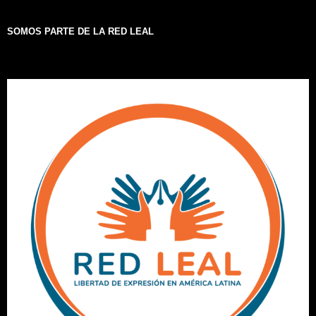
SOMOS PARTE DE LA RED LEAL