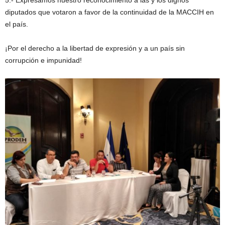
diputados que votaron a favor de la continuidad de la MACCIH en
el país.
¡Por el derecho a la libertad de expresión y a un país sin
corrupción e impunidad!