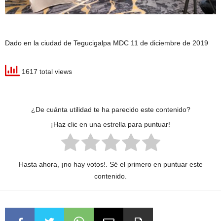
Dado en la ciudad de Tegucigalpa MDC 11 de diciembre de 2019
1617 total views
¿De cuánta utilidad te ha parecido este contenido?
¡Haz clic en una estrella para puntuar!
Hasta ahora, ¡no hay votos!. Sé el primero en puntuar este
contenido.