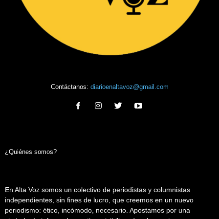
Contáctanos:
diarioenaltavoz@gmail.com
¿Quiénes somos?
En Alta Voz somos un colectivo de periodistas y columnistas
independientes, sin fines de lucro, que creemos en un nuevo
periodismo: ético, incómodo, necesario. Apostamos por una