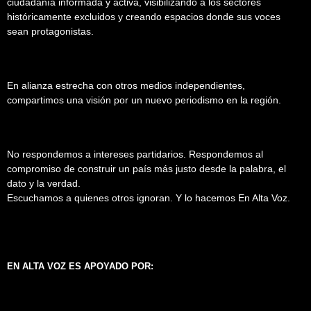
ciudadanía informada y activa, visibilizando a los sectores
históricamente excluidos y creando espacios donde sus voces
sean protagonistas.
En alianza estrecha con otros medios independientes,
compartimos una visión por un nuevo periodismo en la región.
No respondemos a intereses partidarios. Respondemos al
compromiso de construir un país más justo desde la palabra, el
dato y la verdad.
Escuchamos a quienes otros ignoran. Y lo hacemos En Alta Voz.
EN ALTA VOZ ES APOYADO POR: