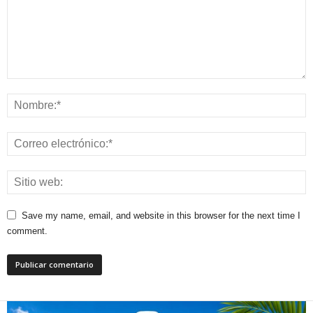
Save my name, email, and website in this browser for the next time I
comment.