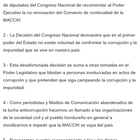
de diputados del Congreso Nacional de recomendar al Poder
Ejecutivo la no renovación del Convenio de continuidad de la
MACCIH.
2.- La Decisión del Congreso Nacional demuestra que en el primer
poder del Estado no existe voluntad de confrontar la corrupción y la
impunidad que se vive en nuestro país.
3.- Esta desafortunada decisión se suma a otras tomadas en el
Poder Legislativo que blindan a personas involucradas en actos de
corrupción y que pretenden que siga campeando la corrupción y la
impunidad.
4.- Como periodistas y Medios de Comunicación abanderados de
la lucha anticorrupción hacemos un llamado a las organizaciones
de la sociedad civil y al pueblo hondureño en general a
movilizarnos e impedir que la MACCIH se vaya del país.
5.- Expresamos nuestro reconocimiento a las y los dignos