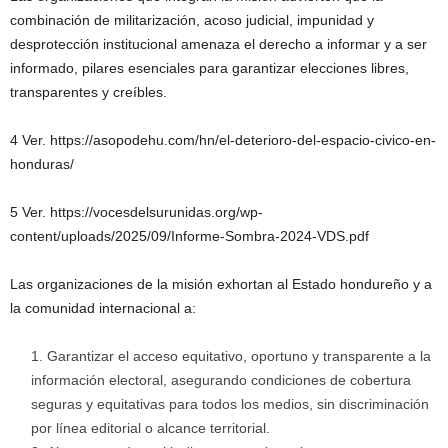
combinación de militarización, acoso judicial, impunidad y
desprotección institucional amenaza el derecho a informar y a ser
informado, pilares esenciales para garantizar elecciones libres,
transparentes y creíbles.
4 Ver. https://asopodehu.com/hn/el-deterioro-del-espacio-civico-en-
honduras/
5 Ver. https://vocesdelsurunidas.org/wp-
content/uploads/2025/09/Informe-Sombra-2024-VDS.pdf
Las organizaciones de la misión exhortan al Estado hondureño y a
la comunidad internacional a:
Garantizar el acceso equitativo, oportuno y transparente a la
información electoral, asegurando condiciones de cobertura
seguras y equitativas para todos los medios, sin discriminación
por línea editorial o alcance territorial.