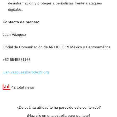
desinformación y proteger a periodistas frente a ataques
digitales.
Contacto de prensa:
Juan Vázquez
Oficial de Comunicación de ARTICLE 19 México y Centroamérica
+52 5545881166
juan.vazquez@article19.org
42 total views
¿De cuánta utilidad te ha parecido este contenido?
¡Haz clic en una estrella para puntuar!