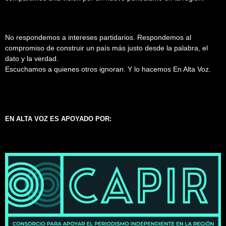
No respondemos a intereses partidarios. Respondemos al
compromiso de construir un país más justo desde la palabra, el
dato y la verdad.
Escuchamos a quienes otros ignoran. Y lo hacemos En Alta Voz.
EN ALTA VOZ ES APOYADO POR: