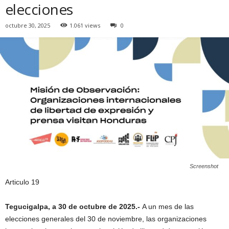
elecciones
octubre 30, 2025
1.061 views
0
Screenshot
Articulo 19
Tegucigalpa, a 30 de octubre de 2025.-
A un mes de las
elecciones generales del 30 de noviembre, las organizaciones