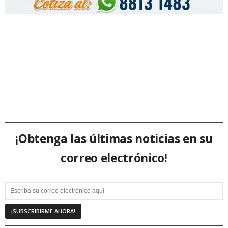
¡Obtenga las últimas noticias en su
correo electrónico!