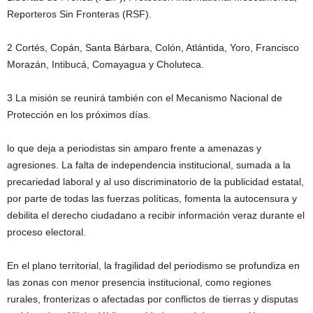
Reporteros Sin Fronteras (RSF).
2 Cortés, Copán, Santa Bárbara, Colón, Atlántida, Yoro, Francisco
Morazán, Intibucá, Comayagua y Choluteca.
3 La misión se reunirá también con el Mecanismo Nacional de
Protección en los próximos días.
lo que deja a periodistas sin amparo frente a amenazas y
agresiones. La falta de independencia institucional, sumada a la
precariedad laboral y al uso discriminatorio de la publicidad estatal,
por parte de todas las fuerzas políticas, fomenta la autocensura y
debilita el derecho ciudadano a recibir información veraz durante el
proceso electoral.
En el plano territorial, la fragilidad del periodismo se profundiza en
las zonas con menor presencia institucional, como regiones
rurales, fronterizas o afectadas por conflictos de tierras y disputas