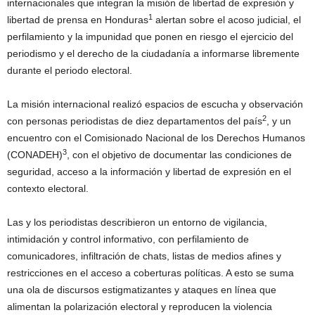
internacionales que integran la misión de libertad de expresión y
1
libertad de prensa en Honduras
alertan sobre el acoso judicial, el
perfilamiento y la impunidad que ponen en riesgo el ejercicio del
periodismo y el derecho de la ciudadanía a informarse libremente
durante el periodo electoral.
La misión internacional realizó espacios de escucha y observación
2
con personas periodistas de diez departamentos del país
, y un
encuentro con el Comisionado Nacional de los Derechos Humanos
3
(CONADEH)
, con el objetivo de documentar las condiciones de
seguridad, acceso a la información y libertad de expresión en el
contexto electoral.
Las y los periodistas describieron un entorno de vigilancia,
intimidación y control informativo, con perfilamiento de
comunicadores, infiltración de chats, listas de medios afines y
restricciones en el acceso a coberturas políticas. A esto se suma
una ola de discursos estigmatizantes y ataques en línea que
alimentan la polarización electoral y reproducen la violencia