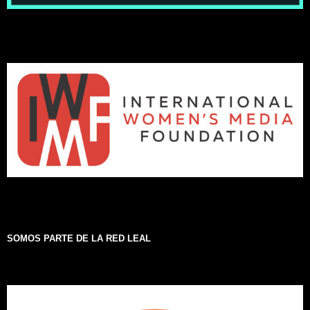
SOMOS PARTE DE LA RED LEAL