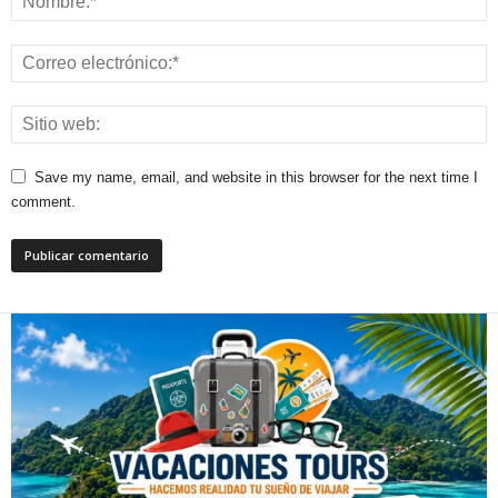
Save my name, email, and website in this browser for the next time I
comment.