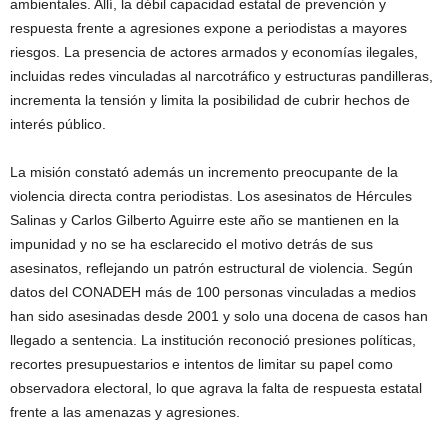
ambientales. Allí, la débil capacidad estatal de prevención y
respuesta frente a agresiones expone a periodistas a mayores
riesgos. La presencia de actores armados y economías ilegales,
incluidas redes vinculadas al narcotráfico y estructuras pandilleras,
incrementa la tensión y limita la posibilidad de cubrir hechos de
interés público.
La misión constató además un incremento preocupante de la
violencia directa contra periodistas. Los asesinatos de Hércules
Salinas y Carlos Gilberto Aguirre este año se mantienen en la
impunidad y no se ha esclarecido el motivo detrás de sus
asesinatos, reflejando un patrón estructural de violencia. Según
datos del CONADEH más de 100 personas vinculadas a medios
han sido asesinadas desde 2001 y solo una docena de casos han
llegado a sentencia. La institución reconoció presiones políticas,
recortes presupuestarios e intentos de limitar su papel como
observadora electoral, lo que agrava la falta de respuesta estatal
frente a las amenazas y agresiones.