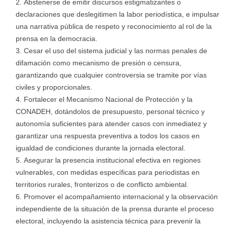
Abstenerse de emitir discursos estigmatizantes o
declaraciones que deslegitimen la labor periodística, e impulsar
una narrativa pública de respeto y reconocimiento al rol de la
prensa en la democracia.
Cesar el uso del sistema judicial y las normas penales de
difamación como mecanismo de presión o censura,
garantizando que cualquier controversia se tramite por vías
civiles y proporcionales.
Fortalecer el Mecanismo Nacional de Protección y la
CONADEH, dotándolos de presupuesto, personal técnico y
autonomía suficientes para atender casos con inmediatez y
garantizar una respuesta preventiva a todos los casos en
igualdad de condiciones durante la jornada electoral.
Asegurar la presencia institucional efectiva en regiones
vulnerables, con medidas específicas para periodistas en
territorios rurales, fronterizos o de conflicto ambiental.
Promover el acompañamiento internacional y la observación
independiente de la situación de la prensa durante el proceso
electoral, incluyendo la asistencia técnica para prevenir la